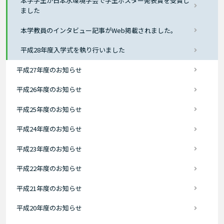
本学学生が日本水環境学会で学生ポスター発表賞を受賞し
ました
本学教員のインタビュー記事がWeb掲載されました。
平成28年度入学式を執り行いました
平成27年度のお知らせ
平成26年度のお知らせ
平成25年度のお知らせ
平成24年度のお知らせ
平成23年度のお知らせ
平成22年度のお知らせ
平成21年度のお知らせ
平成20年度のお知らせ