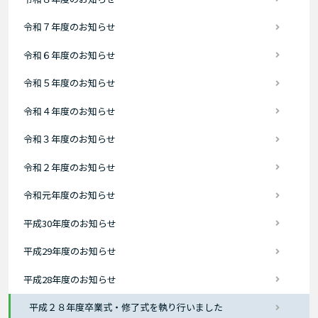
令和７年度のお知らせ
令和６年度のお知らせ
令和５年度のお知らせ
令和４年度のお知らせ
令和３年度のお知らせ
令和２年度のお知らせ
令和元年度のお知らせ
平成30年度のお知らせ
平成29年度のお知らせ
平成28年度のお知らせ
平成２８年度卒業式・修了式を執り行いました