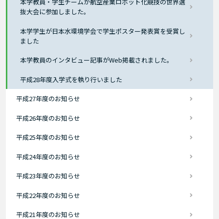
本学教員・学生チームが航空産業ロボット化競技の世界選
抜大会に参加しました。
本学学生が日本水環境学会で学生ポスター発表賞を受賞し
ました
本学教員のインタビュー記事がWeb掲載されました。
平成28年度入学式を執り行いました
平成27年度のお知らせ
平成26年度のお知らせ
平成25年度のお知らせ
平成24年度のお知らせ
平成23年度のお知らせ
平成22年度のお知らせ
平成21年度のお知らせ