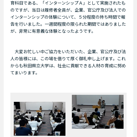
育科目である、「インターンシップＡ」として実施されたも
のですが、当日は履修者全員が、企業、官公庁及び法人での
インターンシップの体験について、５分程度の持ち時間で報
告を行いました。一週間程度の限られた期間ではありました
が、非常に有意義な体験となったようです。
大変お忙しい中ご協力をいただいた、企業、官公庁及び法
人の皆様には、この場を借りて厚く御礼申し上げます。これ
からも秋田県立大学は、社会に貢献できる人材の育成に努め
てまいります。