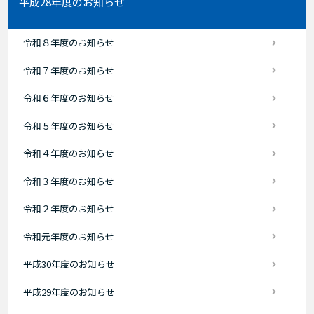
平成28年度のお知らせ
令和８年度のお知らせ
令和７年度のお知らせ
令和６年度のお知らせ
令和５年度のお知らせ
令和４年度のお知らせ
令和３年度のお知らせ
令和２年度のお知らせ
令和元年度のお知らせ
平成30年度のお知らせ
平成29年度のお知らせ