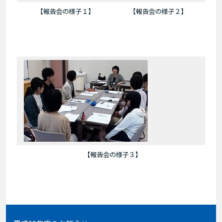
【報告会の様子１】
【報告会の様子２】
【報告会の様子３】