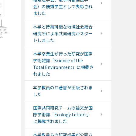
会）の優秀学生として表彰され
ました
本学と持続可能な地域社会総合
研究所による共同研究がスター
トしました
本学卒業生が行った研究が国際
学術雑誌「Science of the
Total Environment」に掲載さ
れました
本学教員の共著書が出版されま
した
国際共同研究チームの論文が国
際学術誌「Ecology Letters」
に掲載されました
本学教員らの研究成果が公表さ