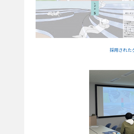
採用された