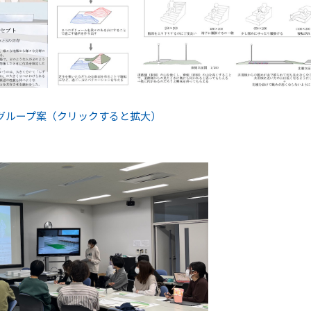
グループ案（クリックすると拡大）