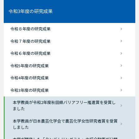
令和3年度の研究成果
令和８年度の研究成果
令和７年度の研究成果
令和６年度の研究成果
令和5年度の研究成果
令和4年度の研究成果
令和3年度の研究成果
本学教員が令和2年度秋田県バリアフリー推進賞を受賞し
ました
本学教員が日本農芸化学会で農芸化学女性研究者賞を受賞
しました