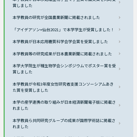
賞しました
本学教員の研究が全国農業新聞に掲載されました
「アイデアソン+仙台2021」で本学学生が受賞しました！
本学教員が日本応用糖質科学会学会賞を受賞しました
本学教員等の研究成果が日本農業新聞に掲載されました
本学大学院生が種生物学会シンポジウムでポスター賞を受
賞しました
本学教員が令和3年度女性研究者支援コンソーシアムあき
た賞を受賞しました
本学の産学連携の取り組みが日本経済新聞電子版に掲載さ
れました
本学教員ら共同研究グループの成果が国際学術誌に掲載さ
れました