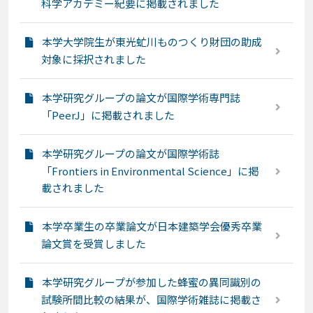
科学アカデミー紀要に掲載されました
本学大学院生が東光虻川ものつくり財団の助成
対象に採択されました
本学研究グループの論文が国際学術専門誌
「PeerJ」に掲載されました
本学研究グループの論文が国際学術誌
「Frontiers in Environmental Science」に掲
載されました
本学卒業生の卒業論文が日本建築学会優秀卒業
論文賞を受賞しました
本学研究グループが参加した蜂蜜の異同識別の
試験所間比較の結果が、国際学術雑誌に掲載さ