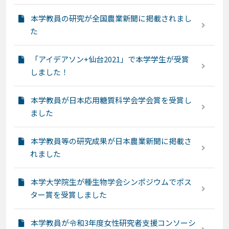
本学教員の研究が全国農業新聞に掲載されまし
た
「アイデアソン+仙台2021」で本学学生が受賞
しました！
本学教員が日本応用糖質科学会学会賞を受賞し
ました
本学教員等の研究成果が日本農業新聞に掲載さ
れました
本学大学院生が種生物学会シンポジウムでポス
ター賞を受賞しました
本学教員が令和3年度女性研究者支援コンソーシ