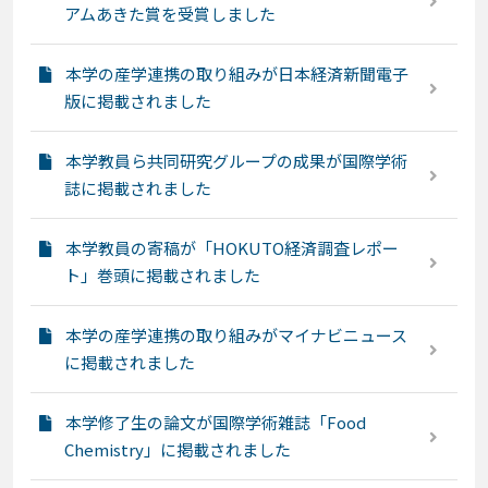
アムあきた賞を受賞しました
本学の産学連携の取り組みが日本経済新聞電子
版に掲載されました
本学教員ら共同研究グループの成果が国際学術
誌に掲載されました
本学教員の寄稿が「HOKUTO経済調査レポー
ト」巻頭に掲載されました
本学の産学連携の取り組みがマイナビニュース
に掲載されました
本学修了生の論文が国際学術雑誌「Food
Chemistry」に掲載されました