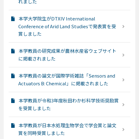
れました
本学大学院生がDTXIV International
Conference of Arid Land Studiesで発表賞を受
賞しました
本学教員の研究成果が農林水産省ウェブサイト
に掲載されました
本学教員の論文が国際学術雑誌「Sensors and
Actuators B: Chemical」に掲載されました
本学教員が令和3年度秋田わか杉科学技術奨励賞
を受賞しました
本学教員が日本水処理生物学会で学会賞と論文
賞を同時受賞しました