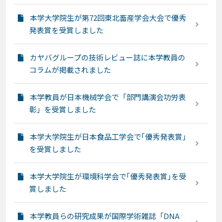
本学大学院生が第72回東北畜産学会大会で優秀
発表賞を受賞しました
カヤバグループの技術レビュー誌に本学教員の
コラムが掲載されました
本学教員が日本機械学会で「部門講演会功労表
彰」を受賞しました
本学大学院生が日本食品工学会で｢優秀発表賞｣
を受賞しました
本学大学院生が環境科学会で｢優秀発表賞｣を受
賞しました
本学教員らの研究成果が国際学術雑誌「DNA