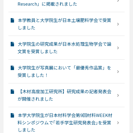
Research」に掲載されました
本学教員と大学院生が日本土壌肥料学会で受賞
しました
大学院生の研究成果が日本水処理生物学会で論
文賞を受賞しました
大学院生が写真展において「最優秀作品賞」を
受賞しました！
【木材高度加工研究所】研究成果の記者発表会
が開催されました
本学大学院生が日本材料学会第9回材料WEEK材
料シンポジウムで｢若手学生研究発表会｣を受賞
しました