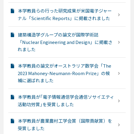
本学教員らの行った研究成果が米国電子ジャー
ナル「Scientific Reports」に掲載されました
建築構造学グループの論文が国際学術誌
「Nuclear Engineering and Design」に掲載さ
れました
本学教員の論文がオーストラリア数学会「The
2023 Mahoney-Neumann-Room Prize」の候
補に選ばれました
本学教員が｢電子情報通信学会通信ソサイエティ
活動功労賞｣を受賞しました
本学教員が農業農村工学会賞（国際貢献賞）を
受賞しました