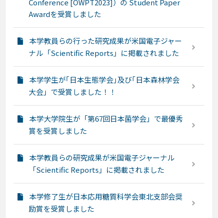
Conference [OWPT2023]）の Student Paper
Awardを受賞しました
本学教員らの行った研究成果が米国電子ジャー
ナル「Scientific Reports」に掲載されました
本学学生が｢日本生態学会｣及び｢日本森林学会
大会」で受賞しました！！
本学大学院生が「第67回日本菌学会」で最優秀
賞を受賞しました
本学教員らの研究成果が米国電子ジャーナル
「Scientific Reports」に掲載されました
本学修了生が日本応用糖質科学会東北支部会奨
励賞を受賞しました