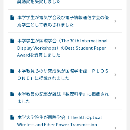
奨励賞を受賞しました
本学学生が電気学会及び電子情報通信学会の優
秀学生として表彰されました
本学学生が国際学会（The 30th International
Display Workshops）のBest Student Paper
Awardを受賞しました
本学教員らの研究成果が国際学術誌「ＰＬＯＳ
ＯＮＥ」に掲載されました
本学教員の記事が雑誌『数理科学』に掲載され
ました
本学大学院生が国際学会（The 5th Optical
Wireless and Fiber Power Transmission