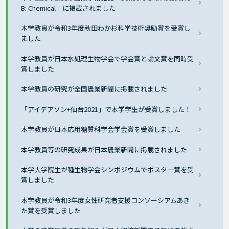
B: Chemical」に掲載されました
本学教員が令和3年度秋田わか杉科学技術奨励賞を受賞し
ました
本学教員が日本水処理生物学会で学会賞と論文賞を同時受
賞しました
本学教員の研究が全国農業新聞に掲載されました
「アイデアソン+仙台2021」で本学学生が受賞しました！
本学教員が日本応用糖質科学会学会賞を受賞しました
本学教員等の研究成果が日本農業新聞に掲載されました
本学大学院生が種生物学会シンポジウムでポスター賞を受
賞しました
本学教員が令和3年度女性研究者支援コンソーシアムあき
た賞を受賞しました