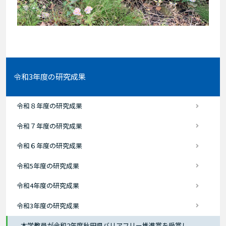
令和3年度の研究成果
令和８年度の研究成果
令和７年度の研究成果
令和６年度の研究成果
令和5年度の研究成果
令和4年度の研究成果
令和3年度の研究成果
本学教員が令和2年度秋田県バリアフリー推進賞を受賞し