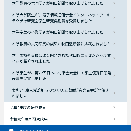
本学教員の共同研究が朝日新聞で取り上げられました
本学大学院生が、電子情報通信学会インターネットアーキ
テクチャ研究会学生研究奨励賞を受賞しました
本学学生の卒業研究が朝日新聞で取り上げられました
本学教員の共同研究の成果が秋田魁新報に掲載されました
本学の技術支援により開発された秋田杉エッセンシャルオ
イルが紹介されました
本学学生が、第72回日本木材学会大会にて学生優秀口頭発
表賞を受賞しました
令和3年度東光虻川ものつくり助成金研究発表会が開催さ
れました
令和2年度の研究成果
令和元年度の研究成果