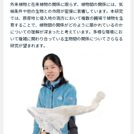
外来植物と在来植物の関係に限らず、植物間の関係には、気
候条件や他の生物との作用が密接に影響しています。本研究
では、原産地と侵入地の両方において複数の圃場で植物を生
育することで、植物間の関係がどのように築かれているのか
についての理解が深まったと考えています。多様な環境にお
いて複雑に関わり合っている生物間の関係についてさらなる
研究が望まれます。