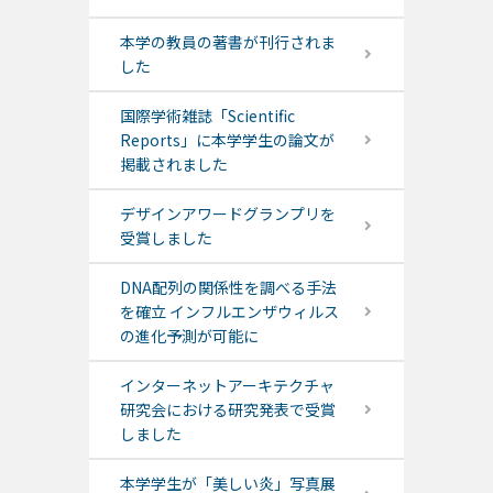
本学の教員の著書が刊行されま
した
国際学術雑誌「Scientific
Reports」に本学学生の論文が
掲載されました
デザインアワードグランプリを
受賞しました
DNA配列の関係性を調べる手法
を確立 インフルエンザウィルス
の進化予測が可能に
インターネットアーキテクチャ
研究会における研究発表で受賞
しました
本学学生が「美しい炎」写真展