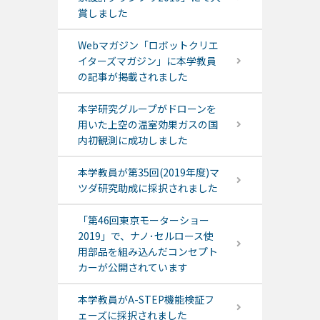
賞しました
Webマガジン「ロボットクリエ
イターズマガジン」に本学教員
の記事が掲載されました
本学研究グループがドローンを
用いた上空の温室効果ガスの国
内初観測に成功しました
本学教員が第35回(2019年度)マ
ツダ研究助成に採択されました
「第46回東京モーターショー
2019」で、ナノ･セルロース使
用部品を組み込んだコンセプト
カーが公開されています
本学教員がA-STEP機能検証フ
ェーズに採択されました