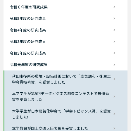
令和６年度の研究成果
令和5年度の研究成果
令和4年度の研究成果
令和3年度の研究成果
令和2年度の研究成果
令和元年度の研究成果
秋田市役所の環境・設備計画において「空気調和・衛生工
学会賞技術賞」を受賞しました
本学学生が第9回データビジネス創造コンテストで最優秀
賞を受賞しました
本学学生が日本農芸化学会で「学会トピックス賞」を受賞
しました!
本学教員が国土交通大臣表彰を受賞しました