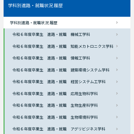
学科別進路・就職状況 履歴
学科別進路・就職状況 履歴
令和６年度卒業生 進路・就職 機械工学科
令和６年度卒業生 進路・就職 知能メカトロニクス学科
令和６年度卒業生 進路・就職 情報工学科
令和６年度卒業生 進路・就職 建築環境システム学科
令和６年度卒業生 進路・就職 経営システム工学科
令和６年度卒業生 進路・就職 応用生物科学科
令和６年度卒業生 進路・就職 生物生産科学科
令和６年度卒業生 進路・就職 生物環境科学科
令和６年度卒業生 進路・就職 アグリビジネス学科