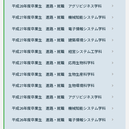
平成28年度卒業生 進路・就職 アグリビジネス学科
平成27年度卒業生 進路・就職 機械知能システム学科
平成27年度卒業生 進路・就職 電子情報システム学科
平成27年度卒業生 進路・就職 建築環境システム学科
平成27年度卒業生 進路・就職 経営システム工学科
平成27年度卒業生 進路・就職 応用生物科学科
平成27年度卒業生 進路・就職 生物生産科学科
平成27年度卒業生 進路・就職 生物環境科学科
平成27年度卒業生 進路・就職 アグリビジネス学科
平成26年度卒業生 進路・就職 機械知能システム学科
平成26年度卒業生 進路・就職 電子情報システム学科