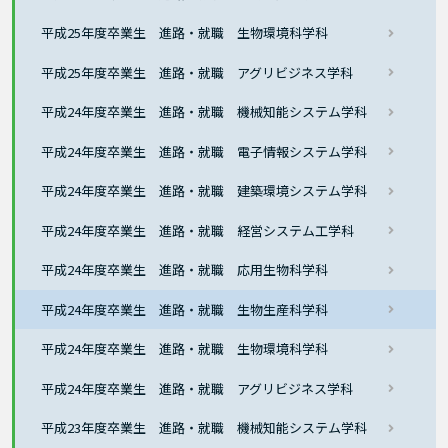
平成25年度卒業生 進路・就職 生物環境科学科
平成25年度卒業生 進路・就職 アグリビジネス学科
平成24年度卒業生 進路・就職 機械知能システム学科
平成24年度卒業生 進路・就職 電子情報システム学科
平成24年度卒業生 進路・就職 建築環境システム学科
平成24年度卒業生 進路・就職 経営システム工学科
平成24年度卒業生 進路・就職 応用生物科学科
平成24年度卒業生 進路・就職 生物生産科学科
平成24年度卒業生 進路・就職 生物環境科学科
平成24年度卒業生 進路・就職 アグリビジネス学科
平成23年度卒業生 進路・就職 機械知能システム学科