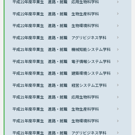
平成22年度卒業生 進路・就職 応用生物科学科
平成22年度卒業生 進路・就職 生物生産科学科
平成22年度卒業生 進路・就職 生物環境科学科
平成22年度卒業生 進路・就職 アグリビジネス学科
平成21年度卒業生 進路・就職 機械知能システム学科
平成21年度卒業生 進路・就職 電子情報システム学科
平成21年度卒業生 進路・就職 建築環境システム学科
平成21年度卒業生 進路・就職 経営システム工学科
平成21年度卒業生 進路・就職 応用生物科学科
平成21年度卒業生 進路・就職 生物生産科学科
平成21年度卒業生 進路・就職 生物環境科学科
平成21年度卒業生 進路・就職 アグリビジネス学科