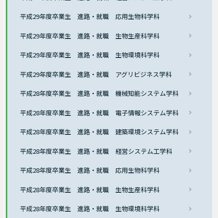
平成29年度卒業生 進路・就職 応用生物科学科
平成29年度卒業生 進路・就職 生物生産科学科
平成29年度卒業生 進路・就職 生物環境科学科
平成29年度卒業生 進路・就職 アグリビジネス学科
平成28年度卒業生 進路・就職 機械知能システム学科
平成28年度卒業生 進路・就職 電子情報システム学科
平成28年度卒業生 進路・就職 建築環境システム学科
平成28年度卒業生 進路・就職 経営システム工学科
平成28年度卒業生 進路・就職 応用生物科学科
平成28年度卒業生 進路・就職 生物生産科学科
平成28年度卒業生 進路・就職 生物環境科学科