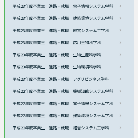
平成23年度卒業生 進路・就職 電子情報システム学科
平成23年度卒業生 進路・就職 建築環境システム学科
平成23年度卒業生 進路・就職 経営システム工学科
平成23年度卒業生 進路・就職 応用生物科学科
平成23年度卒業生 進路・就職 生物生産科学科
平成23年度卒業生 進路・就職 生物環境科学科
平成23年度卒業生 進路・就職 アグリビジネス学科
平成22年度卒業生 進路・就職 機械知能システム学科
平成22年度卒業生 進路・就職 電子情報システム学科
平成22年度卒業生 進路・就職 建築環境システム学科
平成22年度卒業生 進路・就職 経営システム工学科