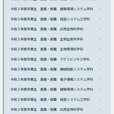
令和３年度卒業生 進路・就職 建築環境システム学科
令和３年度卒業生 進路・就職 経営システム工学科
令和３年度卒業生 進路・就職 応用生物科学科
令和３年度卒業生 進路・就職 生物生産科学科
令和３年度卒業生 進路・就職 生物環境科学科
令和３年度卒業生 進路・就職 アグリビジネス学科
令和２年度卒業生 進路・就職 機械知能システム学科
令和２年度卒業生 進路・就職 電子情報システム学科
令和２年度卒業生 進路・就職 建築環境システム学科
令和２年度卒業生 進路・就職 経営システム工学科
令和２年度卒業生 進路・就職 応用生物科学科