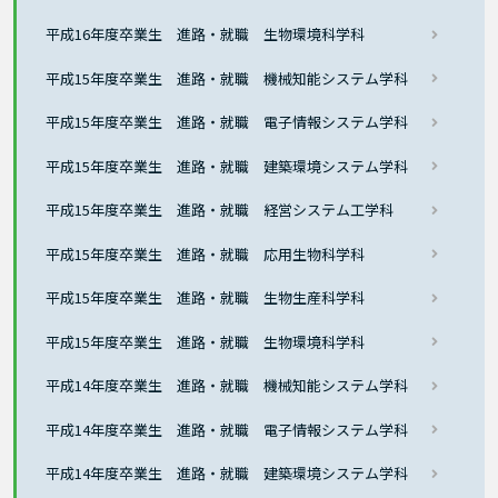
平成16年度卒業生 進路・就職 生物環境科学科
平成15年度卒業生 進路・就職 機械知能システム学科
平成15年度卒業生 進路・就職 電子情報システム学科
平成15年度卒業生 進路・就職 建築環境システム学科
平成15年度卒業生 進路・就職 経営システム工学科
平成15年度卒業生 進路・就職 応用生物科学科
平成15年度卒業生 進路・就職 生物生産科学科
平成15年度卒業生 進路・就職 生物環境科学科
平成14年度卒業生 進路・就職 機械知能システム学科
平成14年度卒業生 進路・就職 電子情報システム学科
平成14年度卒業生 進路・就職 建築環境システム学科