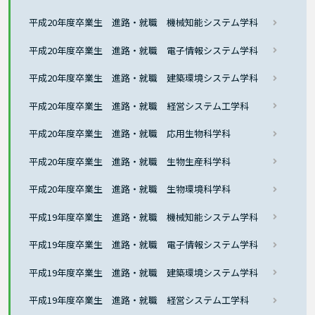
平成20年度卒業生 進路・就職 機械知能システム学科
平成20年度卒業生 進路・就職 電子情報システム学科
平成20年度卒業生 進路・就職 建築環境システム学科
平成20年度卒業生 進路・就職 経営システム工学科
平成20年度卒業生 進路・就職 応用生物科学科
平成20年度卒業生 進路・就職 生物生産科学科
平成20年度卒業生 進路・就職 生物環境科学科
平成19年度卒業生 進路・就職 機械知能システム学科
平成19年度卒業生 進路・就職 電子情報システム学科
平成19年度卒業生 進路・就職 建築環境システム学科
平成19年度卒業生 進路・就職 経営システム工学科