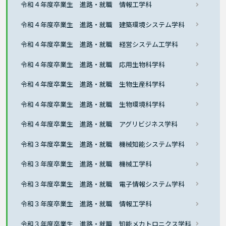
令和４年度卒業生 進路・就職 情報工学科
令和４年度卒業生 進路・就職 建築環境システム学科
令和４年度卒業生 進路・就職 経営システム工学科
令和４年度卒業生 進路・就職 応用生物科学科
令和４年度卒業生 進路・就職 生物生産科学科
令和４年度卒業生 進路・就職 生物環境科学科
令和４年度卒業生 進路・就職 アグリビジネス学科
令和３年度卒業生 進路・就職 機械知能システム学科
令和３年度卒業生 進路・就職 機械工学科
令和３年度卒業生 進路・就職 電子情報システム学科
令和３年度卒業生 進路・就職 情報工学科
令和３年度卒業生 進路・就職 知能メカトロニクス学科