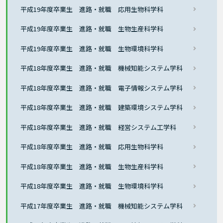
平成19年度卒業生 進路・就職 応用生物科学科
平成19年度卒業生 進路・就職 生物生産科学科
平成19年度卒業生 進路・就職 生物環境科学科
平成18年度卒業生 進路・就職 機械知能システム学科
平成18年度卒業生 進路・就職 電子情報システム学科
平成18年度卒業生 進路・就職 建築環境システム学科
平成18年度卒業生 進路・就職 経営システム工学科
平成18年度卒業生 進路・就職 応用生物科学科
平成18年度卒業生 進路・就職 生物生産科学科
平成18年度卒業生 進路・就職 生物環境科学科
平成17年度卒業生 進路・就職 機械知能システム学科