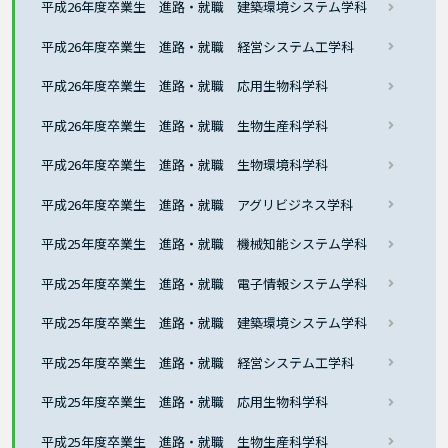
平成26年度卒業生 進路・就職 建築環境システム学科
平成26年度卒業生 進路・就職 経営システム工学科
平成26年度卒業生 進路・就職 応用生物科学科
平成26年度卒業生 進路・就職 生物生産科学科
平成26年度卒業生 進路・就職 生物環境科学科
平成26年度卒業生 進路・就職 アグリビジネス学科
平成25年度卒業生 進路・就職 機械知能システム学科
平成25年度卒業生 進路・就職 電子情報システム学科
平成25年度卒業生 進路・就職 建築環境システム学科
平成25年度卒業生 進路・就職 経営システム工学科
平成25年度卒業生 進路・就職 応用生物科学科
平成25年度卒業生 進路・就職 生物生産科学科