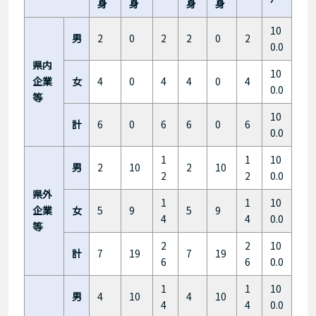
身
身
身
身
10
男
2
0
2
2
0
2
0.0
県内
10
企業
女
4
0
4
4
0
4
0.0
等
10
計
6
0
6
6
0
6
0.0
1
1
10
男
2
10
2
10
2
2
0.0
県外
1
1
10
企業
女
5
9
5
9
4
4
0.0
等
2
2
10
計
7
19
7
19
6
6
0.0
1
1
10
男
4
10
4
10
4
4
0.0