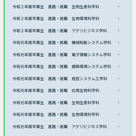
令和２年度卒業生 進路・就職 生物生産科学科
令和２年度卒業生 進路・就職 生物環境科学科
令和２年度卒業生 進路・就職 アグリビジネス学科
令和元年度卒業生 進路・就職 機械知能システム学科
令和元年度卒業生 進路・就職 電子情報システム学科
令和元年度卒業生 進路・就職 建築環境システム学科
令和元年度卒業生 進路・就職 経営システム工学科
令和元年度卒業生 進路・就職 応用生物科学科
令和元年度卒業生 進路・就職 生物生産科学科
令和元年度卒業生 進路・就職 生物環境科学科
令和元年度卒業生 進路・就職 アグリビジネス学科