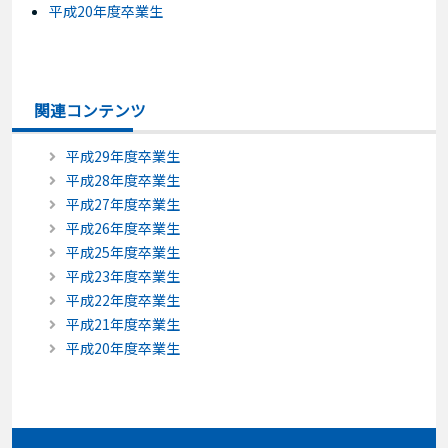
平成20年度卒業生
関連コンテンツ
平成29年度卒業生
平成28年度卒業生
平成27年度卒業生
平成26年度卒業生
平成25年度卒業生
平成23年度卒業生
平成22年度卒業生
平成21年度卒業生
平成20年度卒業生