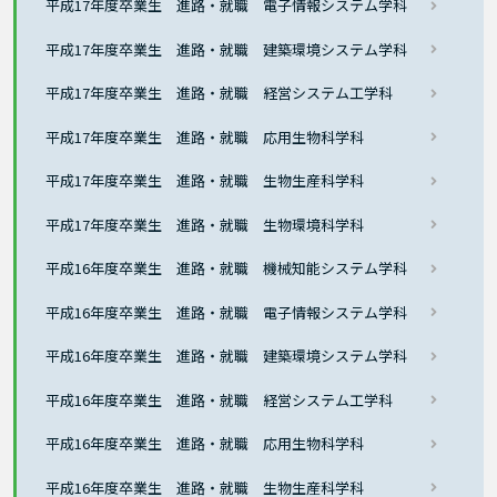
平成17年度卒業生 進路・就職 電子情報システム学科
平成17年度卒業生 進路・就職 建築環境システム学科
平成17年度卒業生 進路・就職 経営システム工学科
平成17年度卒業生 進路・就職 応用生物科学科
平成17年度卒業生 進路・就職 生物生産科学科
平成17年度卒業生 進路・就職 生物環境科学科
平成16年度卒業生 進路・就職 機械知能システム学科
平成16年度卒業生 進路・就職 電子情報システム学科
平成16年度卒業生 進路・就職 建築環境システム学科
平成16年度卒業生 進路・就職 経営システム工学科
平成16年度卒業生 進路・就職 応用生物科学科
平成16年度卒業生 進路・就職 生物生産科学科