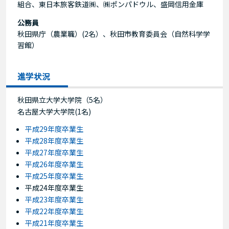
組合、東日本旅客鉄道㈱、㈱ポンパドウル、盛岡信用金庫
公務員
秋田県庁（農業職）(2名）、秋田市教育委員会（自然科学学
習館）
進学状況
秋田県立大学大学院（5名）
名古屋大学大学院(1名)
平成29年度卒業生
平成28年度卒業生
平成27年度卒業生
平成26年度卒業生
平成25年度卒業生
平成24年度卒業生
平成23年度卒業生
平成22年度卒業生
平成21年度卒業生