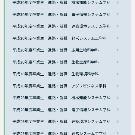
平成30年度卒業生 進路・就職 機械知能システム学科
平成30年度卒業生 進路・就職 電子情報システム学科
平成30年度卒業生 進路・就職 建築環境システム学科
平成30年度卒業生 進路・就職 経営システム工学科
平成30年度卒業生 進路・就職 応用生物科学科
平成30年度卒業生 進路・就職 生物生産科学科
平成30年度卒業生 進路・就職 生物環境科学科
平成30年度卒業生 進路・就職 アグリビジネス学科
平成29年度卒業生 進路・就職 機械知能システム学科
平成29年度卒業生 進路・就職 電子情報システム学科
平成29年度卒業生 進路・就職 建築環境システム学科
平成29年度卒業生 進路・就職 経営システム工学科