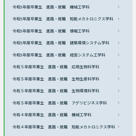
令和5年度卒業生 進路・就職 機械工学科
令和5年度卒業生 進路・就職 知能メカトロニクス学科
令和5年度卒業生 進路・就職 情報工学科
令和5年度卒業生 進路・就職 建築環境システム学科
令和5年度卒業生 進路・就職 経営システム工学科
令和５年度卒業生 進路・就職 応用生物科学科
令和５年度卒業生 進路・就職 生物生産科学科
令和５年度卒業生 進路・就職 生物環境科学科
令和５年度卒業生 進路・就職 アグリビジネス学科
令和４年度卒業生 進路・就職 機械工学科
令和４年度卒業生 進路・就職 知能メカトロニクス学科