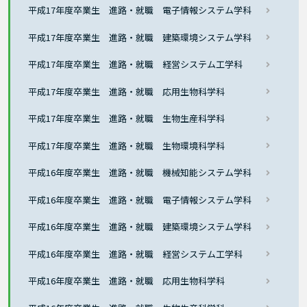
平成17年度卒業生 進路・就職 電子情報システム学科
平成17年度卒業生 進路・就職 建築環境システム学科
平成17年度卒業生 進路・就職 経営システム工学科
平成17年度卒業生 進路・就職 応用生物科学科
平成17年度卒業生 進路・就職 生物生産科学科
平成17年度卒業生 進路・就職 生物環境科学科
平成16年度卒業生 進路・就職 機械知能システム学科
平成16年度卒業生 進路・就職 電子情報システム学科
平成16年度卒業生 進路・就職 建築環境システム学科
平成16年度卒業生 進路・就職 経営システム工学科
平成16年度卒業生 進路・就職 応用生物科学科