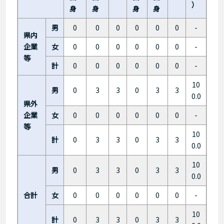
）
身
身
身
身
男
0
0
0
0
0
0
-
県内
企業
女
0
0
0
0
0
0
-
等
計
0
0
0
0
0
0
-
10
男
0
3
3
0
3
3
0.0
県外
企業
女
0
0
0
0
0
0
-
等
10
計
0
3
3
0
3
3
0.0
10
男
0
3
3
0
3
3
0.0
合計
女
0
0
0
0
0
0
-
10
計
0
3
3
0
3
3