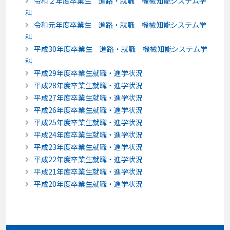
令和２年度卒業生 進路・就職 機械知能システム学
科
令和元年度卒業生 進路・就職 機械知能システム学
科
平成30年度卒業生 進路・就職 機械知能システム学
科
平成29年度卒業生就職・進学状況
平成28年度卒業生就職・進学状況
平成27年度卒業生就職・進学状況
平成26年度卒業生就職・進学状況
平成25年度卒業生就職・進学状況
平成24年度卒業生就職・進学状況
平成23年度卒業生就職・進学状況
平成22年度卒業生就職・進学状況
平成21年度卒業生就職・進学状況
平成20年度卒業生就職・進学状況