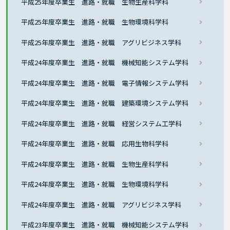
平成25年度卒業生 進路・就職 生物生産科学科
平成25年度卒業生 進路・就職 生物環境科学科
平成25年度卒業生 進路・就職 アグリビジネス学科
平成24年度卒業生 進路・就職 機械知能システム学科
平成24年度卒業生 進路・就職 電子情報システム学科
平成24年度卒業生 進路・就職 建築環境システム学科
平成24年度卒業生 進路・就職 経営システム工学科
平成24年度卒業生 進路・就職 応用生物科学科
平成24年度卒業生 進路・就職 生物生産科学科
平成24年度卒業生 進路・就職 生物環境科学科
平成24年度卒業生 進路・就職 アグリビジネス学科
平成23年度卒業生 進路・就職 機械知能システム学科