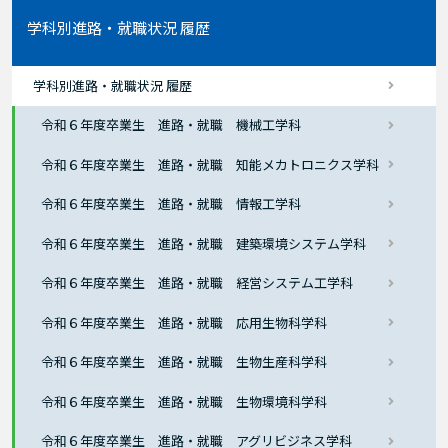
学科別進路・就職状況 履歴
学科別進路・就職状況 履歴
令和６年度卒業生 進路・就職 機械工学科
令和６年度卒業生 進路・就職 知能メカトロニクス学科
令和６年度卒業生 進路・就職 情報工学科
令和６年度卒業生 進路・就職 建築環境システム学科
令和６年度卒業生 進路・就職 経営システム工学科
令和６年度卒業生 進路・就職 応用生物科学科
令和６年度卒業生 進路・就職 生物生産科学科
令和６年度卒業生 進路・就職 生物環境科学科
令和６年度卒業生 進路・就職 アグリビジネス学科