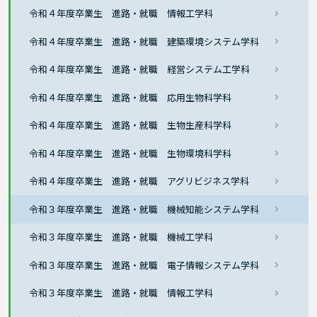
令和４年度卒業生 進路・就職 情報工学科
令和４年度卒業生 進路・就職 建築環境システム学科
令和４年度卒業生 進路・就職 経営システム工学科
令和４年度卒業生 進路・就職 応用生物科学科
令和４年度卒業生 進路・就職 生物生産科学科
令和４年度卒業生 進路・就職 生物環境科学科
令和４年度卒業生 進路・就職 アグリビジネス学科
令和３年度卒業生 進路・就職 機械知能システム学科
令和３年度卒業生 進路・就職 機械工学科
令和３年度卒業生 進路・就職 電子情報システム学科
令和３年度卒業生 進路・就職 情報工学科