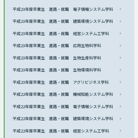
平成23年度卒業生 進路・就職 電子情報システム学科
平成23年度卒業生 進路・就職 建築環境システム学科
平成23年度卒業生 進路・就職 経営システム工学科
平成23年度卒業生 進路・就職 応用生物科学科
平成23年度卒業生 進路・就職 生物生産科学科
平成23年度卒業生 進路・就職 生物環境科学科
平成23年度卒業生 進路・就職 アグリビジネス学科
平成22年度卒業生 進路・就職 機械知能システム学科
平成22年度卒業生 進路・就職 電子情報システム学科
平成22年度卒業生 進路・就職 建築環境システム学科
平成22年度卒業生 進路・就職 経営システム工学科