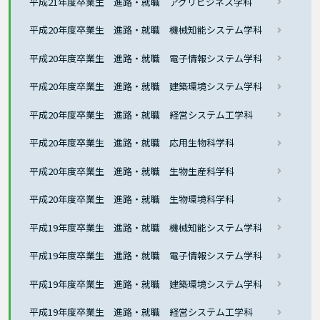
平成21年度卒業生 進路・就職 アグリビジネス学科
平成20年度卒業生 進路・就職 機械知能システム学科
平成20年度卒業生 進路・就職 電子情報システム学科
平成20年度卒業生 進路・就職 建築環境システム学科
平成20年度卒業生 進路・就職 経営システム工学科
平成20年度卒業生 進路・就職 応用生物科学科
平成20年度卒業生 進路・就職 生物生産科学科
平成20年度卒業生 進路・就職 生物環境科学科
平成19年度卒業生 進路・就職 機械知能システム学科
平成19年度卒業生 進路・就職 電子情報システム学科
平成19年度卒業生 進路・就職 建築環境システム学科
平成19年度卒業生 進路・就職 経営システム工学科