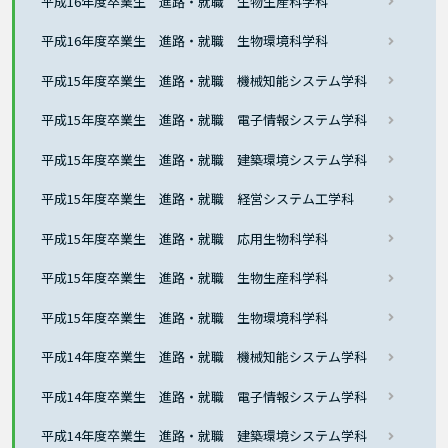
平成16年度卒業生 進路・就職 生物生産科学科
平成16年度卒業生 進路・就職 生物環境科学科
平成15年度卒業生 進路・就職 機械知能システム学科
平成15年度卒業生 進路・就職 電子情報システム学科
平成15年度卒業生 進路・就職 建築環境システム学科
平成15年度卒業生 進路・就職 経営システム工学科
平成15年度卒業生 進路・就職 応用生物科学科
平成15年度卒業生 進路・就職 生物生産科学科
平成15年度卒業生 進路・就職 生物環境科学科
平成14年度卒業生 進路・就職 機械知能システム学科
平成14年度卒業生 進路・就職 電子情報システム学科
平成14年度卒業生 進路・就職 建築環境システム学科