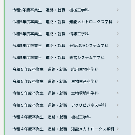
令和5年度卒業生 進路・就職 機械工学科
令和5年度卒業生 進路・就職 知能メカトロニクス学科
令和5年度卒業生 進路・就職 情報工学科
令和5年度卒業生 進路・就職 建築環境システム学科
令和5年度卒業生 進路・就職 経営システム工学科
令和５年度卒業生 進路・就職 応用生物科学科
令和５年度卒業生 進路・就職 生物生産科学科
令和５年度卒業生 進路・就職 生物環境科学科
令和５年度卒業生 進路・就職 アグリビジネス学科
令和４年度卒業生 進路・就職 機械工学科
令和４年度卒業生 進路・就職 知能メカトロニクス学科