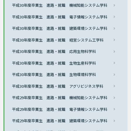
平成30年度卒業生 進路・就職 機械知能システム学科
平成30年度卒業生 進路・就職 電子情報システム学科
平成30年度卒業生 進路・就職 建築環境システム学科
平成30年度卒業生 進路・就職 経営システム工学科
平成30年度卒業生 進路・就職 応用生物科学科
平成30年度卒業生 進路・就職 生物生産科学科
平成30年度卒業生 進路・就職 生物環境科学科
平成30年度卒業生 進路・就職 アグリビジネス学科
平成29年度卒業生 進路・就職 機械知能システム学科
平成29年度卒業生 進路・就職 電子情報システム学科
平成29年度卒業生 進路・就職 建築環境システム学科