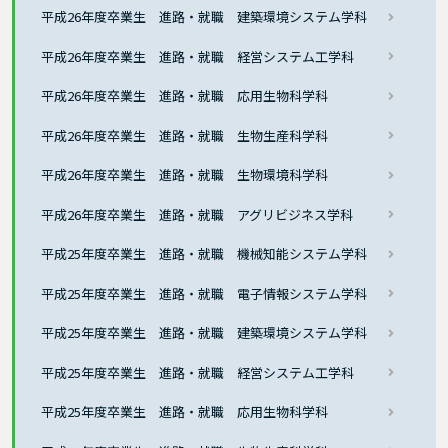
平成26年度卒業生 進路・就職 建築環境システム学科
平成26年度卒業生 進路・就職 経営システム工学科
平成26年度卒業生 進路・就職 応用生物科学科
平成26年度卒業生 進路・就職 生物生産科学科
平成26年度卒業生 進路・就職 生物環境科学科
平成26年度卒業生 進路・就職 アグリビジネス学科
平成25年度卒業生 進路・就職 機械知能システム学科
平成25年度卒業生 進路・就職 電子情報システム学科
平成25年度卒業生 進路・就職 建築環境システム学科
平成25年度卒業生 進路・就職 経営システム工学科
平成25年度卒業生 進路・就職 応用生物科学科