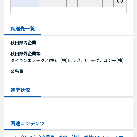
0.0
就職先一覧
秋田県内企業
秋田県外企業等
ダイキンエアテクノ(株)、(株)ヒップ、UTテクノロジー(株)
公務員
進学状況
関連コンテンツ