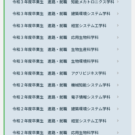
令和３年度卒業生 進路・就職 知能メカトロニクス学科
令和３年度卒業生 進路・就職 建築環境システム学科
令和３年度卒業生 進路・就職 経営システム工学科
令和３年度卒業生 進路・就職 応用生物科学科
令和３年度卒業生 進路・就職 生物生産科学科
令和３年度卒業生 進路・就職 生物環境科学科
令和３年度卒業生 進路・就職 アグリビジネス学科
令和２年度卒業生 進路・就職 機械知能システム学科
令和２年度卒業生 進路・就職 電子情報システム学科
令和２年度卒業生 進路・就職 建築環境システム学科
令和２年度卒業生 進路・就職 経営システム工学科
令和２年度卒業生 進路・就職 応用生物科学科