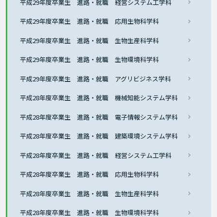
平成29年度卒業生 進路・就職 経営システム工学科
平成29年度卒業生 進路・就職 応用生物科学科
平成29年度卒業生 進路・就職 生物生産科学科
平成29年度卒業生 進路・就職 生物環境科学科
平成29年度卒業生 進路・就職 アグリビジネス学科
平成28年度卒業生 進路・就職 機械知能システム学科
平成28年度卒業生 進路・就職 電子情報システム学科
平成28年度卒業生 進路・就職 建築環境システム学科
平成28年度卒業生 進路・就職 経営システム工学科
平成28年度卒業生 進路・就職 応用生物科学科
平成28年度卒業生 進路・就職 生物生産科学科
平成28年度卒業生 進路・就職 生物環境科学科