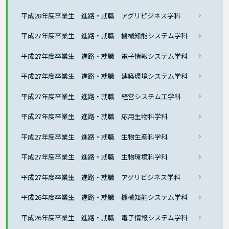
平成28年度卒業生 進路・就職 アグリビジネス学科
平成27年度卒業生 進路・就職 機械知能システム学科
平成27年度卒業生 進路・就職 電子情報システム学科
平成27年度卒業生 進路・就職 建築環境システム学科
平成27年度卒業生 進路・就職 経営システム工学科
平成27年度卒業生 進路・就職 応用生物科学科
平成27年度卒業生 進路・就職 生物生産科学科
平成27年度卒業生 進路・就職 生物環境科学科
平成27年度卒業生 進路・就職 アグリビジネス学科
平成26年度卒業生 進路・就職 機械知能システム学科
平成26年度卒業生 進路・就職 電子情報システム学科