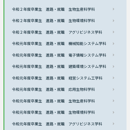
令和２年度卒業生 進路・就職 生物生産科学科
令和２年度卒業生 進路・就職 生物環境科学科
令和２年度卒業生 進路・就職 アグリビジネス学科
令和元年度卒業生 進路・就職 機械知能システム学科
令和元年度卒業生 進路・就職 電子情報システム学科
令和元年度卒業生 進路・就職 建築環境システム学科
令和元年度卒業生 進路・就職 経営システム工学科
令和元年度卒業生 進路・就職 応用生物科学科
令和元年度卒業生 進路・就職 生物生産科学科
令和元年度卒業生 進路・就職 生物環境科学科
令和元年度卒業生 進路・就職 アグリビジネス学科