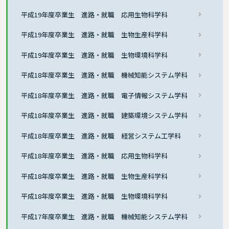
平成19年度卒業生 進路・就職 応用生物科学科
平成19年度卒業生 進路・就職 生物生産科学科
平成19年度卒業生 進路・就職 生物環境科学科
平成18年度卒業生 進路・就職 機械知能システム学科
平成18年度卒業生 進路・就職 電子情報システム学科
平成18年度卒業生 進路・就職 建築環境システム学科
平成18年度卒業生 進路・就職 経営システム工学科
平成18年度卒業生 進路・就職 応用生物科学科
平成18年度卒業生 進路・就職 生物生産科学科
平成18年度卒業生 進路・就職 生物環境科学科
平成17年度卒業生 進路・就職 機械知能システム学科