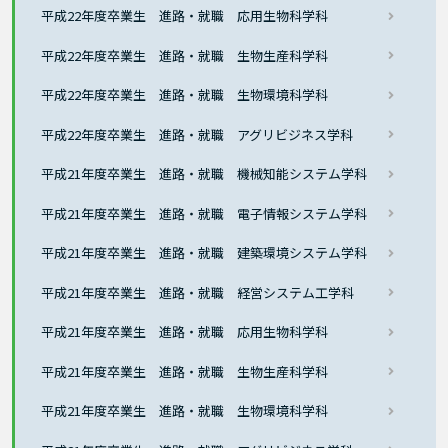
平成22年度卒業生 進路・就職 応用生物科学科
平成22年度卒業生 進路・就職 生物生産科学科
平成22年度卒業生 進路・就職 生物環境科学科
平成22年度卒業生 進路・就職 アグリビジネス学科
平成21年度卒業生 進路・就職 機械知能システム学科
平成21年度卒業生 進路・就職 電子情報システム学科
平成21年度卒業生 進路・就職 建築環境システム学科
平成21年度卒業生 進路・就職 経営システム工学科
平成21年度卒業生 進路・就職 応用生物科学科
平成21年度卒業生 進路・就職 生物生産科学科
平成21年度卒業生 進路・就職 生物環境科学科