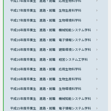
平成17年度卒業生 進路・就職 応用生物科学科
平成17年度卒業生 進路・就職 生物生産科学科
平成17年度卒業生 進路・就職 生物環境科学科
平成16年度卒業生 進路・就職 機械知能システム学科
平成16年度卒業生 進路・就職 電子情報システム学科
平成16年度卒業生 進路・就職 建築環境システム学科
平成16年度卒業生 進路・就職 経営システム工学科
平成16年度卒業生 進路・就職 応用生物科学科
平成16年度卒業生 進路・就職 生物生産科学科
平成16年度卒業生 進路・就職 生物環境科学科
平成15年度卒業生 進路・就職 機械知能システム学科
平成15年度卒業生 進路・就職 電子情報システム学科