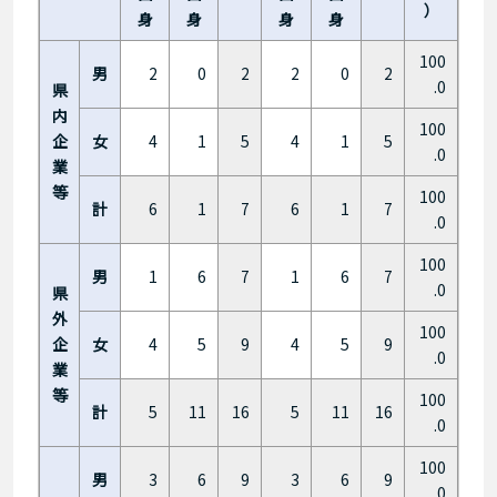
）
身
身
身
身
100
男
2
0
2
2
0
2
.0
県
内
100
企
女
4
1
5
4
1
5
.0
業
等
100
計
6
1
7
6
1
7
.0
100
男
1
6
7
1
6
7
.0
県
外
100
企
女
4
5
9
4
5
9
.0
業
等
100
計
5
11
16
5
11
16
.0
100
男
3
6
9
3
6
9
.0