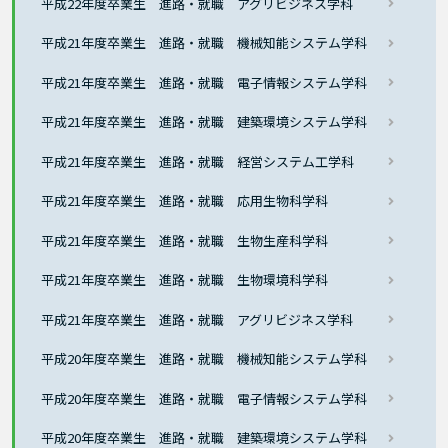
平成22年度卒業生 進路・就職 アグリビジネス学科
平成21年度卒業生 進路・就職 機械知能システム学科
平成21年度卒業生 進路・就職 電子情報システム学科
平成21年度卒業生 進路・就職 建築環境システム学科
平成21年度卒業生 進路・就職 経営システム工学科
平成21年度卒業生 進路・就職 応用生物科学科
平成21年度卒業生 進路・就職 生物生産科学科
平成21年度卒業生 進路・就職 生物環境科学科
平成21年度卒業生 進路・就職 アグリビジネス学科
平成20年度卒業生 進路・就職 機械知能システム学科
平成20年度卒業生 進路・就職 電子情報システム学科
平成20年度卒業生 進路・就職 建築環境システム学科