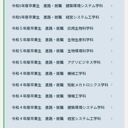
令和5年度卒業生 進路・就職 建築環境システム学科
令和5年度卒業生 進路・就職 経営システム工学科
令和５年度卒業生 進路・就職 応用生物科学科
令和５年度卒業生 進路・就職 生物生産科学科
令和５年度卒業生 進路・就職 生物環境科学科
令和５年度卒業生 進路・就職 アグリビジネス学科
令和４年度卒業生 進路・就職 機械工学科
令和４年度卒業生 進路・就職 知能メカトロニクス学科
令和４年度卒業生 進路・就職 情報工学科
令和４年度卒業生 進路・就職 建築環境システム学科
令和４年度卒業生 進路・就職 経営システム工学科