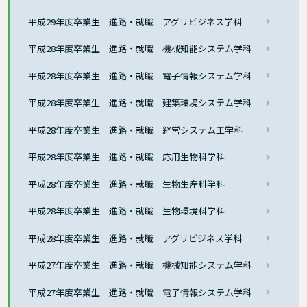
平成29年度卒業生 進路・就職 アグリビジネス学科
平成28年度卒業生 進路・就職 機械知能システム学科
平成28年度卒業生 進路・就職 電子情報システム学科
平成28年度卒業生 進路・就職 建築環境システム学科
平成28年度卒業生 進路・就職 経営システム工学科
平成28年度卒業生 進路・就職 応用生物科学科
平成28年度卒業生 進路・就職 生物生産科学科
平成28年度卒業生 進路・就職 生物環境科学科
平成28年度卒業生 進路・就職 アグリビジネス学科
平成27年度卒業生 進路・就職 機械知能システム学科
平成27年度卒業生 進路・就職 電子情報システム学科