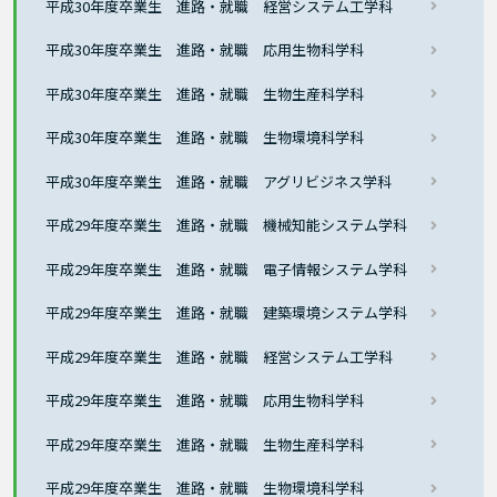
平成30年度卒業生 進路・就職 経営システム工学科
平成30年度卒業生 進路・就職 応用生物科学科
平成30年度卒業生 進路・就職 生物生産科学科
平成30年度卒業生 進路・就職 生物環境科学科
平成30年度卒業生 進路・就職 アグリビジネス学科
平成29年度卒業生 進路・就職 機械知能システム学科
平成29年度卒業生 進路・就職 電子情報システム学科
平成29年度卒業生 進路・就職 建築環境システム学科
平成29年度卒業生 進路・就職 経営システム工学科
平成29年度卒業生 進路・就職 応用生物科学科
平成29年度卒業生 進路・就職 生物生産科学科
平成29年度卒業生 進路・就職 生物環境科学科