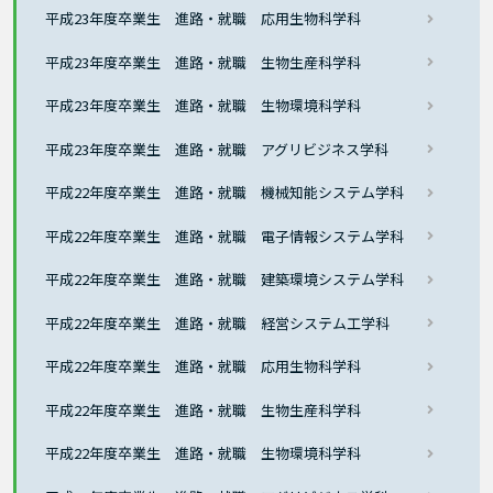
平成23年度卒業生 進路・就職 応用生物科学科
平成23年度卒業生 進路・就職 生物生産科学科
平成23年度卒業生 進路・就職 生物環境科学科
平成23年度卒業生 進路・就職 アグリビジネス学科
平成22年度卒業生 進路・就職 機械知能システム学科
平成22年度卒業生 進路・就職 電子情報システム学科
平成22年度卒業生 進路・就職 建築環境システム学科
平成22年度卒業生 進路・就職 経営システム工学科
平成22年度卒業生 進路・就職 応用生物科学科
平成22年度卒業生 進路・就職 生物生産科学科
平成22年度卒業生 進路・就職 生物環境科学科