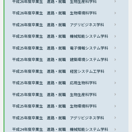
平成26年度卒業生 進路・就職 生物生産科学科
平成26年度卒業生 進路・就職 生物環境科学科
平成26年度卒業生 進路・就職 アグリビジネス学科
平成25年度卒業生 進路・就職 機械知能システム学科
平成25年度卒業生 進路・就職 電子情報システム学科
平成25年度卒業生 進路・就職 建築環境システム学科
平成25年度卒業生 進路・就職 経営システム工学科
平成25年度卒業生 進路・就職 応用生物科学科
平成25年度卒業生 進路・就職 生物生産科学科
平成25年度卒業生 進路・就職 生物環境科学科
平成25年度卒業生 進路・就職 アグリビジネス学科
平成24年度卒業生 進路・就職 機械知能システム学科