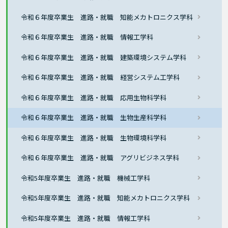
令和６年度卒業生 進路・就職 知能メカトロニクス学科
令和６年度卒業生 進路・就職 情報工学科
令和６年度卒業生 進路・就職 建築環境システム学科
令和６年度卒業生 進路・就職 経営システム工学科
令和６年度卒業生 進路・就職 応用生物科学科
令和６年度卒業生 進路・就職 生物生産科学科
令和６年度卒業生 進路・就職 生物環境科学科
令和６年度卒業生 進路・就職 アグリビジネス学科
令和5年度卒業生 進路・就職 機械工学科
令和5年度卒業生 進路・就職 知能メカトロニクス学科
令和5年度卒業生 進路・就職 情報工学科