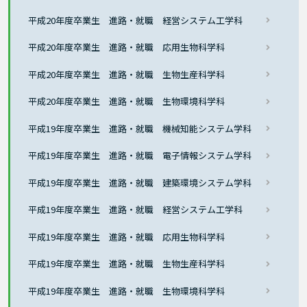
平成20年度卒業生 進路・就職 経営システム工学科
平成20年度卒業生 進路・就職 応用生物科学科
平成20年度卒業生 進路・就職 生物生産科学科
平成20年度卒業生 進路・就職 生物環境科学科
平成19年度卒業生 進路・就職 機械知能システム学科
平成19年度卒業生 進路・就職 電子情報システム学科
平成19年度卒業生 進路・就職 建築環境システム学科
平成19年度卒業生 進路・就職 経営システム工学科
平成19年度卒業生 進路・就職 応用生物科学科
平成19年度卒業生 進路・就職 生物生産科学科
平成19年度卒業生 進路・就職 生物環境科学科