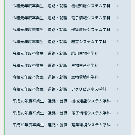
令和元年度卒業生 進路・就職 機械知能システム学科
令和元年度卒業生 進路・就職 電子情報システム学科
令和元年度卒業生 進路・就職 建築環境システム学科
令和元年度卒業生 進路・就職 経営システム工学科
令和元年度卒業生 進路・就職 応用生物科学科
令和元年度卒業生 進路・就職 生物生産科学科
令和元年度卒業生 進路・就職 生物環境科学科
令和元年度卒業生 進路・就職 アグリビジネス学科
平成30年度卒業生 進路・就職 機械知能システム学科
平成30年度卒業生 進路・就職 電子情報システム学科
平成30年度卒業生 進路・就職 建築環境システム学科