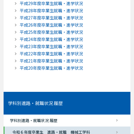
平成29年度卒業生就職・進学状況
平成28年度卒業生就職・進学状況
平成27年度卒業生就職・進学状況
平成26年度卒業生就職・進学状況
平成25年度卒業生就職・進学状況
平成24年度卒業生就職・進学状況
平成23年度卒業生就職・進学状況
平成22年度卒業生就職・進学状況
平成21年度卒業生就職・進学状況
平成20年度卒業生就職・進学状況
学科別進路・就職状況 履歴
学科別進路・就職状況 履歴
令和６年度卒業生 進路・就職 機械工学科