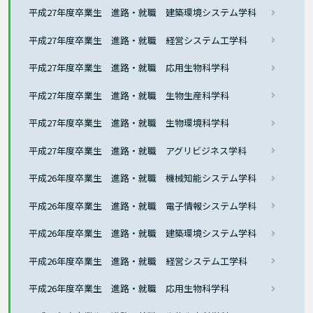
平成27年度卒業生 進路・就職 建築環境システム学科
平成27年度卒業生 進路・就職 経営システム工学科
平成27年度卒業生 進路・就職 応用生物科学科
平成27年度卒業生 進路・就職 生物生産科学科
平成27年度卒業生 進路・就職 生物環境科学科
平成27年度卒業生 進路・就職 アグリビジネス学科
平成26年度卒業生 進路・就職 機械知能システム学科
平成26年度卒業生 進路・就職 電子情報システム学科
平成26年度卒業生 進路・就職 建築環境システム学科
平成26年度卒業生 進路・就職 経営システム工学科
平成26年度卒業生 進路・就職 応用生物科学科