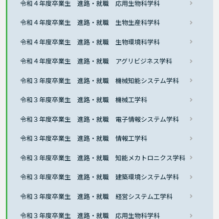
令和４年度卒業生 進路・就職 応用生物科学科
令和４年度卒業生 進路・就職 生物生産科学科
令和４年度卒業生 進路・就職 生物環境科学科
令和４年度卒業生 進路・就職 アグリビジネス学科
令和３年度卒業生 進路・就職 機械知能システム学科
令和３年度卒業生 進路・就職 機械工学科
令和３年度卒業生 進路・就職 電子情報システム学科
令和３年度卒業生 進路・就職 情報工学科
令和３年度卒業生 進路・就職 知能メカトロニクス学科
令和３年度卒業生 進路・就職 建築環境システム学科
令和３年度卒業生 進路・就職 経営システム工学科
令和３年度卒業生 進路・就職 応用生物科学科