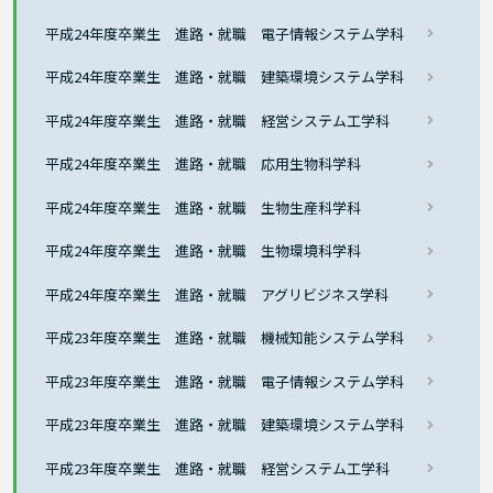
平成24年度卒業生 進路・就職 電子情報システム学科
平成24年度卒業生 進路・就職 建築環境システム学科
平成24年度卒業生 進路・就職 経営システム工学科
平成24年度卒業生 進路・就職 応用生物科学科
平成24年度卒業生 進路・就職 生物生産科学科
平成24年度卒業生 進路・就職 生物環境科学科
平成24年度卒業生 進路・就職 アグリビジネス学科
平成23年度卒業生 進路・就職 機械知能システム学科
平成23年度卒業生 進路・就職 電子情報システム学科
平成23年度卒業生 進路・就職 建築環境システム学科
平成23年度卒業生 進路・就職 経営システム工学科