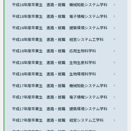
平成18年度卒業生 進路・就職 機械知能システム学科
平成18年度卒業生 進路・就職 電子情報システム学科
平成18年度卒業生 進路・就職 建築環境システム学科
平成18年度卒業生 進路・就職 経営システム工学科
平成18年度卒業生 進路・就職 応用生物科学科
平成18年度卒業生 進路・就職 生物生産科学科
平成18年度卒業生 進路・就職 生物環境科学科
平成17年度卒業生 進路・就職 機械知能システム学科
平成17年度卒業生 進路・就職 電子情報システム学科
平成17年度卒業生 進路・就職 建築環境システム学科
平成17年度卒業生 進路・就職 経営システム工学科