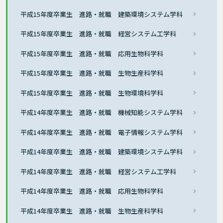
平成15年度卒業生 進路・就職 建築環境システム学科
平成15年度卒業生 進路・就職 経営システム工学科
平成15年度卒業生 進路・就職 応用生物科学科
平成15年度卒業生 進路・就職 生物生産科学科
平成15年度卒業生 進路・就職 生物環境科学科
平成14年度卒業生 進路・就職 機械知能システム学科
平成14年度卒業生 進路・就職 電子情報システム学科
平成14年度卒業生 進路・就職 建築環境システム学科
平成14年度卒業生 進路・就職 経営システム工学科
平成14年度卒業生 進路・就職 応用生物科学科
平成14年度卒業生 進路・就職 生物生産科学科