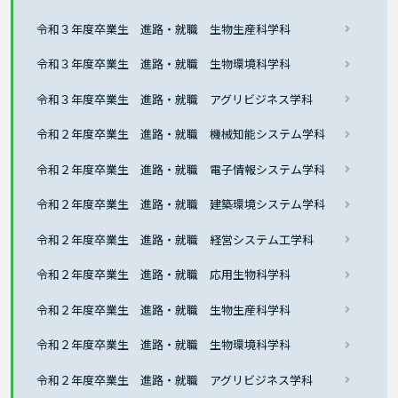
令和３年度卒業生 進路・就職 生物生産科学科
令和３年度卒業生 進路・就職 生物環境科学科
令和３年度卒業生 進路・就職 アグリビジネス学科
令和２年度卒業生 進路・就職 機械知能システム学科
令和２年度卒業生 進路・就職 電子情報システム学科
令和２年度卒業生 進路・就職 建築環境システム学科
令和２年度卒業生 進路・就職 経営システム工学科
令和２年度卒業生 進路・就職 応用生物科学科
令和２年度卒業生 進路・就職 生物生産科学科
令和２年度卒業生 進路・就職 生物環境科学科
令和２年度卒業生 進路・就職 アグリビジネス学科