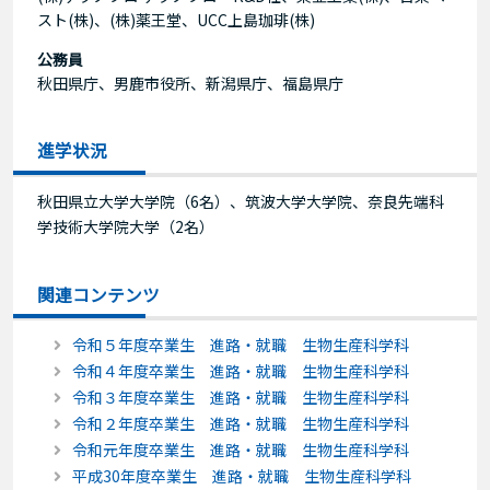
スト(株)、(株)薬王堂、UCC上島珈琲(株)
公務員
秋田県庁、男鹿市役所、新潟県庁、福島県庁
進学状況
秋田県立大学大学院（6名）、筑波大学大学院、奈良先端科
学技術大学院大学（2名）
関連コンテンツ
令和５年度卒業生 進路・就職 生物生産科学科
令和４年度卒業生 進路・就職 生物生産科学科
令和３年度卒業生 進路・就職 生物生産科学科
令和２年度卒業生 進路・就職 生物生産科学科
令和元年度卒業生 進路・就職 生物生産科学科
平成30年度卒業生 進路・就職 生物生産科学科