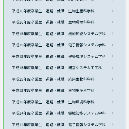
平成16年度卒業生 進路・就職 生物生産科学科
平成16年度卒業生 進路・就職 生物環境科学科
平成15年度卒業生 進路・就職 機械知能システム学科
平成15年度卒業生 進路・就職 電子情報システム学科
平成15年度卒業生 進路・就職 建築環境システム学科
平成15年度卒業生 進路・就職 経営システム工学科
平成15年度卒業生 進路・就職 応用生物科学科
平成15年度卒業生 進路・就職 生物生産科学科
平成15年度卒業生 進路・就職 生物環境科学科
平成14年度卒業生 進路・就職 機械知能システム学科
平成14年度卒業生 進路・就職 電子情報システム学科