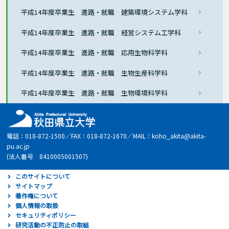
平成14年度卒業生 進路・就職 建築環境システム学科
平成14年度卒業生 進路・就職 経営システム工学科
平成14年度卒業生 進路・就職 応用生物科学科
平成14年度卒業生 進路・就職 生物生産科学科
平成14年度卒業生 進路・就職 生物環境科学科
電話：018-872-1500／FAX：018-872-1670／MAIL：koho_akita@akita-
pu.ac.jp
(法人番号 8410005001507)
このサイトについて
サイトマップ
著作権について
個人情報の取扱
セキュリティポリシー
研究活動の不正防止の取組