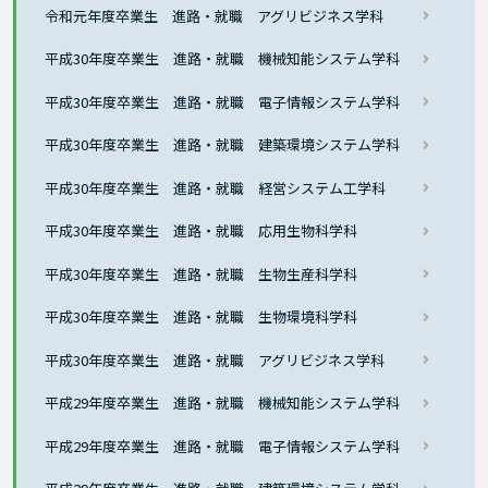
令和元年度卒業生 進路・就職 アグリビジネス学科
平成30年度卒業生 進路・就職 機械知能システム学科
平成30年度卒業生 進路・就職 電子情報システム学科
平成30年度卒業生 進路・就職 建築環境システム学科
平成30年度卒業生 進路・就職 経営システム工学科
平成30年度卒業生 進路・就職 応用生物科学科
平成30年度卒業生 進路・就職 生物生産科学科
平成30年度卒業生 進路・就職 生物環境科学科
平成30年度卒業生 進路・就職 アグリビジネス学科
平成29年度卒業生 進路・就職 機械知能システム学科
平成29年度卒業生 進路・就職 電子情報システム学科