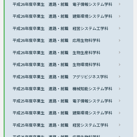
平成26年度卒業生 進路・就職 電子情報システム学科
平成26年度卒業生 進路・就職 建築環境システム学科
平成26年度卒業生 進路・就職 経営システム工学科
平成26年度卒業生 進路・就職 応用生物科学科
平成26年度卒業生 進路・就職 生物生産科学科
平成26年度卒業生 進路・就職 生物環境科学科
平成26年度卒業生 進路・就職 アグリビジネス学科
平成25年度卒業生 進路・就職 機械知能システム学科
平成25年度卒業生 進路・就職 電子情報システム学科
平成25年度卒業生 進路・就職 建築環境システム学科
平成25年度卒業生 進路・就職 経営システム工学科
平成25年度卒業生 進路・就職 応用生物科学科