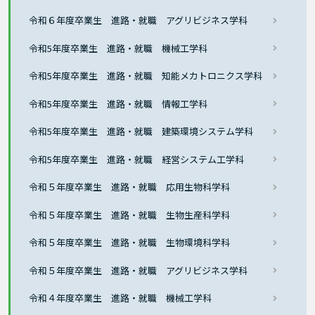
令和６年度卒業生 進路・就職 アグリビジネス学科
令和5年度卒業生 進路・就職 機械工学科
令和5年度卒業生 進路・就職 知能メカトロニクス学科
令和5年度卒業生 進路・就職 情報工学科
令和5年度卒業生 進路・就職 建築環境システム学科
令和5年度卒業生 進路・就職 経営システム工学科
令和５年度卒業生 進路・就職 応用生物科学科
令和５年度卒業生 進路・就職 生物生産科学科
令和５年度卒業生 進路・就職 生物環境科学科
令和５年度卒業生 進路・就職 アグリビジネス学科
令和４年度卒業生 進路・就職 機械工学科