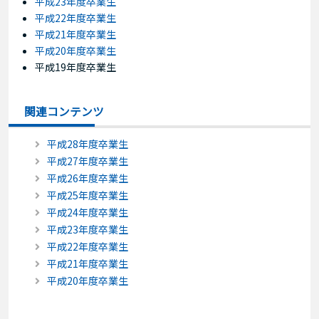
平成23年度卒業生
平成22年度卒業生
平成21年度卒業生
平成20年度卒業生
平成19年度卒業生
関連コンテンツ
平成28年度卒業生
平成27年度卒業生
平成26年度卒業生
平成25年度卒業生
平成24年度卒業生
平成23年度卒業生
平成22年度卒業生
平成21年度卒業生
平成20年度卒業生