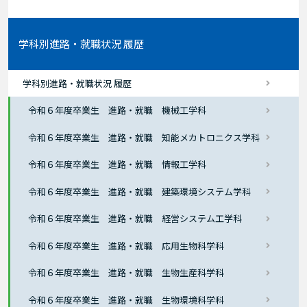
学科別進路・就職状況 履歴
学科別進路・就職状況 履歴
令和６年度卒業生 進路・就職 機械工学科
令和６年度卒業生 進路・就職 知能メカトロニクス学科
令和６年度卒業生 進路・就職 情報工学科
令和６年度卒業生 進路・就職 建築環境システム学科
令和６年度卒業生 進路・就職 経営システム工学科
令和６年度卒業生 進路・就職 応用生物科学科
令和６年度卒業生 進路・就職 生物生産科学科
令和６年度卒業生 進路・就職 生物環境科学科