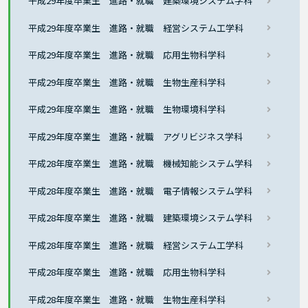
平成29年度卒業生 進路・就職 建築環境システム学科
平成29年度卒業生 進路・就職 経営システム工学科
平成29年度卒業生 進路・就職 応用生物科学科
平成29年度卒業生 進路・就職 生物生産科学科
平成29年度卒業生 進路・就職 生物環境科学科
平成29年度卒業生 進路・就職 アグリビジネス学科
平成28年度卒業生 進路・就職 機械知能システム学科
平成28年度卒業生 進路・就職 電子情報システム学科
平成28年度卒業生 進路・就職 建築環境システム学科
平成28年度卒業生 進路・就職 経営システム工学科
平成28年度卒業生 進路・就職 応用生物科学科
平成28年度卒業生 進路・就職 生物生産科学科