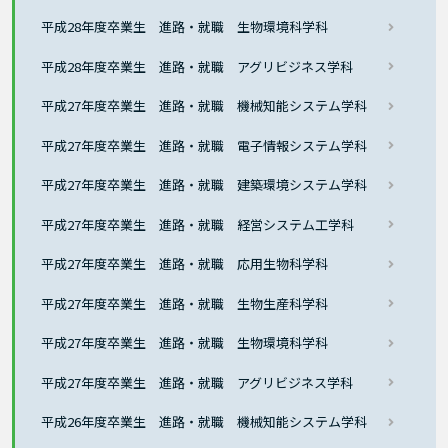
平成28年度卒業生 進路・就職 生物環境科学科
平成28年度卒業生 進路・就職 アグリビジネス学科
平成27年度卒業生 進路・就職 機械知能システム学科
平成27年度卒業生 進路・就職 電子情報システム学科
平成27年度卒業生 進路・就職 建築環境システム学科
平成27年度卒業生 進路・就職 経営システム工学科
平成27年度卒業生 進路・就職 応用生物科学科
平成27年度卒業生 進路・就職 生物生産科学科
平成27年度卒業生 進路・就職 生物環境科学科
平成27年度卒業生 進路・就職 アグリビジネス学科
平成26年度卒業生 進路・就職 機械知能システム学科