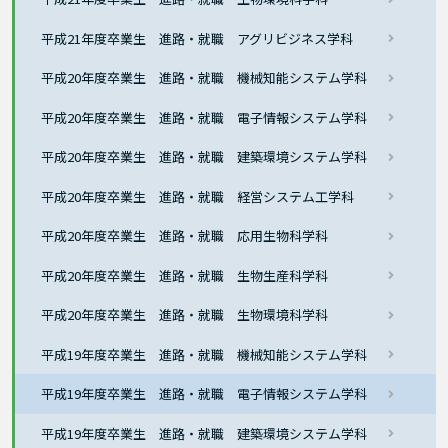
平成21年度卒業生 進路・就職 アグリビジネス学科
平成20年度卒業生 進路・就職 機械知能システム学科
平成20年度卒業生 進路・就職 電子情報システム学科
平成20年度卒業生 進路・就職 建築環境システム学科
平成20年度卒業生 進路・就職 経営システム工学科
平成20年度卒業生 進路・就職 応用生物科学科
平成20年度卒業生 進路・就職 生物生産科学科
平成20年度卒業生 進路・就職 生物環境科学科
平成19年度卒業生 進路・就職 機械知能システム学科
平成19年度卒業生 進路・就職 電子情報システム学科
平成19年度卒業生 進路・就職 建築環境システム学科