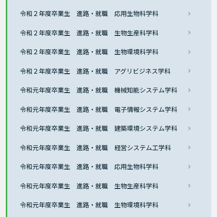
令和２年度卒業生 進路・就職 応用生物科学科
令和２年度卒業生 進路・就職 生物生産科学科
令和２年度卒業生 進路・就職 生物環境科学科
令和２年度卒業生 進路・就職 アグリビジネス学科
令和元年度卒業生 進路・就職 機械知能システム学科
令和元年度卒業生 進路・就職 電子情報システム学科
令和元年度卒業生 進路・就職 建築環境システム学科
令和元年度卒業生 進路・就職 経営システム工学科
令和元年度卒業生 進路・就職 応用生物科学科
令和元年度卒業生 進路・就職 生物生産科学科
令和元年度卒業生 進路・就職 生物環境科学科