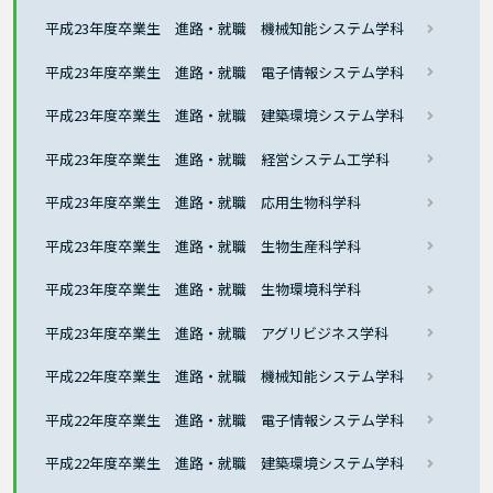
平成23年度卒業生 進路・就職 機械知能システム学科
平成23年度卒業生 進路・就職 電子情報システム学科
平成23年度卒業生 進路・就職 建築環境システム学科
平成23年度卒業生 進路・就職 経営システム工学科
平成23年度卒業生 進路・就職 応用生物科学科
平成23年度卒業生 進路・就職 生物生産科学科
平成23年度卒業生 進路・就職 生物環境科学科
平成23年度卒業生 進路・就職 アグリビジネス学科
平成22年度卒業生 進路・就職 機械知能システム学科
平成22年度卒業生 進路・就職 電子情報システム学科
平成22年度卒業生 進路・就職 建築環境システム学科