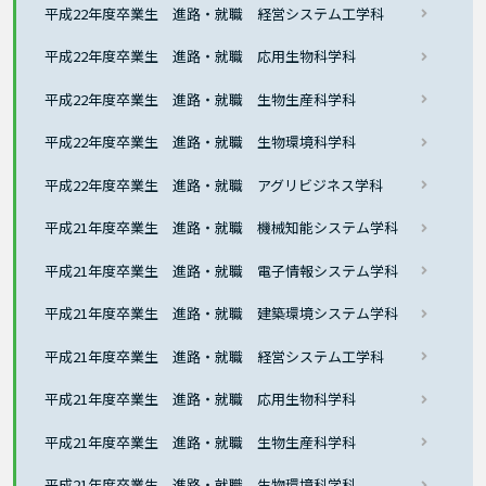
平成22年度卒業生 進路・就職 経営システム工学科
平成22年度卒業生 進路・就職 応用生物科学科
平成22年度卒業生 進路・就職 生物生産科学科
平成22年度卒業生 進路・就職 生物環境科学科
平成22年度卒業生 進路・就職 アグリビジネス学科
平成21年度卒業生 進路・就職 機械知能システム学科
平成21年度卒業生 進路・就職 電子情報システム学科
平成21年度卒業生 進路・就職 建築環境システム学科
平成21年度卒業生 進路・就職 経営システム工学科
平成21年度卒業生 進路・就職 応用生物科学科
平成21年度卒業生 進路・就職 生物生産科学科
平成21年度卒業生 進路・就職 生物環境科学科