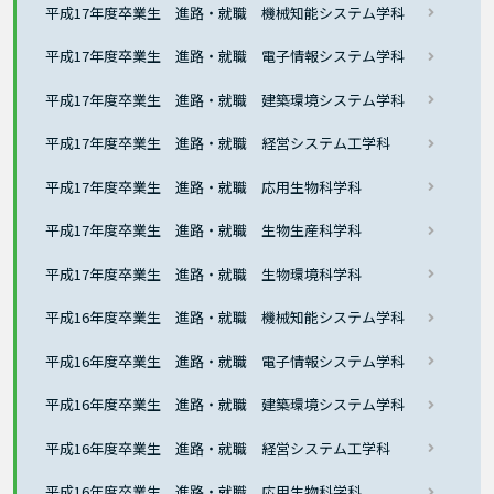
平成17年度卒業生 進路・就職 機械知能システム学科
平成17年度卒業生 進路・就職 電子情報システム学科
平成17年度卒業生 進路・就職 建築環境システム学科
平成17年度卒業生 進路・就職 経営システム工学科
平成17年度卒業生 進路・就職 応用生物科学科
平成17年度卒業生 進路・就職 生物生産科学科
平成17年度卒業生 進路・就職 生物環境科学科
平成16年度卒業生 進路・就職 機械知能システム学科
平成16年度卒業生 進路・就職 電子情報システム学科
平成16年度卒業生 進路・就職 建築環境システム学科
平成16年度卒業生 進路・就職 経営システム工学科
平成16年度卒業生 進路・就職 応用生物科学科