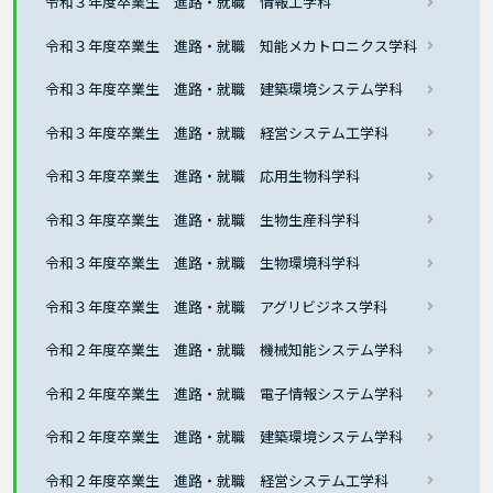
令和３年度卒業生 進路・就職 情報工学科
令和３年度卒業生 進路・就職 知能メカトロニクス学科
令和３年度卒業生 進路・就職 建築環境システム学科
令和３年度卒業生 進路・就職 経営システム工学科
令和３年度卒業生 進路・就職 応用生物科学科
令和３年度卒業生 進路・就職 生物生産科学科
令和３年度卒業生 進路・就職 生物環境科学科
令和３年度卒業生 進路・就職 アグリビジネス学科
令和２年度卒業生 進路・就職 機械知能システム学科
令和２年度卒業生 進路・就職 電子情報システム学科
令和２年度卒業生 進路・就職 建築環境システム学科
令和２年度卒業生 進路・就職 経営システム工学科