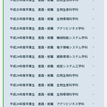
平成25年度卒業生 進路・就職 生物生産科学科
平成25年度卒業生 進路・就職 生物環境科学科
平成25年度卒業生 進路・就職 アグリビジネス学科
平成24年度卒業生 進路・就職 機械知能システム学科
平成24年度卒業生 進路・就職 電子情報システム学科
平成24年度卒業生 進路・就職 建築環境システム学科
平成24年度卒業生 進路・就職 経営システム工学科
平成24年度卒業生 進路・就職 応用生物科学科
平成24年度卒業生 進路・就職 生物生産科学科
平成24年度卒業生 進路・就職 生物環境科学科
平成24年度卒業生 進路・就職 アグリビジネス学科