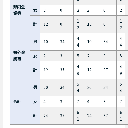
県内企
女
2
0
2
2
0
2
業等
1
1
計
12
0
12
0
2
2
4
4
男
10
34
10
34
4
4
県外企
女
2
3
5
2
3
5
業等
4
4
計
12
37
12
37
9
9
5
5
男
20
34
20
34
4
4
合計
女
4
3
7
4
3
7
6
6
計
24
37
24
37
1
1