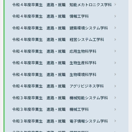
令和４年度卒業生 進路・就職 知能メカトロニクス学科
令和４年度卒業生 進路・就職 情報工学科
令和４年度卒業生 進路・就職 建築環境システム学科
令和４年度卒業生 進路・就職 経営システム工学科
令和４年度卒業生 進路・就職 応用生物科学科
令和４年度卒業生 進路・就職 生物生産科学科
令和４年度卒業生 進路・就職 生物環境科学科
令和４年度卒業生 進路・就職 アグリビジネス学科
令和３年度卒業生 進路・就職 機械知能システム学科
令和３年度卒業生 進路・就職 機械工学科
令和３年度卒業生 進路・就職 電子情報システム学科