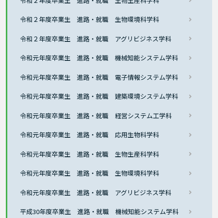
令和２年度卒業生 進路・就職 生物生産科学科
令和２年度卒業生 進路・就職 生物環境科学科
令和２年度卒業生 進路・就職 アグリビジネス学科
令和元年度卒業生 進路・就職 機械知能システム学科
令和元年度卒業生 進路・就職 電子情報システム学科
令和元年度卒業生 進路・就職 建築環境システム学科
令和元年度卒業生 進路・就職 経営システム工学科
令和元年度卒業生 進路・就職 応用生物科学科
令和元年度卒業生 進路・就職 生物生産科学科
令和元年度卒業生 進路・就職 生物環境科学科
令和元年度卒業生 進路・就職 アグリビジネス学科
平成30年度卒業生 進路・就職 機械知能システム学科