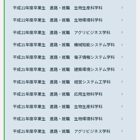
平成22年度卒業生 進路・就職 生物生産科学科
平成22年度卒業生 進路・就職 生物環境科学科
平成22年度卒業生 進路・就職 アグリビジネス学科
平成21年度卒業生 進路・就職 機械知能システム学科
平成21年度卒業生 進路・就職 電子情報システム学科
平成21年度卒業生 進路・就職 建築環境システム学科
平成21年度卒業生 進路・就職 経営システム工学科
平成21年度卒業生 進路・就職 応用生物科学科
平成21年度卒業生 進路・就職 生物生産科学科
平成21年度卒業生 進路・就職 生物環境科学科
平成21年度卒業生 進路・就職 アグリビジネス学科