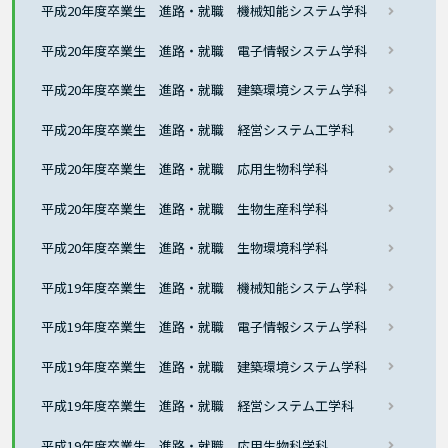
平成20年度卒業生 進路・就職 機械知能システム学科
平成20年度卒業生 進路・就職 電子情報システム学科
平成20年度卒業生 進路・就職 建築環境システム学科
平成20年度卒業生 進路・就職 経営システム工学科
平成20年度卒業生 進路・就職 応用生物科学科
平成20年度卒業生 進路・就職 生物生産科学科
平成20年度卒業生 進路・就職 生物環境科学科
平成19年度卒業生 進路・就職 機械知能システム学科
平成19年度卒業生 進路・就職 電子情報システム学科
平成19年度卒業生 進路・就職 建築環境システム学科
平成19年度卒業生 進路・就職 経営システム工学科
平成19年度卒業生 進路・就職 応用生物科学科