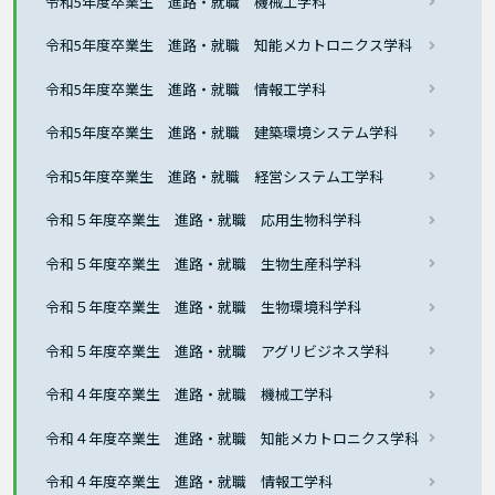
令和5年度卒業生 進路・就職 機械工学科
令和5年度卒業生 進路・就職 知能メカトロニクス学科
令和5年度卒業生 進路・就職 情報工学科
令和5年度卒業生 進路・就職 建築環境システム学科
令和5年度卒業生 進路・就職 経営システム工学科
令和５年度卒業生 進路・就職 応用生物科学科
令和５年度卒業生 進路・就職 生物生産科学科
令和５年度卒業生 進路・就職 生物環境科学科
令和５年度卒業生 進路・就職 アグリビジネス学科
令和４年度卒業生 進路・就職 機械工学科
令和４年度卒業生 進路・就職 知能メカトロニクス学科
令和４年度卒業生 進路・就職 情報工学科