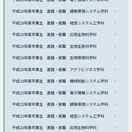
平成23年度卒業生 進路・就職 建築環境システム学科
平成23年度卒業生 進路・就職 経営システム工学科
平成23年度卒業生 進路・就職 応用生物科学科
平成23年度卒業生 進路・就職 生物生産科学科
平成23年度卒業生 進路・就職 生物環境科学科
平成23年度卒業生 進路・就職 アグリビジネス学科
平成22年度卒業生 進路・就職 機械知能システム学科
平成22年度卒業生 進路・就職 電子情報システム学科
平成22年度卒業生 進路・就職 建築環境システム学科
平成22年度卒業生 進路・就職 経営システム工学科
平成22年度卒業生 進路・就職 応用生物科学科