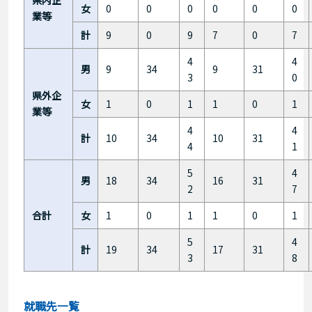
女
0
0
0
0
0
0
業等
計
9
0
9
7
0
7
4
4
男
9
34
9
31
3
0
県外企
女
1
0
1
1
0
1
業等
4
4
計
10
34
10
31
4
1
5
4
男
18
34
16
31
2
7
合計
女
1
0
1
1
0
1
5
4
計
19
34
17
31
3
8
就職先一覧