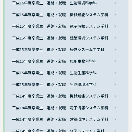
平成16年度卒業生 進路・就職 生物環境科学科
平成15年度卒業生 進路・就職 機械知能システム学科
平成15年度卒業生 進路・就職 電子情報システム学科
平成15年度卒業生 進路・就職 建築環境システム学科
平成15年度卒業生 進路・就職 経営システム工学科
平成15年度卒業生 進路・就職 応用生物科学科
平成15年度卒業生 進路・就職 生物生産科学科
平成15年度卒業生 進路・就職 生物環境科学科
平成14年度卒業生 進路・就職 機械知能システム学科
平成14年度卒業生 進路・就職 電子情報システム学科
平成14年度卒業生 進路・就職 建築環境システム学科
平成14年度卒業生 進路・就職 経営システム工学科