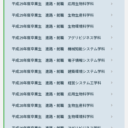
平成29年度卒業生 進路・就職 応用生物科学科
平成29年度卒業生 進路・就職 生物生産科学科
平成29年度卒業生 進路・就職 生物環境科学科
平成29年度卒業生 進路・就職 アグリビジネス学科
平成28年度卒業生 進路・就職 機械知能システム学科
平成28年度卒業生 進路・就職 電子情報システム学科
平成28年度卒業生 進路・就職 建築環境システム学科
平成28年度卒業生 進路・就職 経営システム工学科
平成28年度卒業生 進路・就職 応用生物科学科
平成28年度卒業生 進路・就職 生物生産科学科
平成28年度卒業生 進路・就職 生物環境科学科
平成28年度卒業生 進路・就職 アグリビジネス学科