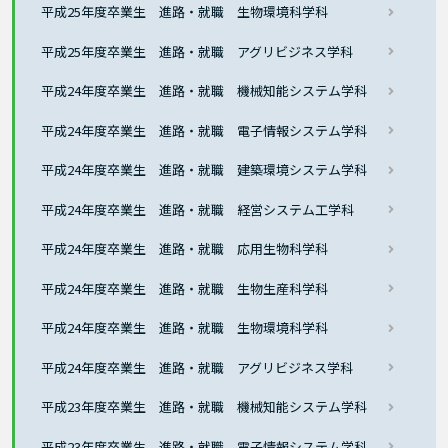
平成25年度卒業生 進路・就職 生物環境科学科
平成25年度卒業生 進路・就職 アグリビジネス学科
平成24年度卒業生 進路・就職 機械知能システム学科
平成24年度卒業生 進路・就職 電子情報システム学科
平成24年度卒業生 進路・就職 建築環境システム学科
平成24年度卒業生 進路・就職 経営システム工学科
平成24年度卒業生 進路・就職 応用生物科学科
平成24年度卒業生 進路・就職 生物生産科学科
平成24年度卒業生 進路・就職 生物環境科学科
平成24年度卒業生 進路・就職 アグリビジネス学科
平成23年度卒業生 進路・就職 機械知能システム学科
平成23年度卒業生 進路・就職 電子情報システム学科