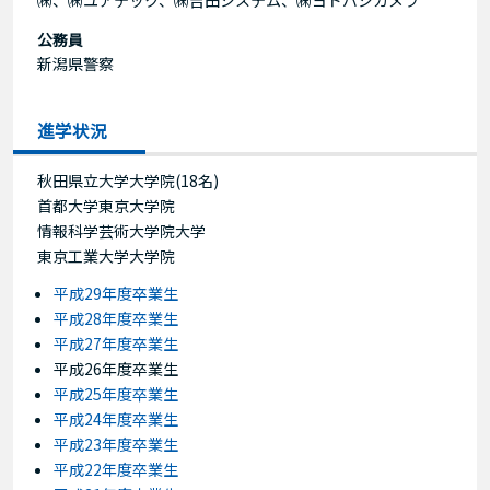
公務員
新潟県警察
進学状況
秋田県立大学大学院(18名)
首都大学東京大学院
情報科学芸術大学院大学
東京工業大学大学院
平成29年度卒業生
平成28年度卒業生
平成27年度卒業生
平成26年度卒業生
平成25年度卒業生
平成24年度卒業生
平成23年度卒業生
平成22年度卒業生