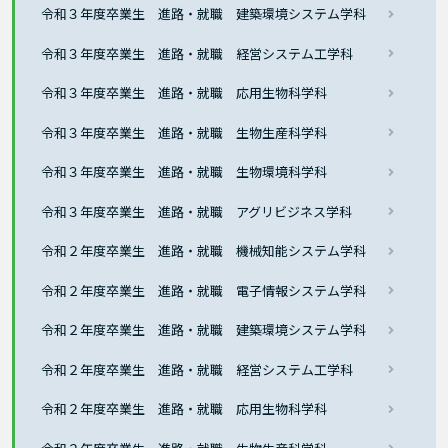
令和３年度卒業生 進路・就職 建築環境システム学科
令和３年度卒業生 進路・就職 経営システム工学科
令和３年度卒業生 進路・就職 応用生物科学科
令和３年度卒業生 進路・就職 生物生産科学科
令和３年度卒業生 進路・就職 生物環境科学科
令和３年度卒業生 進路・就職 アグリビジネス学科
令和２年度卒業生 進路・就職 機械知能システム学科
令和２年度卒業生 進路・就職 電子情報システム学科
令和２年度卒業生 進路・就職 建築環境システム学科
令和２年度卒業生 進路・就職 経営システム工学科
令和２年度卒業生 進路・就職 応用生物科学科