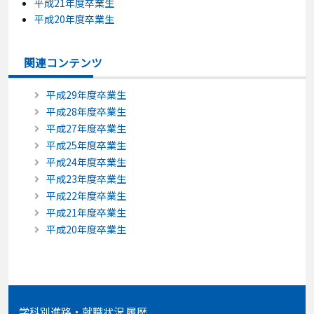
平成21年度卒業生
平成20年度卒業生
関連コンテンツ
平成29年度卒業生
平成28年度卒業生
平成27年度卒業生
平成25年度卒業生
平成24年度卒業生
平成23年度卒業生
平成22年度卒業生
平成21年度卒業生
平成20年度卒業生
学科別進路・就職状況 履歴