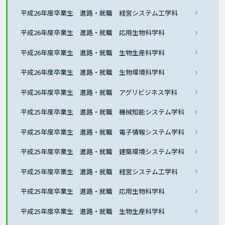
平成26年度卒業生 進路・就職 経営システム工学科
平成26年度卒業生 進路・就職 応用生物科学科
平成26年度卒業生 進路・就職 生物生産科学科
平成26年度卒業生 進路・就職 生物環境科学科
平成26年度卒業生 進路・就職 アグリビジネス学科
平成25年度卒業生 進路・就職 機械知能システム学科
平成25年度卒業生 進路・就職 電子情報システム学科
平成25年度卒業生 進路・就職 建築環境システム学科
平成25年度卒業生 進路・就職 経営システム工学科
平成25年度卒業生 進路・就職 応用生物科学科
平成25年度卒業生 進路・就職 生物生産科学科