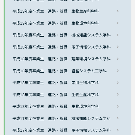
平成19年度卒業生 進路・就職 生物生産科学科
平成19年度卒業生 進路・就職 生物環境科学科
平成18年度卒業生 進路・就職 機械知能システム学科
平成18年度卒業生 進路・就職 電子情報システム学科
平成18年度卒業生 進路・就職 建築環境システム学科
平成18年度卒業生 進路・就職 経営システム工学科
平成18年度卒業生 進路・就職 応用生物科学科
平成18年度卒業生 進路・就職 生物生産科学科
平成18年度卒業生 進路・就職 生物環境科学科
平成17年度卒業生 進路・就職 機械知能システム学科
平成17年度卒業生 進路・就職 電子情報システム学科