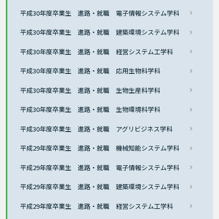
平成30年度卒業生 進路・就職 電子情報システム学科
平成30年度卒業生 進路・就職 建築環境システム学科
平成30年度卒業生 進路・就職 経営システム工学科
平成30年度卒業生 進路・就職 応用生物科学科
平成30年度卒業生 進路・就職 生物生産科学科
平成30年度卒業生 進路・就職 生物環境科学科
平成30年度卒業生 進路・就職 アグリビジネス学科
平成29年度卒業生 進路・就職 機械知能システム学科
平成29年度卒業生 進路・就職 電子情報システム学科
平成29年度卒業生 進路・就職 建築環境システム学科
平成29年度卒業生 進路・就職 経営システム工学科