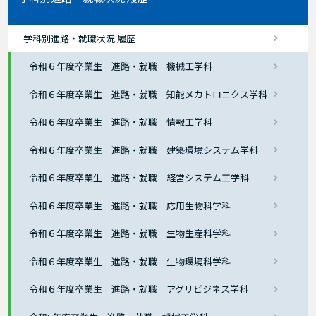
学科別進路・就職状況 履歴
令和６年度卒業生 進路・就職 機械工学科
令和６年度卒業生 進路・就職 知能メカトロニクス学科
令和６年度卒業生 進路・就職 情報工学科
令和６年度卒業生 進路・就職 建築環境システム学科
令和６年度卒業生 進路・就職 経営システム工学科
令和６年度卒業生 進路・就職 応用生物科学科
令和６年度卒業生 進路・就職 生物生産科学科
令和６年度卒業生 進路・就職 生物環境科学科
令和６年度卒業生 進路・就職 アグリビジネス学科