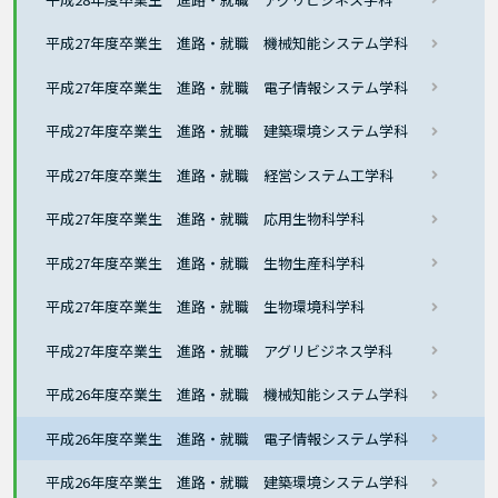
平成27年度卒業生 進路・就職 機械知能システム学科
平成27年度卒業生 進路・就職 電子情報システム学科
平成27年度卒業生 進路・就職 建築環境システム学科
平成27年度卒業生 進路・就職 経営システム工学科
平成27年度卒業生 進路・就職 応用生物科学科
平成27年度卒業生 進路・就職 生物生産科学科
平成27年度卒業生 進路・就職 生物環境科学科
平成27年度卒業生 進路・就職 アグリビジネス学科
平成26年度卒業生 進路・就職 機械知能システム学科
平成26年度卒業生 進路・就職 電子情報システム学科
平成26年度卒業生 進路・就職 建築環境システム学科