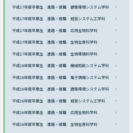
平成17年度卒業生 進路・就職 建築環境システム学科
平成17年度卒業生 進路・就職 経営システム工学科
平成17年度卒業生 進路・就職 応用生物科学科
平成17年度卒業生 進路・就職 生物生産科学科
平成17年度卒業生 進路・就職 生物環境科学科
平成16年度卒業生 進路・就職 機械知能システム学科
平成16年度卒業生 進路・就職 電子情報システム学科
平成16年度卒業生 進路・就職 建築環境システム学科
平成16年度卒業生 進路・就職 経営システム工学科
平成16年度卒業生 進路・就職 応用生物科学科
平成16年度卒業生 進路・就職 生物生産科学科