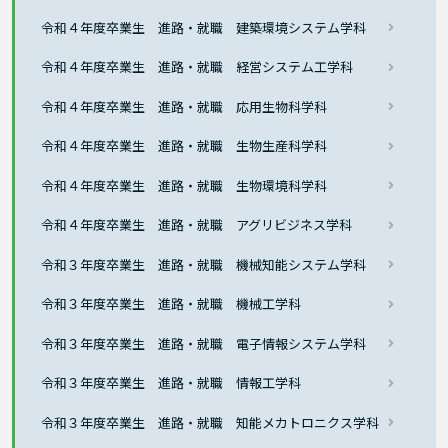
令和４年度卒業生 進路・就職 建築環境システム学科
令和４年度卒業生 進路・就職 経営システム工学科
令和４年度卒業生 進路・就職 応用生物科学科
令和４年度卒業生 進路・就職 生物生産科学科
令和４年度卒業生 進路・就職 生物環境科学科
令和４年度卒業生 進路・就職 アグリビジネス学科
令和３年度卒業生 進路・就職 機械知能システム学科
令和３年度卒業生 進路・就職 機械工学科
令和３年度卒業生 進路・就職 電子情報システム学科
令和３年度卒業生 進路・就職 情報工学科
令和３年度卒業生 進路・就職 知能メカトロニクス学科