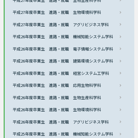
平成27年度卒業生 進路・就職 生物生産科学科
平成27年度卒業生 進路・就職 生物環境科学科
平成27年度卒業生 進路・就職 アグリビジネス学科
平成26年度卒業生 進路・就職 機械知能システム学科
平成26年度卒業生 進路・就職 電子情報システム学科
平成26年度卒業生 進路・就職 建築環境システム学科
平成26年度卒業生 進路・就職 経営システム工学科
平成26年度卒業生 進路・就職 応用生物科学科
平成26年度卒業生 進路・就職 生物生産科学科
平成26年度卒業生 進路・就職 生物環境科学科
平成26年度卒業生 進路・就職 アグリビジネス学科
平成25年度卒業生 進路・就職 機械知能システム学科