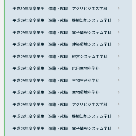
平成30年度卒業生 進路・就職 アグリビジネス学科
平成29年度卒業生 進路・就職 機械知能システム学科
平成29年度卒業生 進路・就職 電子情報システム学科
平成29年度卒業生 進路・就職 建築環境システム学科
平成29年度卒業生 進路・就職 経営システム工学科
平成29年度卒業生 進路・就職 応用生物科学科
平成29年度卒業生 進路・就職 生物生産科学科
平成29年度卒業生 進路・就職 生物環境科学科
平成29年度卒業生 進路・就職 アグリビジネス学科
平成28年度卒業生 進路・就職 機械知能システム学科
平成28年度卒業生 進路・就職 電子情報システム学科