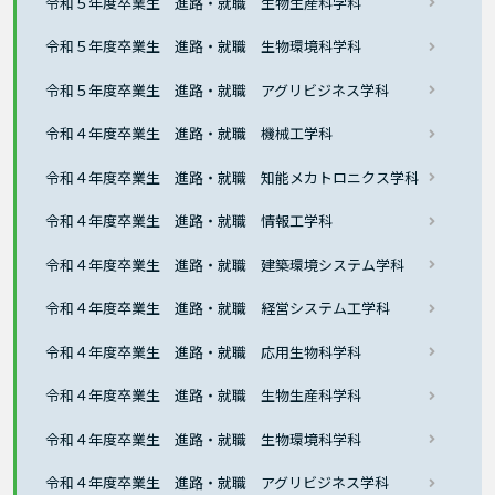
令和５年度卒業生 進路・就職 生物生産科学科
令和５年度卒業生 進路・就職 生物環境科学科
令和５年度卒業生 進路・就職 アグリビジネス学科
令和４年度卒業生 進路・就職 機械工学科
令和４年度卒業生 進路・就職 知能メカトロニクス学科
令和４年度卒業生 進路・就職 情報工学科
令和４年度卒業生 進路・就職 建築環境システム学科
令和４年度卒業生 進路・就職 経営システム工学科
令和４年度卒業生 進路・就職 応用生物科学科
令和４年度卒業生 進路・就職 生物生産科学科
令和４年度卒業生 進路・就職 生物環境科学科
令和４年度卒業生 進路・就職 アグリビジネス学科