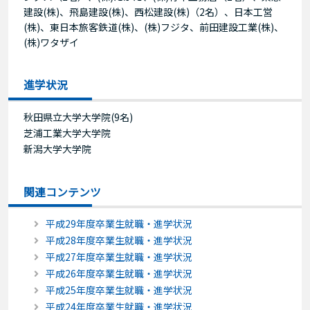
建設(株)、飛島建設(株)、西松建設(株)（2名）、日本工営
(株)、東日本旅客鉄道(株)、(株)フジタ、前田建設工業(株)、
(株)ワタザイ
進学状況
秋田県立大学大学院(9名)
芝浦工業大学大学院
新潟大学大学院
関連コンテンツ
平成29年度卒業生就職・進学状況
平成28年度卒業生就職・進学状況
平成27年度卒業生就職・進学状況
平成26年度卒業生就職・進学状況
平成25年度卒業生就職・進学状況
平成24年度卒業生就職・進学状況