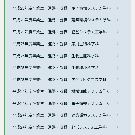
平成25年度卒業生 進路・就職 電子情報システム学科
平成25年度卒業生 進路・就職 建築環境システム学科
平成25年度卒業生 進路・就職 経営システム工学科
平成25年度卒業生 進路・就職 応用生物科学科
平成25年度卒業生 進路・就職 生物生産科学科
平成25年度卒業生 進路・就職 生物環境科学科
平成25年度卒業生 進路・就職 アグリビジネス学科
平成24年度卒業生 進路・就職 機械知能システム学科
平成24年度卒業生 進路・就職 電子情報システム学科
平成24年度卒業生 進路・就職 建築環境システム学科
平成24年度卒業生 進路・就職 経営システム工学科