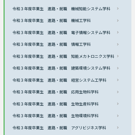
令和３年度卒業生 進路・就職 機械知能システム学科
令和３年度卒業生 進路・就職 機械工学科
令和３年度卒業生 進路・就職 電子情報システム学科
令和３年度卒業生 進路・就職 情報工学科
令和３年度卒業生 進路・就職 知能メカトロニクス学科
令和３年度卒業生 進路・就職 建築環境システム学科
令和３年度卒業生 進路・就職 経営システム工学科
令和３年度卒業生 進路・就職 応用生物科学科
令和３年度卒業生 進路・就職 生物生産科学科
令和３年度卒業生 進路・就職 生物環境科学科
令和３年度卒業生 進路・就職 アグリビジネス学科