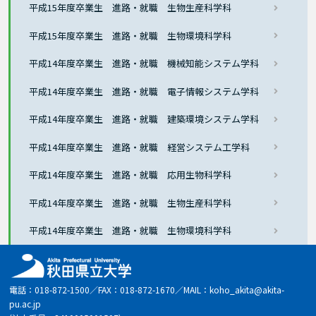
平成15年度卒業生 進路・就職 生物生産科学科
平成15年度卒業生 進路・就職 生物環境科学科
平成14年度卒業生 進路・就職 機械知能システム学科
平成14年度卒業生 進路・就職 電子情報システム学科
平成14年度卒業生 進路・就職 建築環境システム学科
平成14年度卒業生 進路・就職 経営システム工学科
平成14年度卒業生 進路・就職 応用生物科学科
平成14年度卒業生 進路・就職 生物生産科学科
平成14年度卒業生 進路・就職 生物環境科学科
電話：018-872-1500／FAX：018-872-1670／MAIL：koho_akita@akita-
pu.ac.jp