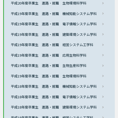
平成20年度卒業生 進路・就職 生物環境科学科
平成19年度卒業生 進路・就職 機械知能システム学科
平成19年度卒業生 進路・就職 電子情報システム学科
平成19年度卒業生 進路・就職 建築環境システム学科
平成19年度卒業生 進路・就職 経営システム工学科
平成19年度卒業生 進路・就職 応用生物科学科
平成19年度卒業生 進路・就職 生物生産科学科
平成19年度卒業生 進路・就職 生物環境科学科
平成18年度卒業生 進路・就職 機械知能システム学科
平成18年度卒業生 進路・就職 電子情報システム学科
平成18年度卒業生 進路・就職 建築環境システム学科
平成18年度卒業生 進路・就職 経営システム工学科