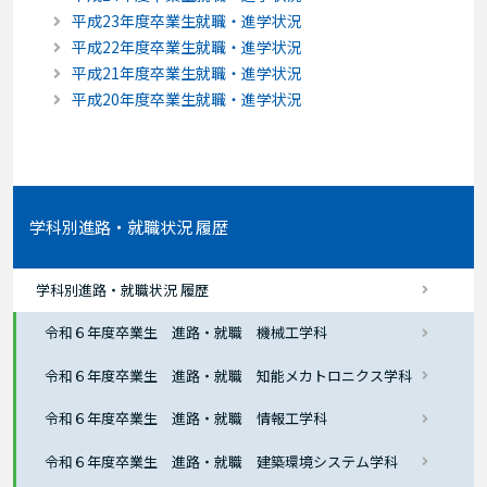
平成23年度卒業生就職・進学状況
平成22年度卒業生就職・進学状況
平成21年度卒業生就職・進学状況
平成20年度卒業生就職・進学状況
学科別進路・就職状況 履歴
学科別進路・就職状況 履歴
令和６年度卒業生 進路・就職 機械工学科
令和６年度卒業生 進路・就職 知能メカトロニクス学科
令和６年度卒業生 進路・就職 情報工学科
令和６年度卒業生 進路・就職 建築環境システム学科