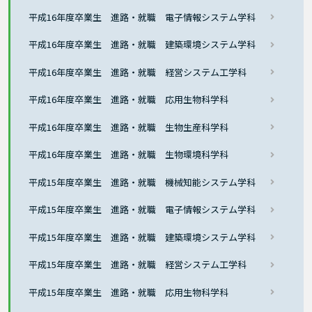
平成16年度卒業生 進路・就職 電子情報システム学科
平成16年度卒業生 進路・就職 建築環境システム学科
平成16年度卒業生 進路・就職 経営システム工学科
平成16年度卒業生 進路・就職 応用生物科学科
平成16年度卒業生 進路・就職 生物生産科学科
平成16年度卒業生 進路・就職 生物環境科学科
平成15年度卒業生 進路・就職 機械知能システム学科
平成15年度卒業生 進路・就職 電子情報システム学科
平成15年度卒業生 進路・就職 建築環境システム学科
平成15年度卒業生 進路・就職 経営システム工学科
平成15年度卒業生 進路・就職 応用生物科学科