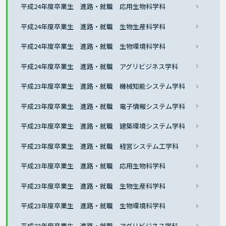
平成24年度卒業生 進路・就職 応用生物科学科
平成24年度卒業生 進路・就職 生物生産科学科
平成24年度卒業生 進路・就職 生物環境科学科
平成24年度卒業生 進路・就職 アグリビジネス学科
平成23年度卒業生 進路・就職 機械知能システム学科
平成23年度卒業生 進路・就職 電子情報システム学科
平成23年度卒業生 進路・就職 建築環境システム学科
平成23年度卒業生 進路・就職 経営システム工学科
平成23年度卒業生 進路・就職 応用生物科学科
平成23年度卒業生 進路・就職 生物生産科学科
平成23年度卒業生 進路・就職 生物環境科学科
平成23年度卒業生 進路・就職 アグリビジネス学科