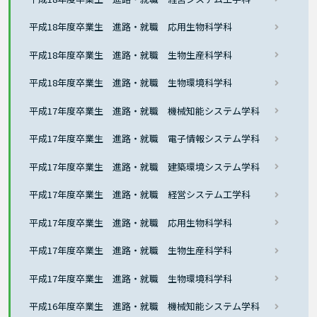
平成18年度卒業生 進路・就職 応用生物科学科
平成18年度卒業生 進路・就職 生物生産科学科
平成18年度卒業生 進路・就職 生物環境科学科
平成17年度卒業生 進路・就職 機械知能システム学科
平成17年度卒業生 進路・就職 電子情報システム学科
平成17年度卒業生 進路・就職 建築環境システム学科
平成17年度卒業生 進路・就職 経営システム工学科
平成17年度卒業生 進路・就職 応用生物科学科
平成17年度卒業生 進路・就職 生物生産科学科
平成17年度卒業生 進路・就職 生物環境科学科
平成16年度卒業生 進路・就職 機械知能システム学科