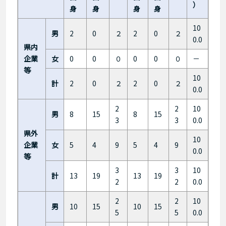
）
身
身
身
身
10
男
2
0
２
2
0
２
0.0
県内
企業
女
0
0
０
0
0
０
－
等
10
計
2
0
２
2
0
２
0.0
2
2
10
男
8
15
8
15
3
3
0.0
県外
10
企業
女
5
4
9
5
4
9
0.0
等
3
3
10
計
13
19
13
19
2
2
0.0
2
2
10
男
10
15
10
15
5
5
0.0