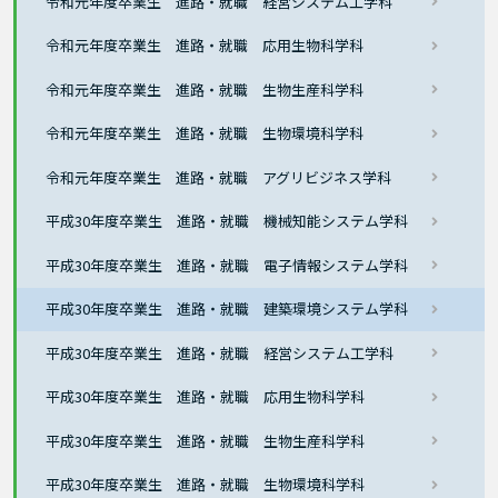
令和元年度卒業生 進路・就職 経営システム工学科
令和元年度卒業生 進路・就職 応用生物科学科
令和元年度卒業生 進路・就職 生物生産科学科
令和元年度卒業生 進路・就職 生物環境科学科
令和元年度卒業生 進路・就職 アグリビジネス学科
平成30年度卒業生 進路・就職 機械知能システム学科
平成30年度卒業生 進路・就職 電子情報システム学科
平成30年度卒業生 進路・就職 建築環境システム学科
平成30年度卒業生 進路・就職 経営システム工学科
平成30年度卒業生 進路・就職 応用生物科学科
平成30年度卒業生 進路・就職 生物生産科学科
平成30年度卒業生 進路・就職 生物環境科学科