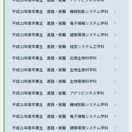
平成22年度卒業生 進路・就職 機械知能システム学科
平成22年度卒業生 進路・就職 電子情報システム学科
平成22年度卒業生 進路・就職 建築環境システム学科
平成22年度卒業生 進路・就職 経営システム工学科
平成22年度卒業生 進路・就職 応用生物科学科
平成22年度卒業生 進路・就職 生物生産科学科
平成22年度卒業生 進路・就職 生物環境科学科
平成22年度卒業生 進路・就職 アグリビジネス学科
平成21年度卒業生 進路・就職 機械知能システム学科
平成21年度卒業生 進路・就職 電子情報システム学科
平成21年度卒業生 進路・就職 建築環境システム学科