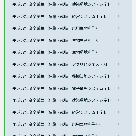
平成28年度卒業生 進路・就職 建築環境システム学科
平成28年度卒業生 進路・就職 経営システム工学科
平成28年度卒業生 進路・就職 応用生物科学科
平成28年度卒業生 進路・就職 生物生産科学科
平成28年度卒業生 進路・就職 生物環境科学科
平成28年度卒業生 進路・就職 アグリビジネス学科
平成27年度卒業生 進路・就職 機械知能システム学科
平成27年度卒業生 進路・就職 電子情報システム学科
平成27年度卒業生 進路・就職 建築環境システム学科
平成27年度卒業生 進路・就職 経営システム工学科
平成27年度卒業生 進路・就職 応用生物科学科