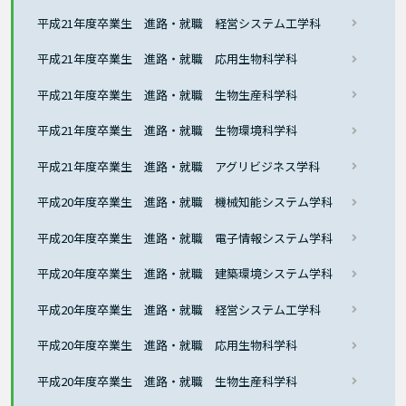
平成21年度卒業生 進路・就職 経営システム工学科
平成21年度卒業生 進路・就職 応用生物科学科
平成21年度卒業生 進路・就職 生物生産科学科
平成21年度卒業生 進路・就職 生物環境科学科
平成21年度卒業生 進路・就職 アグリビジネス学科
平成20年度卒業生 進路・就職 機械知能システム学科
平成20年度卒業生 進路・就職 電子情報システム学科
平成20年度卒業生 進路・就職 建築環境システム学科
平成20年度卒業生 進路・就職 経営システム工学科
平成20年度卒業生 進路・就職 応用生物科学科
平成20年度卒業生 進路・就職 生物生産科学科