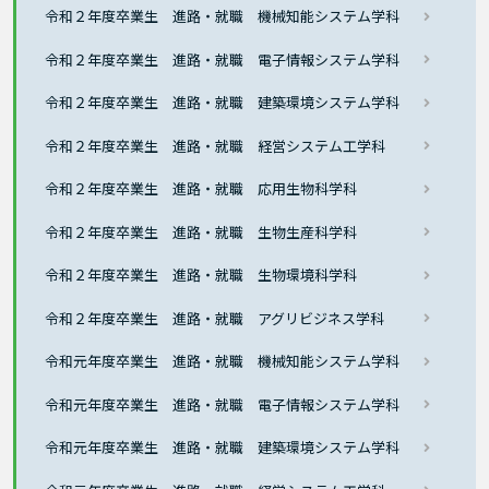
令和２年度卒業生 進路・就職 機械知能システム学科
令和２年度卒業生 進路・就職 電子情報システム学科
令和２年度卒業生 進路・就職 建築環境システム学科
令和２年度卒業生 進路・就職 経営システム工学科
令和２年度卒業生 進路・就職 応用生物科学科
令和２年度卒業生 進路・就職 生物生産科学科
令和２年度卒業生 進路・就職 生物環境科学科
令和２年度卒業生 進路・就職 アグリビジネス学科
令和元年度卒業生 進路・就職 機械知能システム学科
令和元年度卒業生 進路・就職 電子情報システム学科
令和元年度卒業生 進路・就職 建築環境システム学科