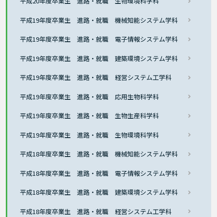
平成20年度卒業生 進路・就職 生物環境科学科
平成19年度卒業生 進路・就職 機械知能システム学科
平成19年度卒業生 進路・就職 電子情報システム学科
平成19年度卒業生 進路・就職 建築環境システム学科
平成19年度卒業生 進路・就職 経営システム工学科
平成19年度卒業生 進路・就職 応用生物科学科
平成19年度卒業生 進路・就職 生物生産科学科
平成19年度卒業生 進路・就職 生物環境科学科
平成18年度卒業生 進路・就職 機械知能システム学科
平成18年度卒業生 進路・就職 電子情報システム学科
平成18年度卒業生 進路・就職 建築環境システム学科
平成18年度卒業生 進路・就職 経営システム工学科