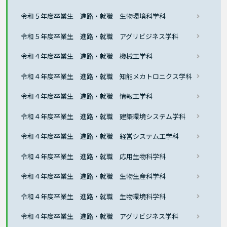
令和５年度卒業生 進路・就職 生物環境科学科
令和５年度卒業生 進路・就職 アグリビジネス学科
令和４年度卒業生 進路・就職 機械工学科
令和４年度卒業生 進路・就職 知能メカトロニクス学科
令和４年度卒業生 進路・就職 情報工学科
令和４年度卒業生 進路・就職 建築環境システム学科
令和４年度卒業生 進路・就職 経営システム工学科
令和４年度卒業生 進路・就職 応用生物科学科
令和４年度卒業生 進路・就職 生物生産科学科
令和４年度卒業生 進路・就職 生物環境科学科
令和４年度卒業生 進路・就職 アグリビジネス学科