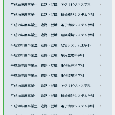
平成30年度卒業生 進路・就職 アグリビジネス学科
平成29年度卒業生 進路・就職 機械知能システム学科
平成29年度卒業生 進路・就職 電子情報システム学科
平成29年度卒業生 進路・就職 建築環境システム学科
平成29年度卒業生 進路・就職 経営システム工学科
平成29年度卒業生 進路・就職 応用生物科学科
平成29年度卒業生 進路・就職 生物生産科学科
平成29年度卒業生 進路・就職 生物環境科学科
平成29年度卒業生 進路・就職 アグリビジネス学科
平成28年度卒業生 進路・就職 機械知能システム学科
平成28年度卒業生 進路・就職 電子情報システム学科