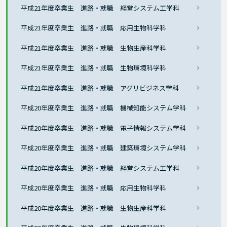
平成21年度卒業生 進路・就職 経営システム工学科
平成21年度卒業生 進路・就職 応用生物科学科
平成21年度卒業生 進路・就職 生物生産科学科
平成21年度卒業生 進路・就職 生物環境科学科
平成21年度卒業生 進路・就職 アグリビジネス学科
平成20年度卒業生 進路・就職 機械知能システム学科
平成20年度卒業生 進路・就職 電子情報システム学科
平成20年度卒業生 進路・就職 建築環境システム学科
平成20年度卒業生 進路・就職 経営システム工学科
平成20年度卒業生 進路・就職 応用生物科学科
平成20年度卒業生 進路・就職 生物生産科学科