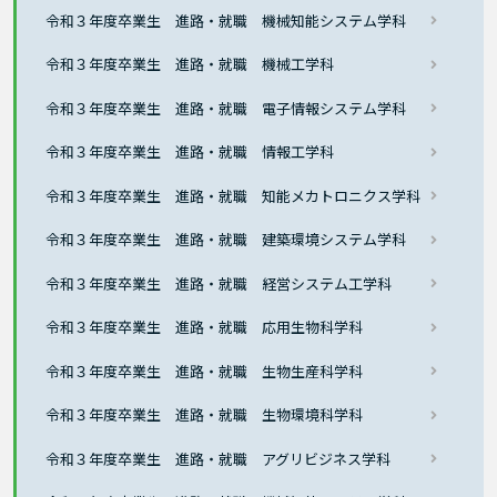
令和３年度卒業生 進路・就職 機械知能システム学科
令和３年度卒業生 進路・就職 機械工学科
令和３年度卒業生 進路・就職 電子情報システム学科
令和３年度卒業生 進路・就職 情報工学科
令和３年度卒業生 進路・就職 知能メカトロニクス学科
令和３年度卒業生 進路・就職 建築環境システム学科
令和３年度卒業生 進路・就職 経営システム工学科
令和３年度卒業生 進路・就職 応用生物科学科
令和３年度卒業生 進路・就職 生物生産科学科
令和３年度卒業生 進路・就職 生物環境科学科
令和３年度卒業生 進路・就職 アグリビジネス学科