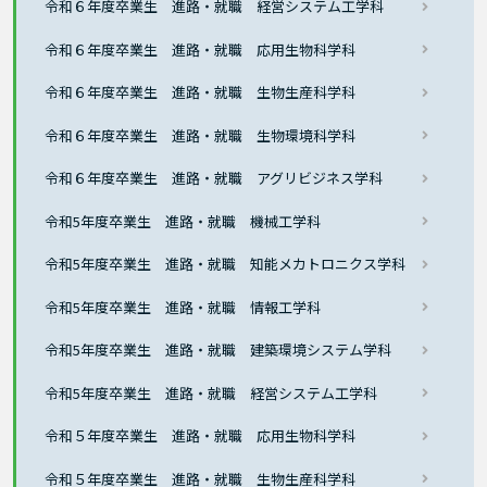
令和６年度卒業生 進路・就職 経営システム工学科
令和６年度卒業生 進路・就職 応用生物科学科
令和６年度卒業生 進路・就職 生物生産科学科
令和６年度卒業生 進路・就職 生物環境科学科
令和６年度卒業生 進路・就職 アグリビジネス学科
令和5年度卒業生 進路・就職 機械工学科
令和5年度卒業生 進路・就職 知能メカトロニクス学科
令和5年度卒業生 進路・就職 情報工学科
令和5年度卒業生 進路・就職 建築環境システム学科
令和5年度卒業生 進路・就職 経営システム工学科
令和５年度卒業生 進路・就職 応用生物科学科
令和５年度卒業生 進路・就職 生物生産科学科