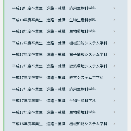
平成18年度卒業生 進路・就職 応用生物科学科
平成18年度卒業生 進路・就職 生物生産科学科
平成18年度卒業生 進路・就職 生物環境科学科
平成17年度卒業生 進路・就職 機械知能システム学科
平成17年度卒業生 進路・就職 電子情報システム学科
平成17年度卒業生 進路・就職 建築環境システム学科
平成17年度卒業生 進路・就職 経営システム工学科
平成17年度卒業生 進路・就職 応用生物科学科
平成17年度卒業生 進路・就職 生物生産科学科
平成17年度卒業生 進路・就職 生物環境科学科
平成16年度卒業生 進路・就職 機械知能システム学科