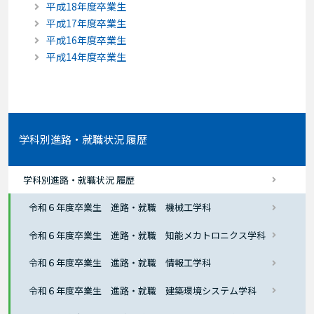
平成18年度卒業生
平成17年度卒業生
平成16年度卒業生
平成14年度卒業生
学科別進路・就職状況 履歴
学科別進路・就職状況 履歴
令和６年度卒業生 進路・就職 機械工学科
令和６年度卒業生 進路・就職 知能メカトロニクス学科
令和６年度卒業生 進路・就職 情報工学科
令和６年度卒業生 進路・就職 建築環境システム学科