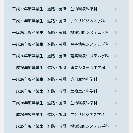
平成27年度卒業生 進路・就職 生物環境科学科
平成27年度卒業生 進路・就職 アグリビジネス学科
平成26年度卒業生 進路・就職 機械知能システム学科
平成26年度卒業生 進路・就職 電子情報システム学科
平成26年度卒業生 進路・就職 建築環境システム学科
平成26年度卒業生 進路・就職 経営システム工学科
平成26年度卒業生 進路・就職 応用生物科学科
平成26年度卒業生 進路・就職 生物生産科学科
平成26年度卒業生 進路・就職 生物環境科学科
平成26年度卒業生 進路・就職 アグリビジネス学科
平成25年度卒業生 進路・就職 機械知能システム学科