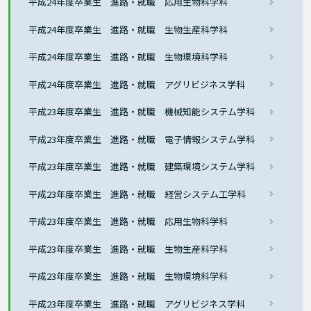
平成24年度卒業生 進路・就職 応用生物科学科
平成24年度卒業生 進路・就職 生物生産科学科
平成24年度卒業生 進路・就職 生物環境科学科
平成24年度卒業生 進路・就職 アグリビジネス学科
平成23年度卒業生 進路・就職 機械知能システム学科
平成23年度卒業生 進路・就職 電子情報システム学科
平成23年度卒業生 進路・就職 建築環境システム学科
平成23年度卒業生 進路・就職 経営システム工学科
平成23年度卒業生 進路・就職 応用生物科学科
平成23年度卒業生 進路・就職 生物生産科学科
平成23年度卒業生 進路・就職 生物環境科学科
平成23年度卒業生 進路・就職 アグリビジネス学科