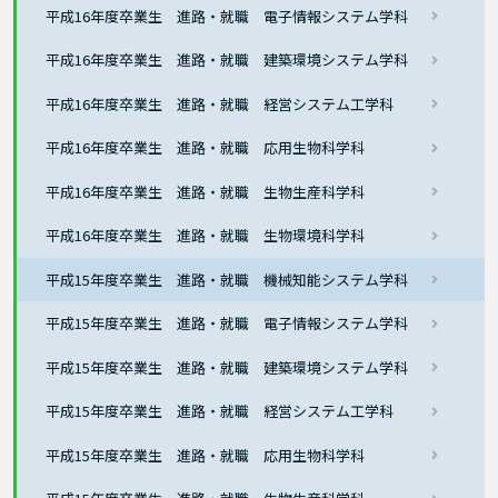
平成16年度卒業生 進路・就職 電子情報システム学科
平成16年度卒業生 進路・就職 建築環境システム学科
平成16年度卒業生 進路・就職 経営システム工学科
平成16年度卒業生 進路・就職 応用生物科学科
平成16年度卒業生 進路・就職 生物生産科学科
平成16年度卒業生 進路・就職 生物環境科学科
平成15年度卒業生 進路・就職 機械知能システム学科
平成15年度卒業生 進路・就職 電子情報システム学科
平成15年度卒業生 進路・就職 建築環境システム学科
平成15年度卒業生 進路・就職 経営システム工学科
平成15年度卒業生 進路・就職 応用生物科学科