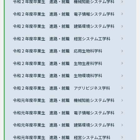
令和２年度卒業生 進路・就職 機械知能システム学科
令和２年度卒業生 進路・就職 電子情報システム学科
令和２年度卒業生 進路・就職 建築環境システム学科
令和２年度卒業生 進路・就職 経営システム工学科
令和２年度卒業生 進路・就職 応用生物科学科
令和２年度卒業生 進路・就職 生物生産科学科
令和２年度卒業生 進路・就職 生物環境科学科
令和２年度卒業生 進路・就職 アグリビジネス学科
令和元年度卒業生 進路・就職 機械知能システム学科
令和元年度卒業生 進路・就職 電子情報システム学科
令和元年度卒業生 進路・就職 建築環境システム学科
令和元年度卒業生 進路・就職 経営システム工学科