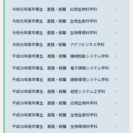
令和元年度卒業生 進路・就職 応用生物科学科
令和元年度卒業生 進路・就職 生物生産科学科
令和元年度卒業生 進路・就職 生物環境科学科
令和元年度卒業生 進路・就職 アグリビジネス学科
平成30年度卒業生 進路・就職 機械知能システム学科
平成30年度卒業生 進路・就職 電子情報システム学科
平成30年度卒業生 進路・就職 建築環境システム学科
平成30年度卒業生 進路・就職 経営システム工学科
平成30年度卒業生 進路・就職 応用生物科学科
平成30年度卒業生 進路・就職 生物生産科学科
平成30年度卒業生 進路・就職 生物環境科学科