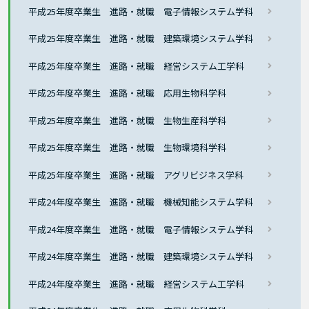
平成25年度卒業生 進路・就職 電子情報システム学科
平成25年度卒業生 進路・就職 建築環境システム学科
平成25年度卒業生 進路・就職 経営システム工学科
平成25年度卒業生 進路・就職 応用生物科学科
平成25年度卒業生 進路・就職 生物生産科学科
平成25年度卒業生 進路・就職 生物環境科学科
平成25年度卒業生 進路・就職 アグリビジネス学科
平成24年度卒業生 進路・就職 機械知能システム学科
平成24年度卒業生 進路・就職 電子情報システム学科
平成24年度卒業生 進路・就職 建築環境システム学科
平成24年度卒業生 進路・就職 経営システム工学科