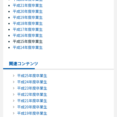
平成21年度卒業生
平成20年度卒業生
平成19年度卒業生
平成18年度卒業生
平成17年度卒業生
平成16年度卒業生
平成15年度卒業生
平成14年度卒業生
関連コンテンツ
平成25年度卒業生
平成24年度卒業生
平成23年度卒業生
平成22年度卒業生
平成21年度卒業生
平成20年度卒業生
平成19年度卒業生