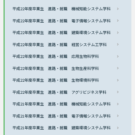
平成22年度卒業生 進路・就職 機械知能システム学科
平成22年度卒業生 進路・就職 電子情報システム学科
平成22年度卒業生 進路・就職 建築環境システム学科
平成22年度卒業生 進路・就職 経営システム工学科
平成22年度卒業生 進路・就職 応用生物科学科
平成22年度卒業生 進路・就職 生物生産科学科
平成22年度卒業生 進路・就職 生物環境科学科
平成22年度卒業生 進路・就職 アグリビジネス学科
平成21年度卒業生 進路・就職 機械知能システム学科
平成21年度卒業生 進路・就職 電子情報システム学科
平成21年度卒業生 進路・就職 建築環境システム学科