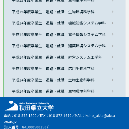
平成15年度卒業生 進路・就職 生物生産科学科
平成15年度卒業生 進路・就職 生物環境科学科
平成14年度卒業生 進路・就職 機械知能システム学科
平成14年度卒業生 進路・就職 電子情報システム学科
平成14年度卒業生 進路・就職 建築環境システム学科
平成14年度卒業生 進路・就職 経営システム工学科
平成14年度卒業生 進路・就職 応用生物科学科
平成14年度卒業生 進路・就職 生物生産科学科
平成14年度卒業生 進路・就職 生物環境科学科
電話：018-872-1500／FAX：018-872-1670／MAIL：koho_akita@akita-
pu.ac.jp
(法人番号 8410005001507)