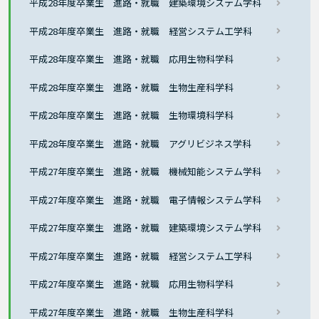
平成28年度卒業生 進路・就職 建築環境システム学科
平成28年度卒業生 進路・就職 経営システム工学科
平成28年度卒業生 進路・就職 応用生物科学科
平成28年度卒業生 進路・就職 生物生産科学科
平成28年度卒業生 進路・就職 生物環境科学科
平成28年度卒業生 進路・就職 アグリビジネス学科
平成27年度卒業生 進路・就職 機械知能システム学科
平成27年度卒業生 進路・就職 電子情報システム学科
平成27年度卒業生 進路・就職 建築環境システム学科
平成27年度卒業生 進路・就職 経営システム工学科
平成27年度卒業生 進路・就職 応用生物科学科
平成27年度卒業生 進路・就職 生物生産科学科