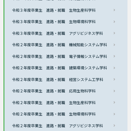
令和３年度卒業生 進路・就職 生物生産科学科
令和３年度卒業生 進路・就職 生物環境科学科
令和３年度卒業生 進路・就職 アグリビジネス学科
令和２年度卒業生 進路・就職 機械知能システム学科
令和２年度卒業生 進路・就職 電子情報システム学科
令和２年度卒業生 進路・就職 建築環境システム学科
令和２年度卒業生 進路・就職 経営システム工学科
令和２年度卒業生 進路・就職 応用生物科学科
令和２年度卒業生 進路・就職 生物生産科学科
令和２年度卒業生 進路・就職 生物環境科学科
令和２年度卒業生 進路・就職 アグリビジネス学科