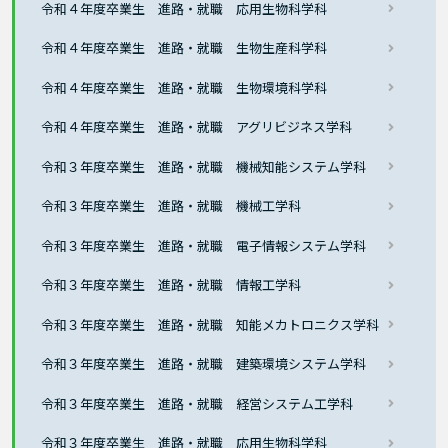
令和４年度卒業生 進路・就職 応用生物科学科
令和４年度卒業生 進路・就職 生物生産科学科
令和４年度卒業生 進路・就職 生物環境科学科
令和４年度卒業生 進路・就職 アグリビジネス学科
令和３年度卒業生 進路・就職 機械知能システム学科
令和３年度卒業生 進路・就職 機械工学科
令和３年度卒業生 進路・就職 電子情報システム学科
令和３年度卒業生 進路・就職 情報工学科
令和３年度卒業生 進路・就職 知能メカトロニクス学科
令和３年度卒業生 進路・就職 建築環境システム学科
令和３年度卒業生 進路・就職 経営システム工学科
令和３年度卒業生 進路・就職 応用生物科学科