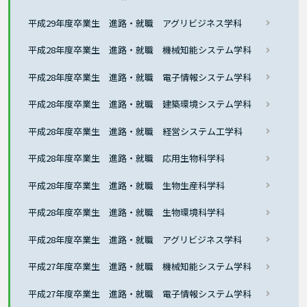
平成29年度卒業生 進路・就職 アグリビジネス学科
平成28年度卒業生 進路・就職 機械知能システム学科
平成28年度卒業生 進路・就職 電子情報システム学科
平成28年度卒業生 進路・就職 建築環境システム学科
平成28年度卒業生 進路・就職 経営システム工学科
平成28年度卒業生 進路・就職 応用生物科学科
平成28年度卒業生 進路・就職 生物生産科学科
平成28年度卒業生 進路・就職 生物環境科学科
平成28年度卒業生 進路・就職 アグリビジネス学科
平成27年度卒業生 進路・就職 機械知能システム学科
平成27年度卒業生 進路・就職 電子情報システム学科