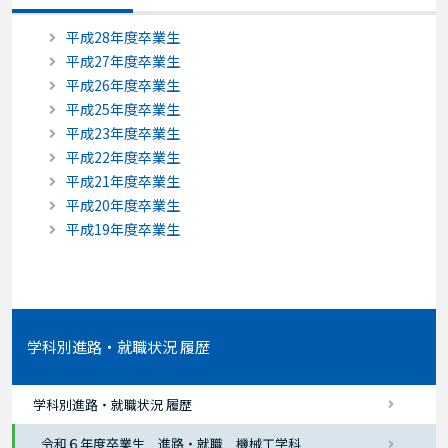
平成28年度卒業生
平成27年度卒業生
平成26年度卒業生
平成25年度卒業生
平成23年度卒業生
平成22年度卒業生
平成21年度卒業生
平成20年度卒業生
平成19年度卒業生
学科別進路・就職状況 履歴
学科別進路・就職状況 履歴
令和６年度卒業生 進路・就職 機械工学科