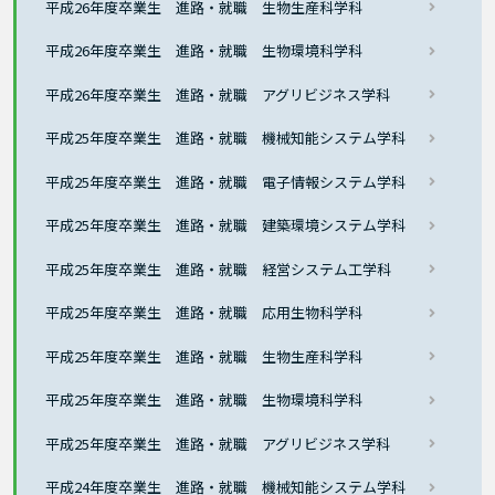
平成26年度卒業生 進路・就職 生物生産科学科
平成26年度卒業生 進路・就職 生物環境科学科
平成26年度卒業生 進路・就職 アグリビジネス学科
平成25年度卒業生 進路・就職 機械知能システム学科
平成25年度卒業生 進路・就職 電子情報システム学科
平成25年度卒業生 進路・就職 建築環境システム学科
平成25年度卒業生 進路・就職 経営システム工学科
平成25年度卒業生 進路・就職 応用生物科学科
平成25年度卒業生 進路・就職 生物生産科学科
平成25年度卒業生 進路・就職 生物環境科学科
平成25年度卒業生 進路・就職 アグリビジネス学科
平成24年度卒業生 進路・就職 機械知能システム学科