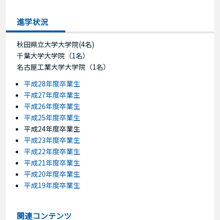
進学状況
秋田県立大学大学院(4名)
千葉大学大学院（1名）
名古屋工業大学大学院（1名）
平成28年度卒業生
平成27年度卒業生
平成26年度卒業生
平成25年度卒業生
平成24年度卒業生
平成23年度卒業生
平成22年度卒業生
平成21年度卒業生
平成20年度卒業生
平成19年度卒業生
関連コンテンツ