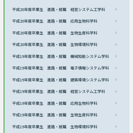
平成20年度卒業生 進路・就職 経営システム工学科
平成20年度卒業生 進路・就職 応用生物科学科
平成20年度卒業生 進路・就職 生物生産科学科
平成20年度卒業生 進路・就職 生物環境科学科
平成19年度卒業生 進路・就職 機械知能システム学科
平成19年度卒業生 進路・就職 電子情報システム学科
平成19年度卒業生 進路・就職 建築環境システム学科
平成19年度卒業生 進路・就職 経営システム工学科
平成19年度卒業生 進路・就職 応用生物科学科
平成19年度卒業生 進路・就職 生物生産科学科
平成19年度卒業生 進路・就職 生物環境科学科