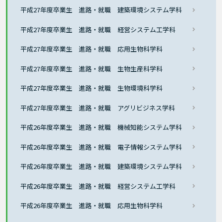
平成27年度卒業生 進路・就職 建築環境システム学科
平成27年度卒業生 進路・就職 経営システム工学科
平成27年度卒業生 進路・就職 応用生物科学科
平成27年度卒業生 進路・就職 生物生産科学科
平成27年度卒業生 進路・就職 生物環境科学科
平成27年度卒業生 進路・就職 アグリビジネス学科
平成26年度卒業生 進路・就職 機械知能システム学科
平成26年度卒業生 進路・就職 電子情報システム学科
平成26年度卒業生 進路・就職 建築環境システム学科
平成26年度卒業生 進路・就職 経営システム工学科
平成26年度卒業生 進路・就職 応用生物科学科