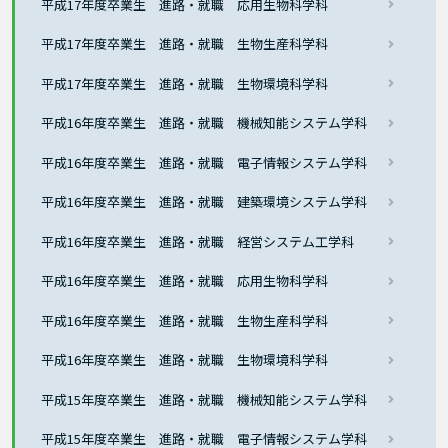
平成17年度卒業生 進路・就職 応用生物科学科
平成17年度卒業生 進路・就職 生物生産科学科
平成17年度卒業生 進路・就職 生物環境科学科
平成16年度卒業生 進路・就職 機械知能システム学科
平成16年度卒業生 進路・就職 電子情報システム学科
平成16年度卒業生 進路・就職 建築環境システム学科
平成16年度卒業生 進路・就職 経営システム工学科
平成16年度卒業生 進路・就職 応用生物科学科
平成16年度卒業生 進路・就職 生物生産科学科
平成16年度卒業生 進路・就職 生物環境科学科
平成15年度卒業生 進路・就職 機械知能システム学科
平成15年度卒業生 進路・就職 電子情報システム学科