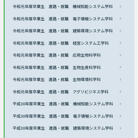
令和元年度卒業生 進路・就職 機械知能システム学科
令和元年度卒業生 進路・就職 電子情報システム学科
令和元年度卒業生 進路・就職 建築環境システム学科
令和元年度卒業生 進路・就職 経営システム工学科
令和元年度卒業生 進路・就職 応用生物科学科
令和元年度卒業生 進路・就職 生物生産科学科
令和元年度卒業生 進路・就職 生物環境科学科
令和元年度卒業生 進路・就職 アグリビジネス学科
平成30年度卒業生 進路・就職 機械知能システム学科
平成30年度卒業生 進路・就職 電子情報システム学科
平成30年度卒業生 進路・就職 建築環境システム学科