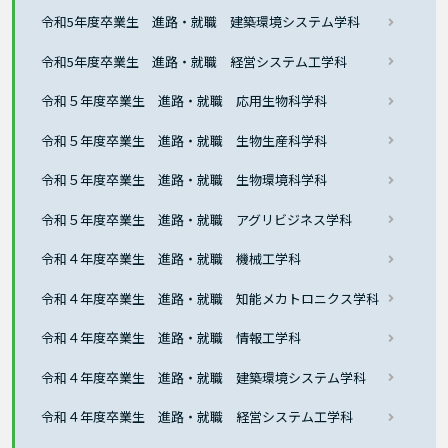
令和5年度卒業生 進路・就職 建築環境システム学科
令和5年度卒業生 進路・就職 経営システム工学科
令和５年度卒業生 進路・就職 応用生物科学科
令和５年度卒業生 進路・就職 生物生産科学科
令和５年度卒業生 進路・就職 生物環境科学科
令和５年度卒業生 進路・就職 アグリビジネス学科
令和４年度卒業生 進路・就職 機械工学科
令和４年度卒業生 進路・就職 知能メカトロニクス学科
令和４年度卒業生 進路・就職 情報工学科
令和４年度卒業生 進路・就職 建築環境システム学科
令和４年度卒業生 進路・就職 経営システム工学科