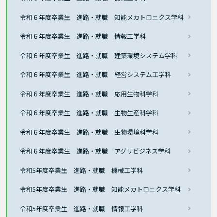
令和６年度卒業生 進路・就職 知能メカトロニクス学科
令和６年度卒業生 進路・就職 情報工学科
令和６年度卒業生 進路・就職 建築環境システム学科
令和６年度卒業生 進路・就職 経営システム工学科
令和６年度卒業生 進路・就職 応用生物科学科
令和６年度卒業生 進路・就職 生物生産科学科
令和６年度卒業生 進路・就職 生物環境科学科
令和６年度卒業生 進路・就職 アグリビジネス学科
令和5年度卒業生 進路・就職 機械工学科
令和5年度卒業生 進路・就職 知能メカトロニクス学科
令和5年度卒業生 進路・就職 情報工学科