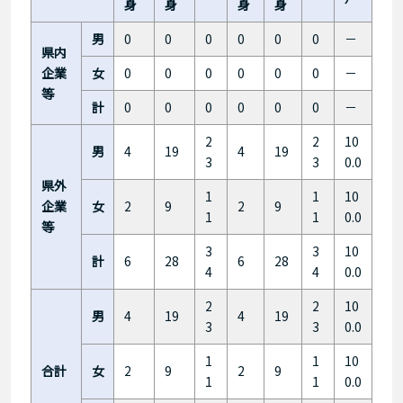
身
身
身
身
男
0
0
0
0
0
0
－
県内
企業
女
0
0
0
0
0
0
－
等
計
0
0
0
0
0
0
－
2
2
10
男
4
19
4
19
3
3
0.0
県外
1
1
10
企業
女
2
9
2
9
1
1
0.0
等
3
3
10
計
6
28
6
28
4
4
0.0
2
2
10
男
4
19
4
19
3
3
0.0
1
1
10
合計
女
2
9
2
9
1
1
0.0