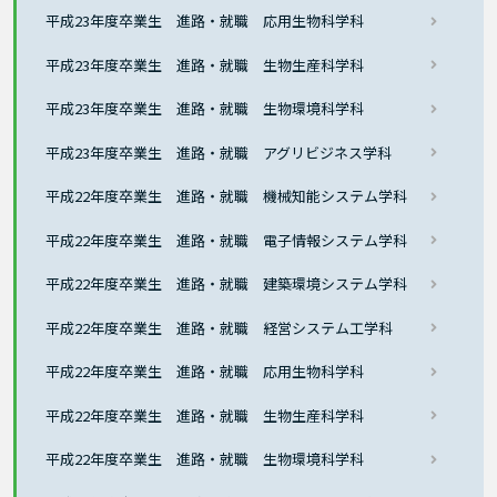
平成23年度卒業生 進路・就職 応用生物科学科
平成23年度卒業生 進路・就職 生物生産科学科
平成23年度卒業生 進路・就職 生物環境科学科
平成23年度卒業生 進路・就職 アグリビジネス学科
平成22年度卒業生 進路・就職 機械知能システム学科
平成22年度卒業生 進路・就職 電子情報システム学科
平成22年度卒業生 進路・就職 建築環境システム学科
平成22年度卒業生 進路・就職 経営システム工学科
平成22年度卒業生 進路・就職 応用生物科学科
平成22年度卒業生 進路・就職 生物生産科学科
平成22年度卒業生 進路・就職 生物環境科学科