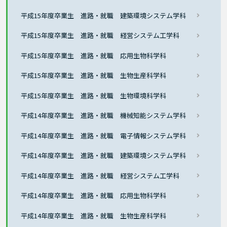
平成15年度卒業生 進路・就職 建築環境システム学科
平成15年度卒業生 進路・就職 経営システム工学科
平成15年度卒業生 進路・就職 応用生物科学科
平成15年度卒業生 進路・就職 生物生産科学科
平成15年度卒業生 進路・就職 生物環境科学科
平成14年度卒業生 進路・就職 機械知能システム学科
平成14年度卒業生 進路・就職 電子情報システム学科
平成14年度卒業生 進路・就職 建築環境システム学科
平成14年度卒業生 進路・就職 経営システム工学科
平成14年度卒業生 進路・就職 応用生物科学科
平成14年度卒業生 進路・就職 生物生産科学科