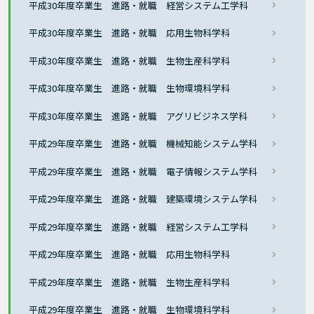
平成30年度卒業生 進路・就職 経営システム工学科
平成30年度卒業生 進路・就職 応用生物科学科
平成30年度卒業生 進路・就職 生物生産科学科
平成30年度卒業生 進路・就職 生物環境科学科
平成30年度卒業生 進路・就職 アグリビジネス学科
平成29年度卒業生 進路・就職 機械知能システム学科
平成29年度卒業生 進路・就職 電子情報システム学科
平成29年度卒業生 進路・就職 建築環境システム学科
平成29年度卒業生 進路・就職 経営システム工学科
平成29年度卒業生 進路・就職 応用生物科学科
平成29年度卒業生 進路・就職 生物生産科学科
平成29年度卒業生 進路・就職 生物環境科学科