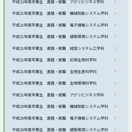
平成22年度卒業生 進路・就職 アグリビジネス学科
平成21年度卒業生 進路・就職 機械知能システム学科
平成21年度卒業生 進路・就職 電子情報システム学科
平成21年度卒業生 進路・就職 建築環境システム学科
平成21年度卒業生 進路・就職 経営システム工学科
平成21年度卒業生 進路・就職 応用生物科学科
平成21年度卒業生 進路・就職 生物生産科学科
平成21年度卒業生 進路・就職 生物環境科学科
平成21年度卒業生 進路・就職 アグリビジネス学科
平成20年度卒業生 進路・就職 機械知能システム学科
平成20年度卒業生 進路・就職 電子情報システム学科
平成20年度卒業生 進路・就職 建築環境システム学科