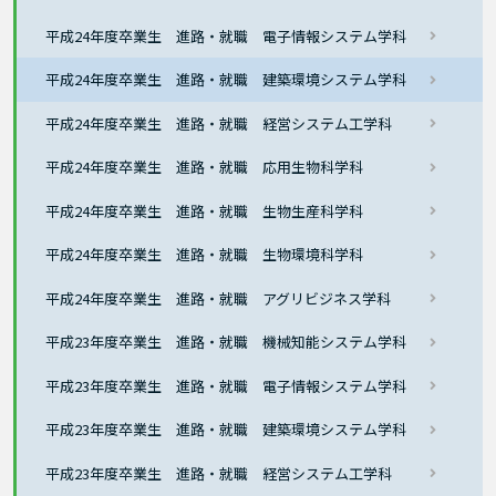
平成24年度卒業生 進路・就職 電子情報システム学科
平成24年度卒業生 進路・就職 建築環境システム学科
平成24年度卒業生 進路・就職 経営システム工学科
平成24年度卒業生 進路・就職 応用生物科学科
平成24年度卒業生 進路・就職 生物生産科学科
平成24年度卒業生 進路・就職 生物環境科学科
平成24年度卒業生 進路・就職 アグリビジネス学科
平成23年度卒業生 進路・就職 機械知能システム学科
平成23年度卒業生 進路・就職 電子情報システム学科
平成23年度卒業生 進路・就職 建築環境システム学科
平成23年度卒業生 進路・就職 経営システム工学科