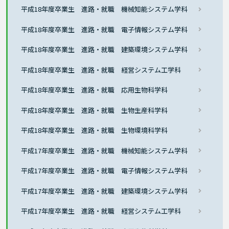
平成18年度卒業生 進路・就職 機械知能システム学科
平成18年度卒業生 進路・就職 電子情報システム学科
平成18年度卒業生 進路・就職 建築環境システム学科
平成18年度卒業生 進路・就職 経営システム工学科
平成18年度卒業生 進路・就職 応用生物科学科
平成18年度卒業生 進路・就職 生物生産科学科
平成18年度卒業生 進路・就職 生物環境科学科
平成17年度卒業生 進路・就職 機械知能システム学科
平成17年度卒業生 進路・就職 電子情報システム学科
平成17年度卒業生 進路・就職 建築環境システム学科
平成17年度卒業生 進路・就職 経営システム工学科