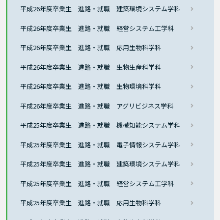
平成26年度卒業生 進路・就職 建築環境システム学科
平成26年度卒業生 進路・就職 経営システム工学科
平成26年度卒業生 進路・就職 応用生物科学科
平成26年度卒業生 進路・就職 生物生産科学科
平成26年度卒業生 進路・就職 生物環境科学科
平成26年度卒業生 進路・就職 アグリビジネス学科
平成25年度卒業生 進路・就職 機械知能システム学科
平成25年度卒業生 進路・就職 電子情報システム学科
平成25年度卒業生 進路・就職 建築環境システム学科
平成25年度卒業生 進路・就職 経営システム工学科
平成25年度卒業生 進路・就職 応用生物科学科