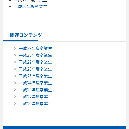
平成20年度卒業生
関連コンテンツ
平成29年度卒業生
平成28年度卒業生
平成27年度卒業生
平成26年度卒業生
平成25年度卒業生
平成24年度卒業生
平成23年度卒業生
平成22年度卒業生
平成20年度卒業生