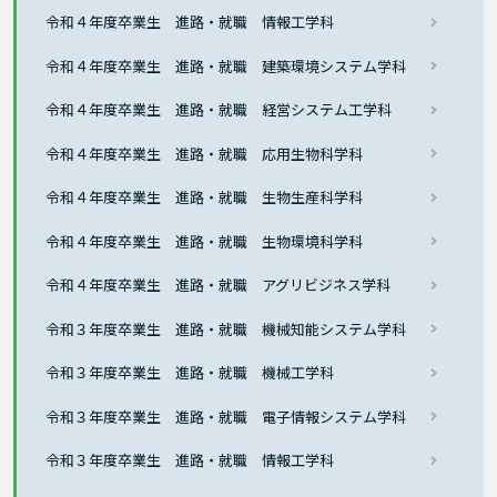
令和４年度卒業生 進路・就職 情報工学科
令和４年度卒業生 進路・就職 建築環境システム学科
令和４年度卒業生 進路・就職 経営システム工学科
令和４年度卒業生 進路・就職 応用生物科学科
令和４年度卒業生 進路・就職 生物生産科学科
令和４年度卒業生 進路・就職 生物環境科学科
令和４年度卒業生 進路・就職 アグリビジネス学科
令和３年度卒業生 進路・就職 機械知能システム学科
令和３年度卒業生 進路・就職 機械工学科
令和３年度卒業生 進路・就職 電子情報システム学科
令和３年度卒業生 進路・就職 情報工学科