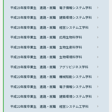
平成23年度卒業生 進路・就職 電子情報システム学科
平成23年度卒業生 進路・就職 建築環境システム学科
平成23年度卒業生 進路・就職 経営システム工学科
平成23年度卒業生 進路・就職 応用生物科学科
平成23年度卒業生 進路・就職 生物生産科学科
平成23年度卒業生 進路・就職 生物環境科学科
平成23年度卒業生 進路・就職 アグリビジネス学科
平成22年度卒業生 進路・就職 機械知能システム学科
平成22年度卒業生 進路・就職 電子情報システム学科
平成22年度卒業生 進路・就職 建築環境システム学科
平成22年度卒業生 進路・就職 経営システム工学科