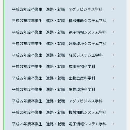
平成28年度卒業生 進路・就職 アグリビジネス学科
平成27年度卒業生 進路・就職 機械知能システム学科
平成27年度卒業生 進路・就職 電子情報システム学科
平成27年度卒業生 進路・就職 建築環境システム学科
平成27年度卒業生 進路・就職 経営システム工学科
平成27年度卒業生 進路・就職 応用生物科学科
平成27年度卒業生 進路・就職 生物生産科学科
平成27年度卒業生 進路・就職 生物環境科学科
平成27年度卒業生 進路・就職 アグリビジネス学科
平成26年度卒業生 進路・就職 機械知能システム学科
平成26年度卒業生 進路・就職 電子情報システム学科