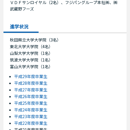
ＶＤＦサンロイヤル（2名）、フジパングループ本社㈱、㈱
武蔵野フーズ
進学状況
秋田県立大学大学院（3名）
東北大学大学院（4名）
山梨大学大学院（1名）
筑波大学大学院（1名）
富山大学大学院（1名）
平成29年度卒業生
平成28年度卒業生
平成27年度卒業生
平成26年度卒業生
平成25年度卒業生
平成24年度卒業生
平成23年度卒業生
平成22年度卒業生
平成21年度卒業生