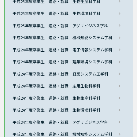
平成25年度卒業生 進路・就職 生物生産科学科
平成25年度卒業生 進路・就職 生物環境科学科
平成25年度卒業生 進路・就職 アグリビジネス学科
平成24年度卒業生 進路・就職 機械知能システム学科
平成24年度卒業生 進路・就職 電子情報システム学科
平成24年度卒業生 進路・就職 建築環境システム学科
平成24年度卒業生 進路・就職 経営システム工学科
平成24年度卒業生 進路・就職 応用生物科学科
平成24年度卒業生 進路・就職 生物生産科学科
平成24年度卒業生 進路・就職 生物環境科学科
平成24年度卒業生 進路・就職 アグリビジネス学科
平成23年度卒業生 進路・就職 機械知能システム学科