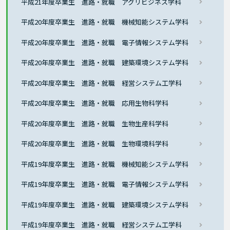
平成21年度卒業生 進路・就職 アグリビジネス学科
平成20年度卒業生 進路・就職 機械知能システム学科
平成20年度卒業生 進路・就職 電子情報システム学科
平成20年度卒業生 進路・就職 建築環境システム学科
平成20年度卒業生 進路・就職 経営システム工学科
平成20年度卒業生 進路・就職 応用生物科学科
平成20年度卒業生 進路・就職 生物生産科学科
平成20年度卒業生 進路・就職 生物環境科学科
平成19年度卒業生 進路・就職 機械知能システム学科
平成19年度卒業生 進路・就職 電子情報システム学科
平成19年度卒業生 進路・就職 建築環境システム学科
平成19年度卒業生 進路・就職 経営システム工学科