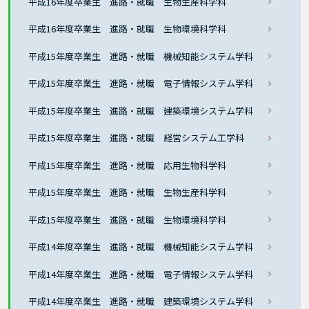
平成16年度卒業生 進路・就職 生物生産科学科
平成16年度卒業生 進路・就職 生物環境科学科
平成15年度卒業生 進路・就職 機械知能システム学科
平成15年度卒業生 進路・就職 電子情報システム学科
平成15年度卒業生 進路・就職 建築環境システム学科
平成15年度卒業生 進路・就職 経営システム工学科
平成15年度卒業生 進路・就職 応用生物科学科
平成15年度卒業生 進路・就職 生物生産科学科
平成15年度卒業生 進路・就職 生物環境科学科
平成14年度卒業生 進路・就職 機械知能システム学科
平成14年度卒業生 進路・就職 電子情報システム学科
平成14年度卒業生 進路・就職 建築環境システム学科