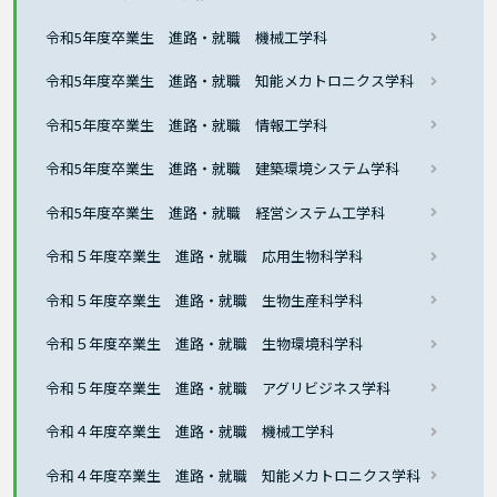
令和5年度卒業生 進路・就職 機械工学科
令和5年度卒業生 進路・就職 知能メカトロニクス学科
令和5年度卒業生 進路・就職 情報工学科
令和5年度卒業生 進路・就職 建築環境システム学科
令和5年度卒業生 進路・就職 経営システム工学科
令和５年度卒業生 進路・就職 応用生物科学科
令和５年度卒業生 進路・就職 生物生産科学科
令和５年度卒業生 進路・就職 生物環境科学科
令和５年度卒業生 進路・就職 アグリビジネス学科
令和４年度卒業生 進路・就職 機械工学科
令和４年度卒業生 進路・就職 知能メカトロニクス学科