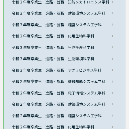
令和３年度卒業生 進路・就職 知能メカトロニクス学科
令和３年度卒業生 進路・就職 建築環境システム学科
令和３年度卒業生 進路・就職 経営システム工学科
令和３年度卒業生 進路・就職 応用生物科学科
令和３年度卒業生 進路・就職 生物生産科学科
令和３年度卒業生 進路・就職 生物環境科学科
令和３年度卒業生 進路・就職 アグリビジネス学科
令和２年度卒業生 進路・就職 機械知能システム学科
令和２年度卒業生 進路・就職 電子情報システム学科
令和２年度卒業生 進路・就職 建築環境システム学科
令和２年度卒業生 進路・就職 経営システム工学科
令和２年度卒業生 進路・就職 応用生物科学科