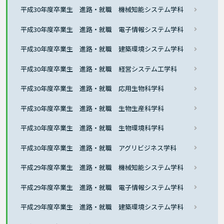
平成30年度卒業生 進路・就職 機械知能システム学科
平成30年度卒業生 進路・就職 電子情報システム学科
平成30年度卒業生 進路・就職 建築環境システム学科
平成30年度卒業生 進路・就職 経営システム工学科
平成30年度卒業生 進路・就職 応用生物科学科
平成30年度卒業生 進路・就職 生物生産科学科
平成30年度卒業生 進路・就職 生物環境科学科
平成30年度卒業生 進路・就職 アグリビジネス学科
平成29年度卒業生 進路・就職 機械知能システム学科
平成29年度卒業生 進路・就職 電子情報システム学科
平成29年度卒業生 進路・就職 建築環境システム学科