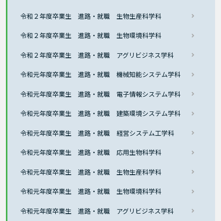
令和２年度卒業生 進路・就職 生物生産科学科
令和２年度卒業生 進路・就職 生物環境科学科
令和２年度卒業生 進路・就職 アグリビジネス学科
令和元年度卒業生 進路・就職 機械知能システム学科
令和元年度卒業生 進路・就職 電子情報システム学科
令和元年度卒業生 進路・就職 建築環境システム学科
令和元年度卒業生 進路・就職 経営システム工学科
令和元年度卒業生 進路・就職 応用生物科学科
令和元年度卒業生 進路・就職 生物生産科学科
令和元年度卒業生 進路・就職 生物環境科学科
令和元年度卒業生 進路・就職 アグリビジネス学科