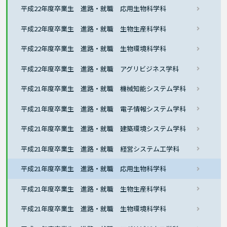
平成22年度卒業生 進路・就職 応用生物科学科
平成22年度卒業生 進路・就職 生物生産科学科
平成22年度卒業生 進路・就職 生物環境科学科
平成22年度卒業生 進路・就職 アグリビジネス学科
平成21年度卒業生 進路・就職 機械知能システム学科
平成21年度卒業生 進路・就職 電子情報システム学科
平成21年度卒業生 進路・就職 建築環境システム学科
平成21年度卒業生 進路・就職 経営システム工学科
平成21年度卒業生 進路・就職 応用生物科学科
平成21年度卒業生 進路・就職 生物生産科学科
平成21年度卒業生 進路・就職 生物環境科学科