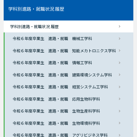
学科別進路・就職状況 履歴
学科別進路・就職状況 履歴
令和６年度卒業生 進路・就職 機械工学科
令和６年度卒業生 進路・就職 知能メカトロニクス学科
令和６年度卒業生 進路・就職 情報工学科
令和６年度卒業生 進路・就職 建築環境システム学科
令和６年度卒業生 進路・就職 経営システム工学科
令和６年度卒業生 進路・就職 応用生物科学科
令和６年度卒業生 進路・就職 生物生産科学科
令和６年度卒業生 進路・就職 生物環境科学科
令和６年度卒業生 進路・就職 アグリビジネス学科