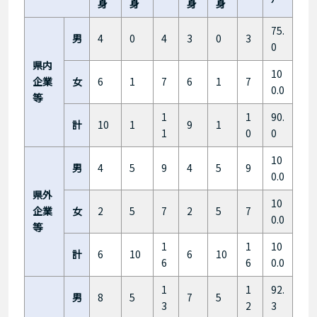
身
身
身
身
75.
男
4
0
4
3
0
3
0
県内
10
企業
女
6
1
7
6
1
7
0.0
等
1
1
90.
計
10
1
9
1
1
0
0
10
男
4
5
9
4
5
9
0.0
県外
10
企業
女
2
5
7
2
5
7
0.0
等
1
1
10
計
6
10
6
10
6
6
0.0
1
1
92.
男
8
5
7
5
3
2
3