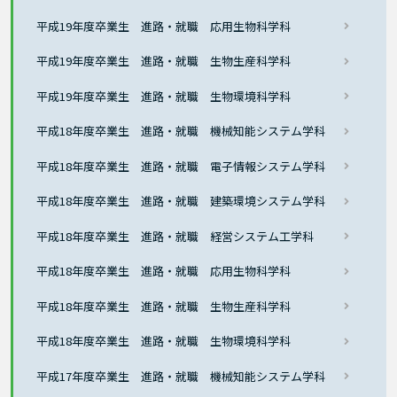
平成19年度卒業生 進路・就職 応用生物科学科
平成19年度卒業生 進路・就職 生物生産科学科
平成19年度卒業生 進路・就職 生物環境科学科
平成18年度卒業生 進路・就職 機械知能システム学科
平成18年度卒業生 進路・就職 電子情報システム学科
平成18年度卒業生 進路・就職 建築環境システム学科
平成18年度卒業生 進路・就職 経営システム工学科
平成18年度卒業生 進路・就職 応用生物科学科
平成18年度卒業生 進路・就職 生物生産科学科
平成18年度卒業生 進路・就職 生物環境科学科
平成17年度卒業生 進路・就職 機械知能システム学科