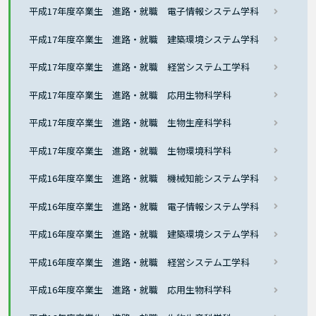
平成17年度卒業生 進路・就職 電子情報システム学科
平成17年度卒業生 進路・就職 建築環境システム学科
平成17年度卒業生 進路・就職 経営システム工学科
平成17年度卒業生 進路・就職 応用生物科学科
平成17年度卒業生 進路・就職 生物生産科学科
平成17年度卒業生 進路・就職 生物環境科学科
平成16年度卒業生 進路・就職 機械知能システム学科
平成16年度卒業生 進路・就職 電子情報システム学科
平成16年度卒業生 進路・就職 建築環境システム学科
平成16年度卒業生 進路・就職 経営システム工学科
平成16年度卒業生 進路・就職 応用生物科学科