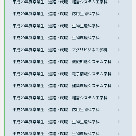
平成29年度卒業生 進路・就職 経営システム工学科
平成29年度卒業生 進路・就職 応用生物科学科
平成29年度卒業生 進路・就職 生物生産科学科
平成29年度卒業生 進路・就職 生物環境科学科
平成29年度卒業生 進路・就職 アグリビジネス学科
平成28年度卒業生 進路・就職 機械知能システム学科
平成28年度卒業生 進路・就職 電子情報システム学科
平成28年度卒業生 進路・就職 建築環境システム学科
平成28年度卒業生 進路・就職 経営システム工学科
平成28年度卒業生 進路・就職 応用生物科学科
平成28年度卒業生 進路・就職 生物生産科学科
平成28年度卒業生 進路・就職 生物環境科学科