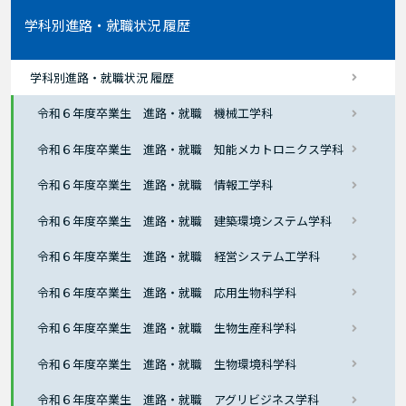
学科別進路・就職状況 履歴
学科別進路・就職状況 履歴
令和６年度卒業生 進路・就職 機械工学科
令和６年度卒業生 進路・就職 知能メカトロニクス学科
令和６年度卒業生 進路・就職 情報工学科
令和６年度卒業生 進路・就職 建築環境システム学科
令和６年度卒業生 進路・就職 経営システム工学科
令和６年度卒業生 進路・就職 応用生物科学科
令和６年度卒業生 進路・就職 生物生産科学科
令和６年度卒業生 進路・就職 生物環境科学科
令和６年度卒業生 進路・就職 アグリビジネス学科