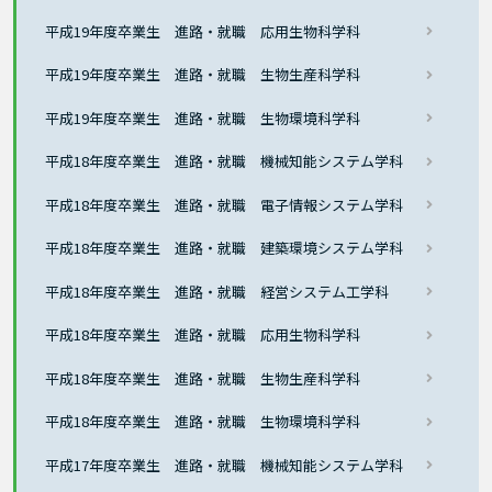
平成19年度卒業生 進路・就職 応用生物科学科
平成19年度卒業生 進路・就職 生物生産科学科
平成19年度卒業生 進路・就職 生物環境科学科
平成18年度卒業生 進路・就職 機械知能システム学科
平成18年度卒業生 進路・就職 電子情報システム学科
平成18年度卒業生 進路・就職 建築環境システム学科
平成18年度卒業生 進路・就職 経営システム工学科
平成18年度卒業生 進路・就職 応用生物科学科
平成18年度卒業生 進路・就職 生物生産科学科
平成18年度卒業生 進路・就職 生物環境科学科
平成17年度卒業生 進路・就職 機械知能システム学科