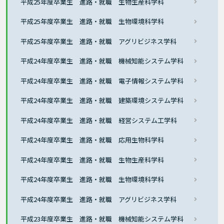
平成25年度卒業生 進路・就職 生物生産科学科
平成25年度卒業生 進路・就職 生物環境科学科
平成25年度卒業生 進路・就職 アグリビジネス学科
平成24年度卒業生 進路・就職 機械知能システム学科
平成24年度卒業生 進路・就職 電子情報システム学科
平成24年度卒業生 進路・就職 建築環境システム学科
平成24年度卒業生 進路・就職 経営システム工学科
平成24年度卒業生 進路・就職 応用生物科学科
平成24年度卒業生 進路・就職 生物生産科学科
平成24年度卒業生 進路・就職 生物環境科学科
平成24年度卒業生 進路・就職 アグリビジネス学科
平成23年度卒業生 進路・就職 機械知能システム学科