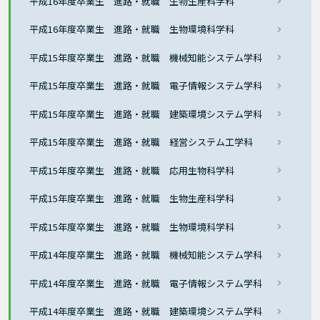
平成16年度卒業生 進路・就職 生物生産科学科
平成16年度卒業生 進路・就職 生物環境科学科
平成15年度卒業生 進路・就職 機械知能システム学科
平成15年度卒業生 進路・就職 電子情報システム学科
平成15年度卒業生 進路・就職 建築環境システム学科
平成15年度卒業生 進路・就職 経営システム工学科
平成15年度卒業生 進路・就職 応用生物科学科
平成15年度卒業生 進路・就職 生物生産科学科
平成15年度卒業生 進路・就職 生物環境科学科
平成14年度卒業生 進路・就職 機械知能システム学科
平成14年度卒業生 進路・就職 電子情報システム学科
平成14年度卒業生 進路・就職 建築環境システム学科