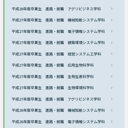
平成28年度卒業生 進路・就職 アグリビジネス学科
平成27年度卒業生 進路・就職 機械知能システム学科
平成27年度卒業生 進路・就職 電子情報システム学科
平成27年度卒業生 進路・就職 建築環境システム学科
平成27年度卒業生 進路・就職 経営システム工学科
平成27年度卒業生 進路・就職 応用生物科学科
平成27年度卒業生 進路・就職 生物生産科学科
平成27年度卒業生 進路・就職 生物環境科学科
平成27年度卒業生 進路・就職 アグリビジネス学科
平成26年度卒業生 進路・就職 機械知能システム学科
平成26年度卒業生 進路・就職 電子情報システム学科