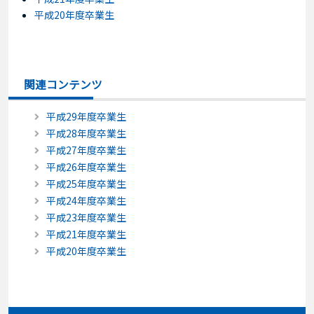
平成20年度卒業生
関連コンテンツ
平成29年度卒業生
平成28年度卒業生
平成27年度卒業生
平成26年度卒業生
平成25年度卒業生
平成24年度卒業生
平成23年度卒業生
平成21年度卒業生
平成20年度卒業生