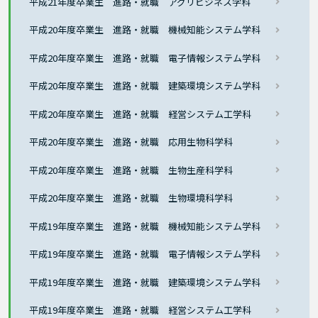
平成21年度卒業生 進路・就職 アグリビジネス学科
平成20年度卒業生 進路・就職 機械知能システム学科
平成20年度卒業生 進路・就職 電子情報システム学科
平成20年度卒業生 進路・就職 建築環境システム学科
平成20年度卒業生 進路・就職 経営システム工学科
平成20年度卒業生 進路・就職 応用生物科学科
平成20年度卒業生 進路・就職 生物生産科学科
平成20年度卒業生 進路・就職 生物環境科学科
平成19年度卒業生 進路・就職 機械知能システム学科
平成19年度卒業生 進路・就職 電子情報システム学科
平成19年度卒業生 進路・就職 建築環境システム学科
平成19年度卒業生 進路・就職 経営システム工学科