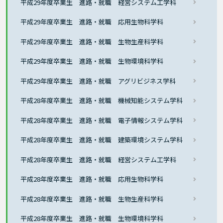
平成29年度卒業生 進路・就職 経営システム工学科
平成29年度卒業生 進路・就職 応用生物科学科
平成29年度卒業生 進路・就職 生物生産科学科
平成29年度卒業生 進路・就職 生物環境科学科
平成29年度卒業生 進路・就職 アグリビジネス学科
平成28年度卒業生 進路・就職 機械知能システム学科
平成28年度卒業生 進路・就職 電子情報システム学科
平成28年度卒業生 進路・就職 建築環境システム学科
平成28年度卒業生 進路・就職 経営システム工学科
平成28年度卒業生 進路・就職 応用生物科学科
平成28年度卒業生 進路・就職 生物生産科学科
平成28年度卒業生 進路・就職 生物環境科学科