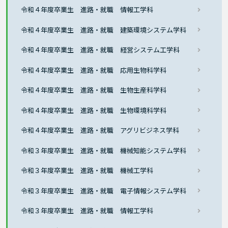
令和４年度卒業生 進路・就職 情報工学科
令和４年度卒業生 進路・就職 建築環境システム学科
令和４年度卒業生 進路・就職 経営システム工学科
令和４年度卒業生 進路・就職 応用生物科学科
令和４年度卒業生 進路・就職 生物生産科学科
令和４年度卒業生 進路・就職 生物環境科学科
令和４年度卒業生 進路・就職 アグリビジネス学科
令和３年度卒業生 進路・就職 機械知能システム学科
令和３年度卒業生 進路・就職 機械工学科
令和３年度卒業生 進路・就職 電子情報システム学科
令和３年度卒業生 進路・就職 情報工学科