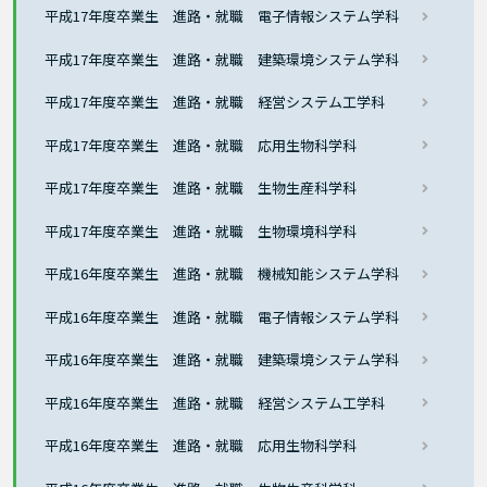
平成17年度卒業生 進路・就職 電子情報システム学科
平成17年度卒業生 進路・就職 建築環境システム学科
平成17年度卒業生 進路・就職 経営システム工学科
平成17年度卒業生 進路・就職 応用生物科学科
平成17年度卒業生 進路・就職 生物生産科学科
平成17年度卒業生 進路・就職 生物環境科学科
平成16年度卒業生 進路・就職 機械知能システム学科
平成16年度卒業生 進路・就職 電子情報システム学科
平成16年度卒業生 進路・就職 建築環境システム学科
平成16年度卒業生 進路・就職 経営システム工学科
平成16年度卒業生 進路・就職 応用生物科学科