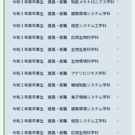
令和３年度卒業生 進路・就職 知能メカトロニクス学科
令和３年度卒業生 進路・就職 建築環境システム学科
令和３年度卒業生 進路・就職 経営システム工学科
令和３年度卒業生 進路・就職 応用生物科学科
令和３年度卒業生 進路・就職 生物生産科学科
令和３年度卒業生 進路・就職 生物環境科学科
令和３年度卒業生 進路・就職 アグリビジネス学科
令和２年度卒業生 進路・就職 機械知能システム学科
令和２年度卒業生 進路・就職 電子情報システム学科
令和２年度卒業生 進路・就職 建築環境システム学科
令和２年度卒業生 進路・就職 経営システム工学科
令和２年度卒業生 進路・就職 応用生物科学科