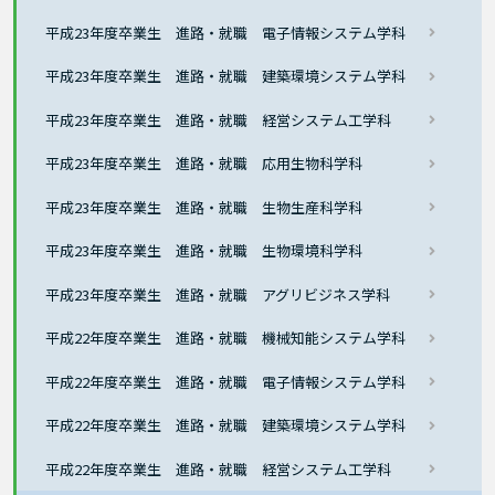
平成23年度卒業生 進路・就職 電子情報システム学科
平成23年度卒業生 進路・就職 建築環境システム学科
平成23年度卒業生 進路・就職 経営システム工学科
平成23年度卒業生 進路・就職 応用生物科学科
平成23年度卒業生 進路・就職 生物生産科学科
平成23年度卒業生 進路・就職 生物環境科学科
平成23年度卒業生 進路・就職 アグリビジネス学科
平成22年度卒業生 進路・就職 機械知能システム学科
平成22年度卒業生 進路・就職 電子情報システム学科
平成22年度卒業生 進路・就職 建築環境システム学科
平成22年度卒業生 進路・就職 経営システム工学科