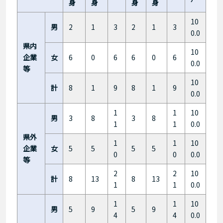
身
身
身
身
10
男
2
1
3
2
1
3
0.0
県内
10
企業
女
6
0
6
6
0
6
0.0
等
10
計
8
1
9
8
1
9
0.0
1
1
10
男
3
8
3
8
1
1
0.0
県外
1
1
10
企業
女
5
5
5
5
0
0
0.0
等
2
2
10
計
8
13
8
13
1
1
0.0
1
1
10
男
5
9
5
9
4
4
0.0