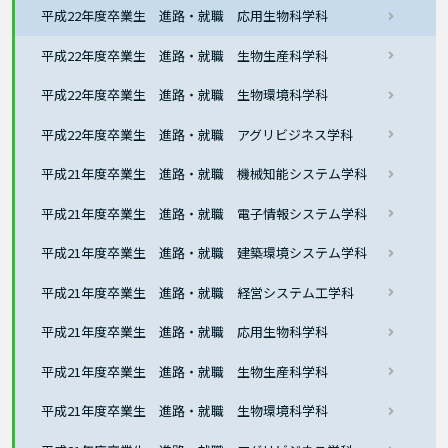
平成22年度卒業生 進路・就職 応用生物科学科
平成22年度卒業生 進路・就職 生物生産科学科
平成22年度卒業生 進路・就職 生物環境科学科
平成22年度卒業生 進路・就職 アグリビジネス学科
平成21年度卒業生 進路・就職 機械知能システム学科
平成21年度卒業生 進路・就職 電子情報システム学科
平成21年度卒業生 進路・就職 建築環境システム学科
平成21年度卒業生 進路・就職 経営システム工学科
平成21年度卒業生 進路・就職 応用生物科学科
平成21年度卒業生 進路・就職 生物生産科学科
平成21年度卒業生 進路・就職 生物環境科学科