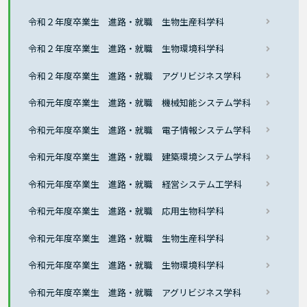
令和２年度卒業生 進路・就職 生物生産科学科
令和２年度卒業生 進路・就職 生物環境科学科
令和２年度卒業生 進路・就職 アグリビジネス学科
令和元年度卒業生 進路・就職 機械知能システム学科
令和元年度卒業生 進路・就職 電子情報システム学科
令和元年度卒業生 進路・就職 建築環境システム学科
令和元年度卒業生 進路・就職 経営システム工学科
令和元年度卒業生 進路・就職 応用生物科学科
令和元年度卒業生 進路・就職 生物生産科学科
令和元年度卒業生 進路・就職 生物環境科学科
令和元年度卒業生 進路・就職 アグリビジネス学科