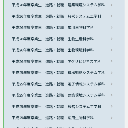
平成26年度卒業生 進路・就職 建築環境システム学科
平成26年度卒業生 進路・就職 経営システム工学科
平成26年度卒業生 進路・就職 応用生物科学科
平成26年度卒業生 進路・就職 生物生産科学科
平成26年度卒業生 進路・就職 生物環境科学科
平成26年度卒業生 進路・就職 アグリビジネス学科
平成25年度卒業生 進路・就職 機械知能システム学科
平成25年度卒業生 進路・就職 電子情報システム学科
平成25年度卒業生 進路・就職 建築環境システム学科
平成25年度卒業生 進路・就職 経営システム工学科
平成25年度卒業生 進路・就職 応用生物科学科