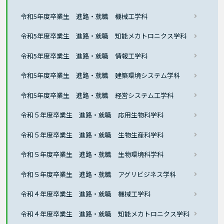
令和5年度卒業生 進路・就職 機械工学科
令和5年度卒業生 進路・就職 知能メカトロニクス学科
令和5年度卒業生 進路・就職 情報工学科
令和5年度卒業生 進路・就職 建築環境システム学科
令和5年度卒業生 進路・就職 経営システム工学科
令和５年度卒業生 進路・就職 応用生物科学科
令和５年度卒業生 進路・就職 生物生産科学科
令和５年度卒業生 進路・就職 生物環境科学科
令和５年度卒業生 進路・就職 アグリビジネス学科
令和４年度卒業生 進路・就職 機械工学科
令和４年度卒業生 進路・就職 知能メカトロニクス学科