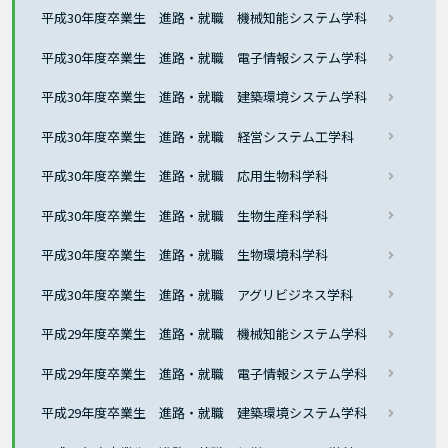
平成30年度卒業生 進路・就職 機械知能システム学科
平成30年度卒業生 進路・就職 電子情報システム学科
平成30年度卒業生 進路・就職 建築環境システム学科
平成30年度卒業生 進路・就職 経営システム工学科
平成30年度卒業生 進路・就職 応用生物科学科
平成30年度卒業生 進路・就職 生物生産科学科
平成30年度卒業生 進路・就職 生物環境科学科
平成30年度卒業生 進路・就職 アグリビジネス学科
平成29年度卒業生 進路・就職 機械知能システム学科
平成29年度卒業生 進路・就職 電子情報システム学科
平成29年度卒業生 進路・就職 建築環境システム学科