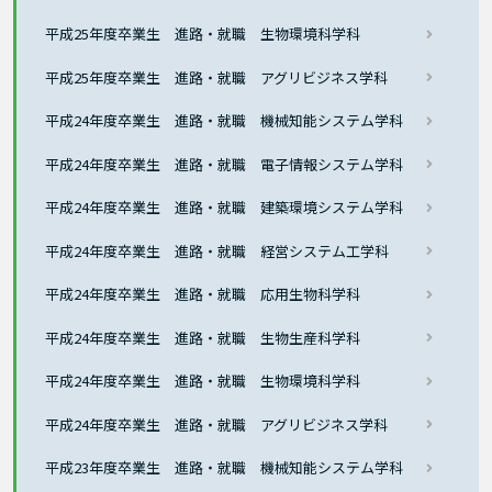
平成25年度卒業生 進路・就職 生物環境科学科
平成25年度卒業生 進路・就職 アグリビジネス学科
平成24年度卒業生 進路・就職 機械知能システム学科
平成24年度卒業生 進路・就職 電子情報システム学科
平成24年度卒業生 進路・就職 建築環境システム学科
平成24年度卒業生 進路・就職 経営システム工学科
平成24年度卒業生 進路・就職 応用生物科学科
平成24年度卒業生 進路・就職 生物生産科学科
平成24年度卒業生 進路・就職 生物環境科学科
平成24年度卒業生 進路・就職 アグリビジネス学科
平成23年度卒業生 進路・就職 機械知能システム学科