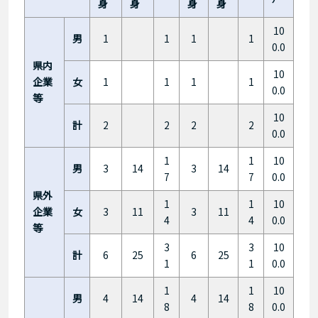
身
身
身
身
10
男
1
1
1
1
0.0
県内
10
企業
女
1
1
1
1
0.0
等
10
計
2
2
2
2
0.0
1
1
10
男
3
14
3
14
7
7
0.0
県外
1
1
10
企業
女
3
11
3
11
4
4
0.0
等
3
3
10
計
6
25
6
25
1
1
0.0
1
1
10
男
4
14
4
14
8
8
0.0