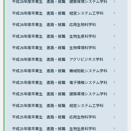
平成26年度卒業生 進路・就職 建築環境システム学科
平成26年度卒業生 進路・就職 経営システム工学科
平成26年度卒業生 進路・就職 応用生物科学科
平成26年度卒業生 進路・就職 生物生産科学科
平成26年度卒業生 進路・就職 生物環境科学科
平成26年度卒業生 進路・就職 アグリビジネス学科
平成25年度卒業生 進路・就職 機械知能システム学科
平成25年度卒業生 進路・就職 電子情報システム学科
平成25年度卒業生 進路・就職 建築環境システム学科
平成25年度卒業生 進路・就職 経営システム工学科
平成25年度卒業生 進路・就職 応用生物科学科
平成25年度卒業生 進路・就職 生物生産科学科