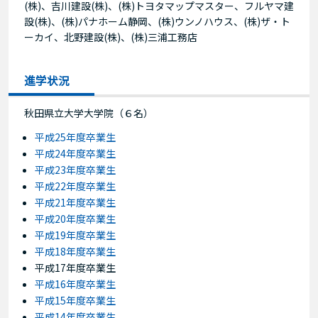
(株)、吉川建設(株)、(株)トヨタマップマスター、フルヤマ建
設(株)、(株)パナホーム静岡、(株)ウンノハウス、(株)ザ・ト
ーカイ、北野建設(株)、(株)三浦工務店
進学状況
秋田県立大学大学院（６名）
平成25年度卒業生
平成24年度卒業生
平成23年度卒業生
平成22年度卒業生
平成21年度卒業生
平成20年度卒業生
平成19年度卒業生
平成18年度卒業生
平成17年度卒業生
平成16年度卒業生
平成15年度卒業生
平成14年度卒業生