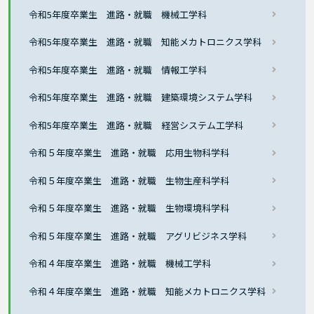
令和5年度卒業生 進路・就職 機械工学科
令和5年度卒業生 進路・就職 知能メカトロニクス学科
令和5年度卒業生 進路・就職 情報工学科
令和5年度卒業生 進路・就職 建築環境システム学科
令和5年度卒業生 進路・就職 経営システム工学科
令和５年度卒業生 進路・就職 応用生物科学科
令和５年度卒業生 進路・就職 生物生産科学科
令和５年度卒業生 進路・就職 生物環境科学科
令和５年度卒業生 進路・就職 アグリビジネス学科
令和４年度卒業生 進路・就職 機械工学科
令和４年度卒業生 進路・就職 知能メカトロニクス学科