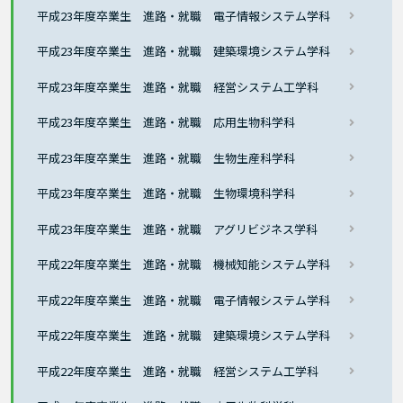
平成23年度卒業生 進路・就職 電子情報システム学科
平成23年度卒業生 進路・就職 建築環境システム学科
平成23年度卒業生 進路・就職 経営システム工学科
平成23年度卒業生 進路・就職 応用生物科学科
平成23年度卒業生 進路・就職 生物生産科学科
平成23年度卒業生 進路・就職 生物環境科学科
平成23年度卒業生 進路・就職 アグリビジネス学科
平成22年度卒業生 進路・就職 機械知能システム学科
平成22年度卒業生 進路・就職 電子情報システム学科
平成22年度卒業生 進路・就職 建築環境システム学科
平成22年度卒業生 進路・就職 経営システム工学科