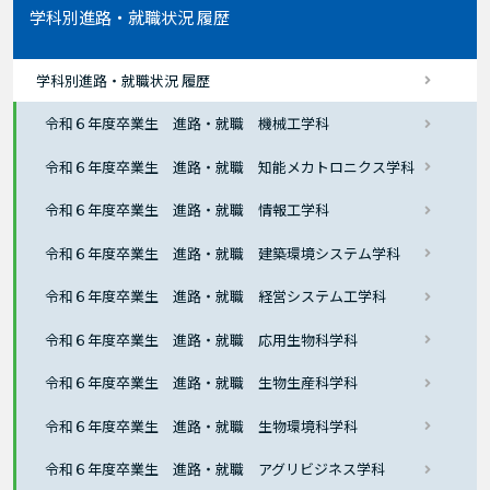
学科別進路・就職状況 履歴
学科別進路・就職状況 履歴
令和６年度卒業生 進路・就職 機械工学科
令和６年度卒業生 進路・就職 知能メカトロニクス学科
令和６年度卒業生 進路・就職 情報工学科
令和６年度卒業生 進路・就職 建築環境システム学科
令和６年度卒業生 進路・就職 経営システム工学科
令和６年度卒業生 進路・就職 応用生物科学科
令和６年度卒業生 進路・就職 生物生産科学科
令和６年度卒業生 進路・就職 生物環境科学科
令和６年度卒業生 進路・就職 アグリビジネス学科