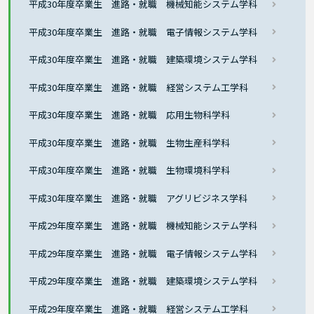
平成30年度卒業生 進路・就職 機械知能システム学科
平成30年度卒業生 進路・就職 電子情報システム学科
平成30年度卒業生 進路・就職 建築環境システム学科
平成30年度卒業生 進路・就職 経営システム工学科
平成30年度卒業生 進路・就職 応用生物科学科
平成30年度卒業生 進路・就職 生物生産科学科
平成30年度卒業生 進路・就職 生物環境科学科
平成30年度卒業生 進路・就職 アグリビジネス学科
平成29年度卒業生 進路・就職 機械知能システム学科
平成29年度卒業生 進路・就職 電子情報システム学科
平成29年度卒業生 進路・就職 建築環境システム学科
平成29年度卒業生 進路・就職 経営システム工学科