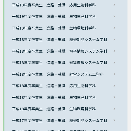
平成19年度卒業生 進路・就職 応用生物科学科
平成19年度卒業生 進路・就職 生物生産科学科
平成19年度卒業生 進路・就職 生物環境科学科
平成18年度卒業生 進路・就職 機械知能システム学科
平成18年度卒業生 進路・就職 電子情報システム学科
平成18年度卒業生 進路・就職 建築環境システム学科
平成18年度卒業生 進路・就職 経営システム工学科
平成18年度卒業生 進路・就職 応用生物科学科
平成18年度卒業生 進路・就職 生物生産科学科
平成18年度卒業生 進路・就職 生物環境科学科
平成17年度卒業生 進路・就職 機械知能システム学科