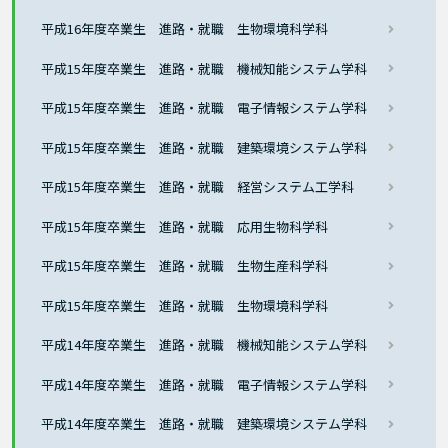
平成16年度卒業生 進路・就職 生物環境科学科
平成15年度卒業生 進路・就職 機械知能システム学科
平成15年度卒業生 進路・就職 電子情報システム学科
平成15年度卒業生 進路・就職 建築環境システム学科
平成15年度卒業生 進路・就職 経営システム工学科
平成15年度卒業生 進路・就職 応用生物科学科
平成15年度卒業生 進路・就職 生物生産科学科
平成15年度卒業生 進路・就職 生物環境科学科
平成14年度卒業生 進路・就職 機械知能システム学科
平成14年度卒業生 進路・就職 電子情報システム学科
平成14年度卒業生 進路・就職 建築環境システム学科