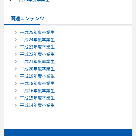
関連コンテンツ
平成25年度卒業生
平成24年度卒業生
平成23年度卒業生
平成22年度卒業生
平成21年度卒業生
平成20年度卒業生
平成19年度卒業生
平成18年度卒業生
平成16年度卒業生
平成15年度卒業生
平成14年度卒業生