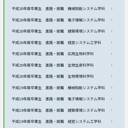
平成20年度卒業生 進路・就職 機械知能システム学科
平成20年度卒業生 進路・就職 電子情報システム学科
平成20年度卒業生 進路・就職 建築環境システム学科
平成20年度卒業生 進路・就職 経営システム工学科
平成20年度卒業生 進路・就職 応用生物科学科
平成20年度卒業生 進路・就職 生物生産科学科
平成20年度卒業生 進路・就職 生物環境科学科
平成19年度卒業生 進路・就職 機械知能システム学科
平成19年度卒業生 進路・就職 電子情報システム学科
平成19年度卒業生 進路・就職 建築環境システム学科
平成19年度卒業生 進路・就職 経営システム工学科