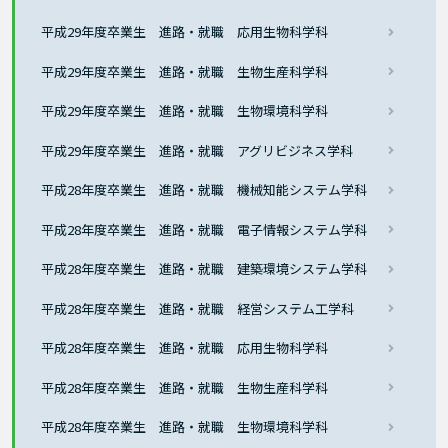
平成29年度卒業生 進路・就職 応用生物科学科
平成29年度卒業生 進路・就職 生物生産科学科
平成29年度卒業生 進路・就職 生物環境科学科
平成29年度卒業生 進路・就職 アグリビジネス学科
平成28年度卒業生 進路・就職 機械知能システム学科
平成28年度卒業生 進路・就職 電子情報システム学科
平成28年度卒業生 進路・就職 建築環境システム学科
平成28年度卒業生 進路・就職 経営システム工学科
平成28年度卒業生 進路・就職 応用生物科学科
平成28年度卒業生 進路・就職 生物生産科学科
平成28年度卒業生 進路・就職 生物環境科学科