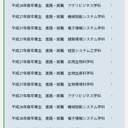
平成28年度卒業生 進路・就職 アグリビジネス学科
平成27年度卒業生 進路・就職 機械知能システム学科
平成27年度卒業生 進路・就職 電子情報システム学科
平成27年度卒業生 進路・就職 建築環境システム学科
平成27年度卒業生 進路・就職 経営システム工学科
平成27年度卒業生 進路・就職 応用生物科学科
平成27年度卒業生 進路・就職 生物生産科学科
平成27年度卒業生 進路・就職 生物環境科学科
平成27年度卒業生 進路・就職 アグリビジネス学科
平成26年度卒業生 進路・就職 機械知能システム学科
平成26年度卒業生 進路・就職 電子情報システム学科