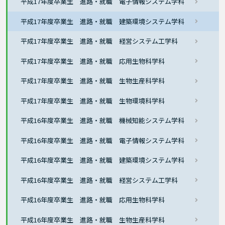
平成17年度卒業生 進路・就職 電子情報システム学科
平成17年度卒業生 進路・就職 建築環境システム学科
平成17年度卒業生 進路・就職 経営システム工学科
平成17年度卒業生 進路・就職 応用生物科学科
平成17年度卒業生 進路・就職 生物生産科学科
平成17年度卒業生 進路・就職 生物環境科学科
平成16年度卒業生 進路・就職 機械知能システム学科
平成16年度卒業生 進路・就職 電子情報システム学科
平成16年度卒業生 進路・就職 建築環境システム学科
平成16年度卒業生 進路・就職 経営システム工学科
平成16年度卒業生 進路・就職 応用生物科学科
平成16年度卒業生 進路・就職 生物生産科学科