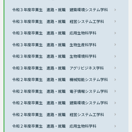
令和３年度卒業生 進路・就職 建築環境システム学科
令和３年度卒業生 進路・就職 経営システム工学科
令和３年度卒業生 進路・就職 応用生物科学科
令和３年度卒業生 進路・就職 生物生産科学科
令和３年度卒業生 進路・就職 生物環境科学科
令和３年度卒業生 進路・就職 アグリビジネス学科
令和２年度卒業生 進路・就職 機械知能システム学科
令和２年度卒業生 進路・就職 電子情報システム学科
令和２年度卒業生 進路・就職 建築環境システム学科
令和２年度卒業生 進路・就職 経営システム工学科
令和２年度卒業生 進路・就職 応用生物科学科