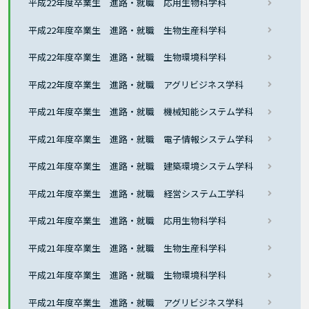
平成22年度卒業生 進路・就職 応用生物科学科
平成22年度卒業生 進路・就職 生物生産科学科
平成22年度卒業生 進路・就職 生物環境科学科
平成22年度卒業生 進路・就職 アグリビジネス学科
平成21年度卒業生 進路・就職 機械知能システム学科
平成21年度卒業生 進路・就職 電子情報システム学科
平成21年度卒業生 進路・就職 建築環境システム学科
平成21年度卒業生 進路・就職 経営システム工学科
平成21年度卒業生 進路・就職 応用生物科学科
平成21年度卒業生 進路・就職 生物生産科学科
平成21年度卒業生 進路・就職 生物環境科学科
平成21年度卒業生 進路・就職 アグリビジネス学科