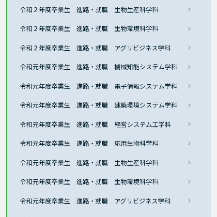
令和２年度卒業生 進路・就職 生物生産科学科
令和２年度卒業生 進路・就職 生物環境科学科
令和２年度卒業生 進路・就職 アグリビジネス学科
令和元年度卒業生 進路・就職 機械知能システム学科
令和元年度卒業生 進路・就職 電子情報システム学科
令和元年度卒業生 進路・就職 建築環境システム学科
令和元年度卒業生 進路・就職 経営システム工学科
令和元年度卒業生 進路・就職 応用生物科学科
令和元年度卒業生 進路・就職 生物生産科学科
令和元年度卒業生 進路・就職 生物環境科学科
令和元年度卒業生 進路・就職 アグリビジネス学科