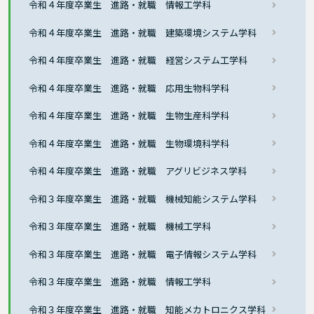
令和４年度卒業生 進路・就職 情報工学科
令和４年度卒業生 進路・就職 建築環境システム学科
令和４年度卒業生 進路・就職 経営システム工学科
令和４年度卒業生 進路・就職 応用生物科学科
令和４年度卒業生 進路・就職 生物生産科学科
令和４年度卒業生 進路・就職 生物環境科学科
令和４年度卒業生 進路・就職 アグリビジネス学科
令和３年度卒業生 進路・就職 機械知能システム学科
令和３年度卒業生 進路・就職 機械工学科
令和３年度卒業生 進路・就職 電子情報システム学科
令和３年度卒業生 進路・就職 情報工学科
令和３年度卒業生 進路・就職 知能メカトロニクス学科