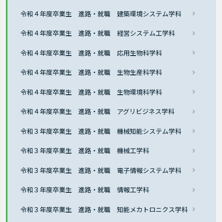
令和４年度卒業生 進路・就職 建築環境システム学科
令和４年度卒業生 進路・就職 経営システム工学科
令和４年度卒業生 進路・就職 応用生物科学科
令和４年度卒業生 進路・就職 生物生産科学科
令和４年度卒業生 進路・就職 生物環境科学科
令和４年度卒業生 進路・就職 アグリビジネス学科
令和３年度卒業生 進路・就職 機械知能システム学科
令和３年度卒業生 進路・就職 機械工学科
令和３年度卒業生 進路・就職 電子情報システム学科
令和３年度卒業生 進路・就職 情報工学科
令和３年度卒業生 進路・就職 知能メカトロニクス学科