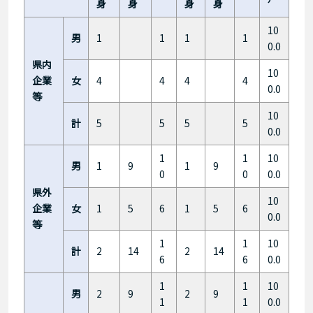
身
身
身
身
10
男
1
1
1
1
0.0
県内
10
企業
女
4
4
4
4
0.0
等
10
計
5
5
5
5
0.0
1
1
10
男
1
9
1
9
0
0
0.0
県外
10
企業
女
1
5
6
1
5
6
0.0
等
1
1
10
計
2
14
2
14
6
6
0.0
1
1
10
男
2
9
2
9
1
1
0.0