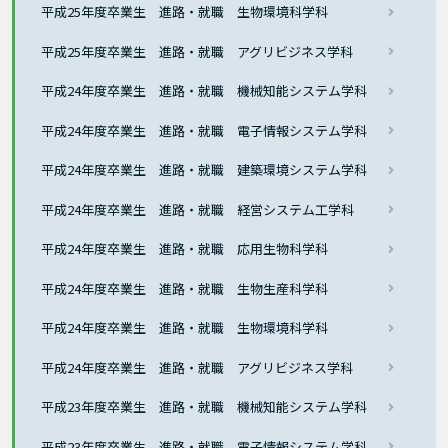
平成25年度卒業生 進路・就職 生物環境科学科
平成25年度卒業生 進路・就職 アグリビジネス学科
平成24年度卒業生 進路・就職 機械知能システム学科
平成24年度卒業生 進路・就職 電子情報システム学科
平成24年度卒業生 進路・就職 建築環境システム学科
平成24年度卒業生 進路・就職 経営システム工学科
平成24年度卒業生 進路・就職 応用生物科学科
平成24年度卒業生 進路・就職 生物生産科学科
平成24年度卒業生 進路・就職 生物環境科学科
平成24年度卒業生 進路・就職 アグリビジネス学科
平成23年度卒業生 進路・就職 機械知能システム学科
平成23年度卒業生 進路・就職 電子情報システム学科