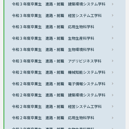
令和３年度卒業生 進路・就職 建築環境システム学科
令和３年度卒業生 進路・就職 経営システム工学科
令和３年度卒業生 進路・就職 応用生物科学科
令和３年度卒業生 進路・就職 生物生産科学科
令和３年度卒業生 進路・就職 生物環境科学科
令和３年度卒業生 進路・就職 アグリビジネス学科
令和２年度卒業生 進路・就職 機械知能システム学科
令和２年度卒業生 進路・就職 電子情報システム学科
令和２年度卒業生 進路・就職 建築環境システム学科
令和２年度卒業生 進路・就職 経営システム工学科
令和２年度卒業生 進路・就職 応用生物科学科