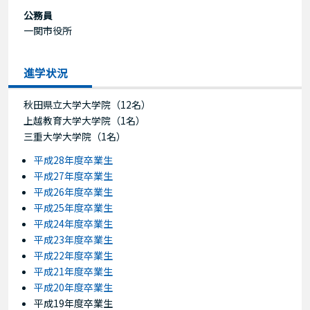
公務員
一関市役所
進学状況
秋田県立大学大学院（12名）
上越教育大学大学院（1名）
三重大学大学院（1名）
平成28年度卒業生
平成27年度卒業生
平成26年度卒業生
平成25年度卒業生
平成24年度卒業生
平成23年度卒業生
平成22年度卒業生
平成21年度卒業生
平成20年度卒業生
平成19年度卒業生