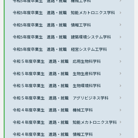
令和5年度卒業生 進路・就職 機械工学科
令和5年度卒業生 進路・就職 知能メカトロニクス学科
令和5年度卒業生 進路・就職 情報工学科
令和5年度卒業生 進路・就職 建築環境システム学科
令和5年度卒業生 進路・就職 経営システム工学科
令和５年度卒業生 進路・就職 応用生物科学科
令和５年度卒業生 進路・就職 生物生産科学科
令和５年度卒業生 進路・就職 生物環境科学科
令和５年度卒業生 進路・就職 アグリビジネス学科
令和４年度卒業生 進路・就職 機械工学科
令和４年度卒業生 進路・就職 知能メカトロニクス学科
令和４年度卒業生 進路・就職 情報工学科