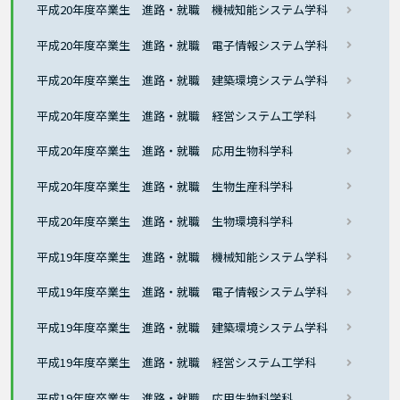
平成20年度卒業生 進路・就職 機械知能システム学科
平成20年度卒業生 進路・就職 電子情報システム学科
平成20年度卒業生 進路・就職 建築環境システム学科
平成20年度卒業生 進路・就職 経営システム工学科
平成20年度卒業生 進路・就職 応用生物科学科
平成20年度卒業生 進路・就職 生物生産科学科
平成20年度卒業生 進路・就職 生物環境科学科
平成19年度卒業生 進路・就職 機械知能システム学科
平成19年度卒業生 進路・就職 電子情報システム学科
平成19年度卒業生 進路・就職 建築環境システム学科
平成19年度卒業生 進路・就職 経営システム工学科
平成19年度卒業生 進路・就職 応用生物科学科