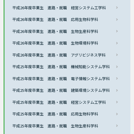
平成26年度卒業生 進路・就職 経営システム工学科
平成26年度卒業生 進路・就職 応用生物科学科
平成26年度卒業生 進路・就職 生物生産科学科
平成26年度卒業生 進路・就職 生物環境科学科
平成26年度卒業生 進路・就職 アグリビジネス学科
平成25年度卒業生 進路・就職 機械知能システム学科
平成25年度卒業生 進路・就職 電子情報システム学科
平成25年度卒業生 進路・就職 建築環境システム学科
平成25年度卒業生 進路・就職 経営システム工学科
平成25年度卒業生 進路・就職 応用生物科学科
平成25年度卒業生 進路・就職 生物生産科学科