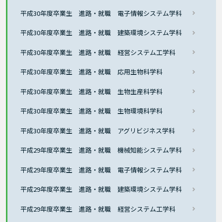
平成30年度卒業生 進路・就職 電子情報システム学科
平成30年度卒業生 進路・就職 建築環境システム学科
平成30年度卒業生 進路・就職 経営システム工学科
平成30年度卒業生 進路・就職 応用生物科学科
平成30年度卒業生 進路・就職 生物生産科学科
平成30年度卒業生 進路・就職 生物環境科学科
平成30年度卒業生 進路・就職 アグリビジネス学科
平成29年度卒業生 進路・就職 機械知能システム学科
平成29年度卒業生 進路・就職 電子情報システム学科
平成29年度卒業生 進路・就職 建築環境システム学科
平成29年度卒業生 進路・就職 経営システム工学科