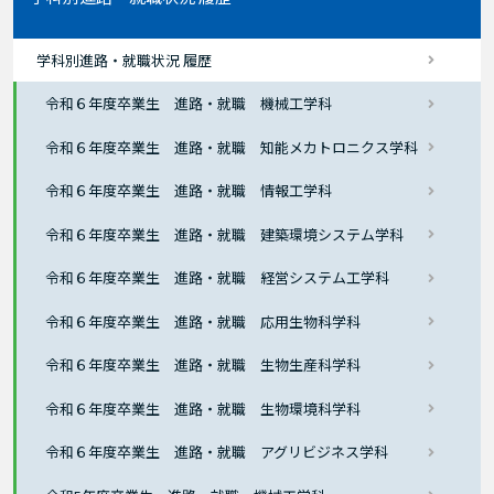
学科別進路・就職状況 履歴
令和６年度卒業生 進路・就職 機械工学科
令和６年度卒業生 進路・就職 知能メカトロニクス学科
令和６年度卒業生 進路・就職 情報工学科
令和６年度卒業生 進路・就職 建築環境システム学科
令和６年度卒業生 進路・就職 経営システム工学科
令和６年度卒業生 進路・就職 応用生物科学科
令和６年度卒業生 進路・就職 生物生産科学科
令和６年度卒業生 進路・就職 生物環境科学科
令和６年度卒業生 進路・就職 アグリビジネス学科