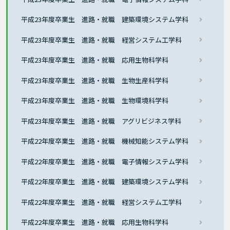
平成23年度卒業生 進路・就職 建築環境システム学科
平成23年度卒業生 進路・就職 経営システム工学科
平成23年度卒業生 進路・就職 応用生物科学科
平成23年度卒業生 進路・就職 生物生産科学科
平成23年度卒業生 進路・就職 生物環境科学科
平成23年度卒業生 進路・就職 アグリビジネス学科
平成22年度卒業生 進路・就職 機械知能システム学科
平成22年度卒業生 進路・就職 電子情報システム学科
平成22年度卒業生 進路・就職 建築環境システム学科
平成22年度卒業生 進路・就職 経営システム工学科
平成22年度卒業生 進路・就職 応用生物科学科