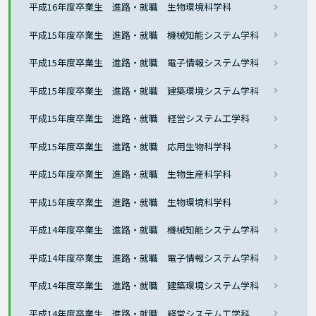
平成16年度卒業生 進路・就職 生物環境科学科
平成15年度卒業生 進路・就職 機械知能システム学科
平成15年度卒業生 進路・就職 電子情報システム学科
平成15年度卒業生 進路・就職 建築環境システム学科
平成15年度卒業生 進路・就職 経営システム工学科
平成15年度卒業生 進路・就職 応用生物科学科
平成15年度卒業生 進路・就職 生物生産科学科
平成15年度卒業生 進路・就職 生物環境科学科
平成14年度卒業生 進路・就職 機械知能システム学科
平成14年度卒業生 進路・就職 電子情報システム学科
平成14年度卒業生 進路・就職 建築環境システム学科
平成14年度卒業生 進路・就職 経営システム工学科