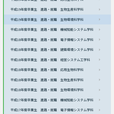
平成19年度卒業生 進路・就職 生物生産科学科
平成19年度卒業生 進路・就職 生物環境科学科
平成18年度卒業生 進路・就職 機械知能システム学科
平成18年度卒業生 進路・就職 電子情報システム学科
平成18年度卒業生 進路・就職 建築環境システム学科
平成18年度卒業生 進路・就職 経営システム工学科
平成18年度卒業生 進路・就職 応用生物科学科
平成18年度卒業生 進路・就職 生物生産科学科
平成18年度卒業生 進路・就職 生物環境科学科
平成17年度卒業生 進路・就職 機械知能システム学科
平成17年度卒業生 進路・就職 電子情報システム学科