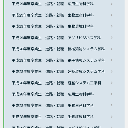
平成29年度卒業生 進路・就職 応用生物科学科
平成29年度卒業生 進路・就職 生物生産科学科
平成29年度卒業生 進路・就職 生物環境科学科
平成29年度卒業生 進路・就職 アグリビジネス学科
平成28年度卒業生 進路・就職 機械知能システム学科
平成28年度卒業生 進路・就職 電子情報システム学科
平成28年度卒業生 進路・就職 建築環境システム学科
平成28年度卒業生 進路・就職 経営システム工学科
平成28年度卒業生 進路・就職 応用生物科学科
平成28年度卒業生 進路・就職 生物生産科学科
平成28年度卒業生 進路・就職 生物環境科学科
平成28年度卒業生 進路・就職 アグリビジネス学科