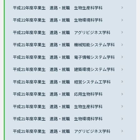
平成22年度卒業生 進路・就職 生物生産科学科
平成22年度卒業生 進路・就職 生物環境科学科
平成22年度卒業生 進路・就職 アグリビジネス学科
平成21年度卒業生 進路・就職 機械知能システム学科
平成21年度卒業生 進路・就職 電子情報システム学科
平成21年度卒業生 進路・就職 建築環境システム学科
平成21年度卒業生 進路・就職 経営システム工学科
平成21年度卒業生 進路・就職 応用生物科学科
平成21年度卒業生 進路・就職 生物生産科学科
平成21年度卒業生 進路・就職 生物環境科学科
平成21年度卒業生 進路・就職 アグリビジネス学科