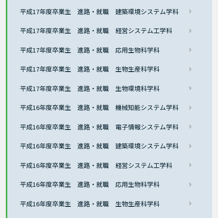
平成17年度卒業生 進路・就職 建築環境システム学科
平成17年度卒業生 進路・就職 経営システム工学科
平成17年度卒業生 進路・就職 応用生物科学科
平成17年度卒業生 進路・就職 生物生産科学科
平成17年度卒業生 進路・就職 生物環境科学科
平成16年度卒業生 進路・就職 機械知能システム学科
平成16年度卒業生 進路・就職 電子情報システム学科
平成16年度卒業生 進路・就職 建築環境システム学科
平成16年度卒業生 進路・就職 経営システム工学科
平成16年度卒業生 進路・就職 応用生物科学科
平成16年度卒業生 進路・就職 生物生産科学科