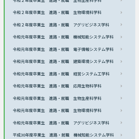
令和２年度卒業生 進路・就職 生物生産科学科
令和２年度卒業生 進路・就職 生物環境科学科
令和２年度卒業生 進路・就職 アグリビジネス学科
令和元年度卒業生 進路・就職 機械知能システム学科
令和元年度卒業生 進路・就職 電子情報システム学科
令和元年度卒業生 進路・就職 建築環境システム学科
令和元年度卒業生 進路・就職 経営システム工学科
令和元年度卒業生 進路・就職 応用生物科学科
令和元年度卒業生 進路・就職 生物生産科学科
令和元年度卒業生 進路・就職 生物環境科学科
令和元年度卒業生 進路・就職 アグリビジネス学科
平成30年度卒業生 進路・就職 機械知能システム学科