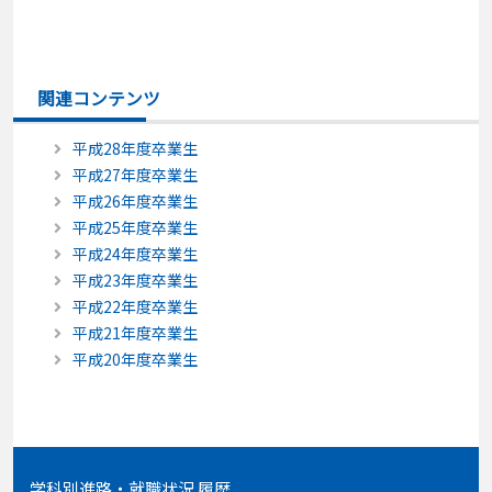
関連コンテンツ
平成28年度卒業生
平成27年度卒業生
平成26年度卒業生
平成25年度卒業生
平成24年度卒業生
平成23年度卒業生
平成22年度卒業生
平成21年度卒業生
平成20年度卒業生
学科別進路・就職状況 履歴