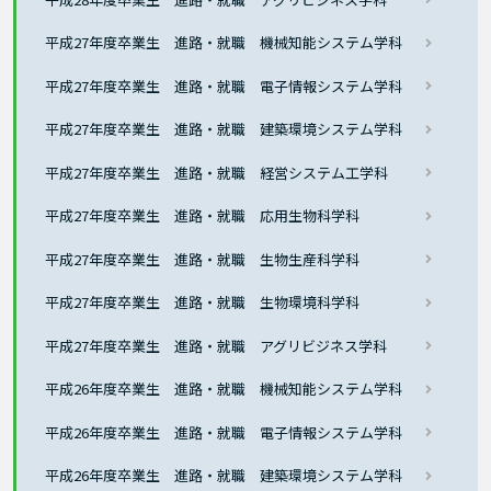
平成27年度卒業生 進路・就職 機械知能システム学科
平成27年度卒業生 進路・就職 電子情報システム学科
平成27年度卒業生 進路・就職 建築環境システム学科
平成27年度卒業生 進路・就職 経営システム工学科
平成27年度卒業生 進路・就職 応用生物科学科
平成27年度卒業生 進路・就職 生物生産科学科
平成27年度卒業生 進路・就職 生物環境科学科
平成27年度卒業生 進路・就職 アグリビジネス学科
平成26年度卒業生 進路・就職 機械知能システム学科
平成26年度卒業生 進路・就職 電子情報システム学科
平成26年度卒業生 進路・就職 建築環境システム学科