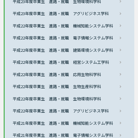
平成23年度卒業生 進路・就職 生物環境科学科
平成23年度卒業生 進路・就職 アグリビジネス学科
平成22年度卒業生 進路・就職 機械知能システム学科
平成22年度卒業生 進路・就職 電子情報システム学科
平成22年度卒業生 進路・就職 建築環境システム学科
平成22年度卒業生 進路・就職 経営システム工学科
平成22年度卒業生 進路・就職 応用生物科学科
平成22年度卒業生 進路・就職 生物生産科学科
平成22年度卒業生 進路・就職 生物環境科学科
平成22年度卒業生 進路・就職 アグリビジネス学科
平成21年度卒業生 進路・就職 機械知能システム学科
平成21年度卒業生 進路・就職 電子情報システム学科