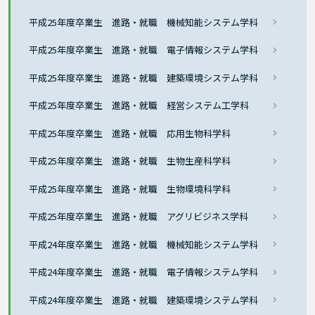
平成25年度卒業生 進路・就職 機械知能システム学科
平成25年度卒業生 進路・就職 電子情報システム学科
平成25年度卒業生 進路・就職 建築環境システム学科
平成25年度卒業生 進路・就職 経営システム工学科
平成25年度卒業生 進路・就職 応用生物科学科
平成25年度卒業生 進路・就職 生物生産科学科
平成25年度卒業生 進路・就職 生物環境科学科
平成25年度卒業生 進路・就職 アグリビジネス学科
平成24年度卒業生 進路・就職 機械知能システム学科
平成24年度卒業生 進路・就職 電子情報システム学科
平成24年度卒業生 進路・就職 建築環境システム学科