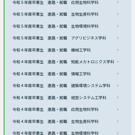
令和５年度卒業生 進路・就職 応用生物科学科
令和５年度卒業生 進路・就職 生物生産科学科
令和５年度卒業生 進路・就職 生物環境科学科
令和５年度卒業生 進路・就職 アグリビジネス学科
令和４年度卒業生 進路・就職 機械工学科
令和４年度卒業生 進路・就職 知能メカトロニクス学科
令和４年度卒業生 進路・就職 情報工学科
令和４年度卒業生 進路・就職 建築環境システム学科
令和４年度卒業生 進路・就職 経営システム工学科
令和４年度卒業生 進路・就職 応用生物科学科
令和４年度卒業生 進路・就職 生物生産科学科
令和４年度卒業生 進路・就職 生物環境科学科