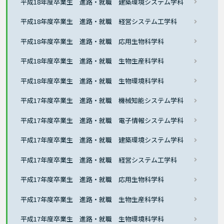
平成18年度卒業生 進路・就職 建築環境システム学科
平成18年度卒業生 進路・就職 経営システム工学科
平成18年度卒業生 進路・就職 応用生物科学科
平成18年度卒業生 進路・就職 生物生産科学科
平成18年度卒業生 進路・就職 生物環境科学科
平成17年度卒業生 進路・就職 機械知能システム学科
平成17年度卒業生 進路・就職 電子情報システム学科
平成17年度卒業生 進路・就職 建築環境システム学科
平成17年度卒業生 進路・就職 経営システム工学科
平成17年度卒業生 進路・就職 応用生物科学科
平成17年度卒業生 進路・就職 生物生産科学科
平成17年度卒業生 進路・就職 生物環境科学科