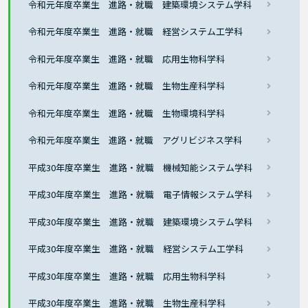
令和元年度卒業生 進路・就職 建築環境システム学科
令和元年度卒業生 進路・就職 経営システム工学科
令和元年度卒業生 進路・就職 応用生物科学科
令和元年度卒業生 進路・就職 生物生産科学科
令和元年度卒業生 進路・就職 生物環境科学科
令和元年度卒業生 進路・就職 アグリビジネス学科
平成30年度卒業生 進路・就職 機械知能システム学科
平成30年度卒業生 進路・就職 電子情報システム学科
平成30年度卒業生 進路・就職 建築環境システム学科
平成30年度卒業生 進路・就職 経営システム工学科
平成30年度卒業生 進路・就職 応用生物科学科
平成30年度卒業生 進路・就職 生物生産科学科