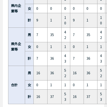
県内企
女
0
0
0
0
0
0
業等
1
1
計
9
1
9
1
0
0
4
4
男
7
35
7
35
2
2
県外企
女
0
1
1
0
1
1
業等
4
4
計
7
36
7
36
3
3
5
5
男
16
36
16
36
2
2
合計
女
0
1
1
0
1
1
5
5
計
16
37
16
37
3
3