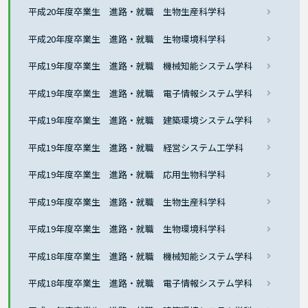
平成20年度卒業生 進路・就職 生物生産科学科
平成20年度卒業生 進路・就職 生物環境科学科
平成19年度卒業生 進路・就職 機械知能システム学科
平成19年度卒業生 進路・就職 電子情報システム学科
平成19年度卒業生 進路・就職 建築環境システム学科
平成19年度卒業生 進路・就職 経営システム工学科
平成19年度卒業生 進路・就職 応用生物科学科
平成19年度卒業生 進路・就職 生物生産科学科
平成19年度卒業生 進路・就職 生物環境科学科
平成18年度卒業生 進路・就職 機械知能システム学科
平成18年度卒業生 進路・就職 電子情報システム学科