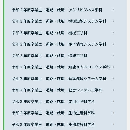
令和４年度卒業生 進路・就職 アグリビジネス学科
令和３年度卒業生 進路・就職 機械知能システム学科
令和３年度卒業生 進路・就職 機械工学科
令和３年度卒業生 進路・就職 電子情報システム学科
令和３年度卒業生 進路・就職 情報工学科
令和３年度卒業生 進路・就職 知能メカトロニクス学科
令和３年度卒業生 進路・就職 建築環境システム学科
令和３年度卒業生 進路・就職 経営システム工学科
令和３年度卒業生 進路・就職 応用生物科学科
令和３年度卒業生 進路・就職 生物生産科学科
令和３年度卒業生 進路・就職 生物環境科学科