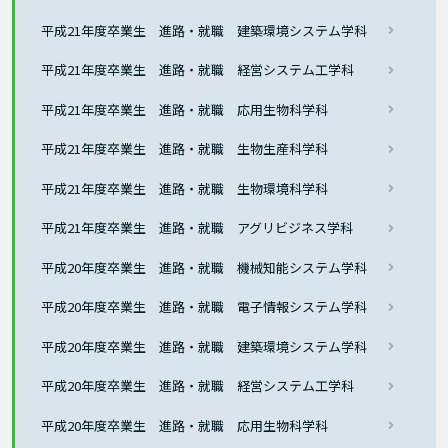
平成21年度卒業生 進路・就職 建築環境システム学科
平成21年度卒業生 進路・就職 経営システム工学科
平成21年度卒業生 進路・就職 応用生物科学科
平成21年度卒業生 進路・就職 生物生産科学科
平成21年度卒業生 進路・就職 生物環境科学科
平成21年度卒業生 進路・就職 アグリビジネス学科
平成20年度卒業生 進路・就職 機械知能システム学科
平成20年度卒業生 進路・就職 電子情報システム学科
平成20年度卒業生 進路・就職 建築環境システム学科
平成20年度卒業生 進路・就職 経営システム工学科
平成20年度卒業生 進路・就職 応用生物科学科