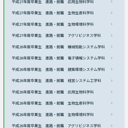
平成27年度卒業生 進路・就職 応用生物科学科
平成27年度卒業生 進路・就職 生物生産科学科
平成27年度卒業生 進路・就職 生物環境科学科
平成27年度卒業生 進路・就職 アグリビジネス学科
平成26年度卒業生 進路・就職 機械知能システム学科
平成26年度卒業生 進路・就職 電子情報システム学科
平成26年度卒業生 進路・就職 建築環境システム学科
平成26年度卒業生 進路・就職 経営システム工学科
平成26年度卒業生 進路・就職 応用生物科学科
平成26年度卒業生 進路・就職 生物生産科学科
平成26年度卒業生 進路・就職 生物環境科学科
平成26年度卒業生 進路・就職 アグリビジネス学科