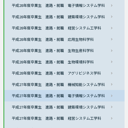
平成28年度卒業生 進路・就職 電子情報システム学科
平成28年度卒業生 進路・就職 建築環境システム学科
平成28年度卒業生 進路・就職 経営システム工学科
平成28年度卒業生 進路・就職 応用生物科学科
平成28年度卒業生 進路・就職 生物生産科学科
平成28年度卒業生 進路・就職 生物環境科学科
平成28年度卒業生 進路・就職 アグリビジネス学科
平成27年度卒業生 進路・就職 機械知能システム学科
平成27年度卒業生 進路・就職 電子情報システム学科
平成27年度卒業生 進路・就職 建築環境システム学科
平成27年度卒業生 進路・就職 経営システム工学科