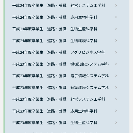
平成24年度卒業生 進路・就職 経営システム工学科
平成24年度卒業生 進路・就職 応用生物科学科
平成24年度卒業生 進路・就職 生物生産科学科
平成24年度卒業生 進路・就職 生物環境科学科
平成24年度卒業生 進路・就職 アグリビジネス学科
平成23年度卒業生 進路・就職 機械知能システム学科
平成23年度卒業生 進路・就職 電子情報システム学科
平成23年度卒業生 進路・就職 建築環境システム学科
平成23年度卒業生 進路・就職 経営システム工学科
平成23年度卒業生 進路・就職 応用生物科学科
平成23年度卒業生 進路・就職 生物生産科学科