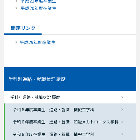
平成21年度卒業生
平成20年度卒業生
関連リンク
平成29年度卒業生
学科別進路・就職状況 履歴
学科別進路・就職状況 履歴
令和６年度卒業生 進路・就職 機械工学科
令和６年度卒業生 進路・就職 知能メカトロニクス学科
令和６年度卒業生 進路・就職 情報工学科