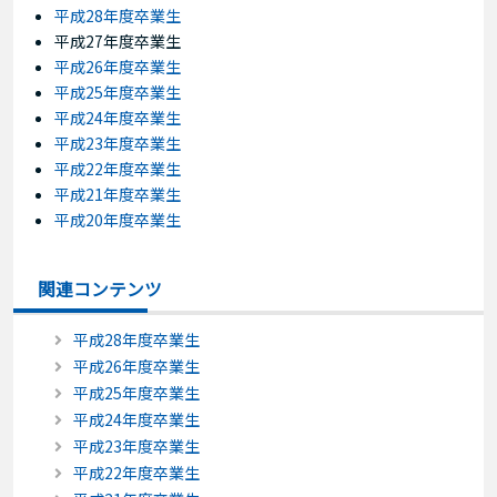
平成28年度卒業生
平成27年度卒業生
平成26年度卒業生
平成25年度卒業生
平成24年度卒業生
平成23年度卒業生
平成22年度卒業生
平成21年度卒業生
平成20年度卒業生
関連コンテンツ
平成28年度卒業生
平成26年度卒業生
平成25年度卒業生
平成24年度卒業生
平成23年度卒業生
平成22年度卒業生