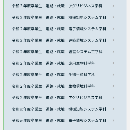
令和３年度卒業生 進路・就職 アグリビジネス学科
令和２年度卒業生 進路・就職 機械知能システム学科
令和２年度卒業生 進路・就職 電子情報システム学科
令和２年度卒業生 進路・就職 建築環境システム学科
令和２年度卒業生 進路・就職 経営システム工学科
令和２年度卒業生 進路・就職 応用生物科学科
令和２年度卒業生 進路・就職 生物生産科学科
令和２年度卒業生 進路・就職 生物環境科学科
令和２年度卒業生 進路・就職 アグリビジネス学科
令和元年度卒業生 進路・就職 機械知能システム学科
令和元年度卒業生 進路・就職 電子情報システム学科