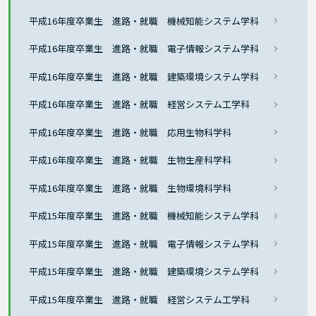
平成16年度卒業生 進路・就職 機械知能システム学科
平成16年度卒業生 進路・就職 電子情報システム学科
平成16年度卒業生 進路・就職 建築環境システム学科
平成16年度卒業生 進路・就職 経営システム工学科
平成16年度卒業生 進路・就職 応用生物科学科
平成16年度卒業生 進路・就職 生物生産科学科
平成16年度卒業生 進路・就職 生物環境科学科
平成15年度卒業生 進路・就職 機械知能システム学科
平成15年度卒業生 進路・就職 電子情報システム学科
平成15年度卒業生 進路・就職 建築環境システム学科
平成15年度卒業生 進路・就職 経営システム工学科