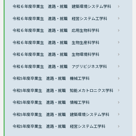
令和６年度卒業生 進路・就職 建築環境システム学科
令和６年度卒業生 進路・就職 経営システム工学科
令和６年度卒業生 進路・就職 応用生物科学科
令和６年度卒業生 進路・就職 生物生産科学科
令和６年度卒業生 進路・就職 生物環境科学科
令和６年度卒業生 進路・就職 アグリビジネス学科
令和5年度卒業生 進路・就職 機械工学科
令和5年度卒業生 進路・就職 知能メカトロニクス学科
令和5年度卒業生 進路・就職 情報工学科
令和5年度卒業生 進路・就職 建築環境システム学科
令和5年度卒業生 進路・就職 経営システム工学科