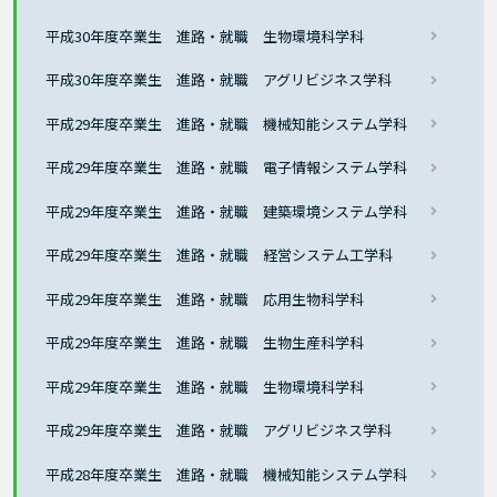
平成30年度卒業生 進路・就職 生物環境科学科
平成30年度卒業生 進路・就職 アグリビジネス学科
平成29年度卒業生 進路・就職 機械知能システム学科
平成29年度卒業生 進路・就職 電子情報システム学科
平成29年度卒業生 進路・就職 建築環境システム学科
平成29年度卒業生 進路・就職 経営システム工学科
平成29年度卒業生 進路・就職 応用生物科学科
平成29年度卒業生 進路・就職 生物生産科学科
平成29年度卒業生 進路・就職 生物環境科学科
平成29年度卒業生 進路・就職 アグリビジネス学科
平成28年度卒業生 進路・就職 機械知能システム学科