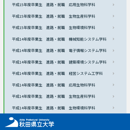
平成15年度卒業生 進路・就職 応用生物科学科
平成15年度卒業生 進路・就職 生物生産科学科
平成15年度卒業生 進路・就職 生物環境科学科
平成14年度卒業生 進路・就職 機械知能システム学科
平成14年度卒業生 進路・就職 電子情報システム学科
平成14年度卒業生 進路・就職 建築環境システム学科
平成14年度卒業生 進路・就職 経営システム工学科
平成14年度卒業生 進路・就職 応用生物科学科
平成14年度卒業生 進路・就職 生物生産科学科
平成14年度卒業生 進路・就職 生物環境科学科