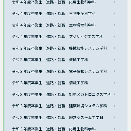
令和４年度卒業生 進路・就職 応用生物科学科
令和４年度卒業生 進路・就職 生物生産科学科
令和４年度卒業生 進路・就職 生物環境科学科
令和４年度卒業生 進路・就職 アグリビジネス学科
令和３年度卒業生 進路・就職 機械知能システム学科
令和３年度卒業生 進路・就職 機械工学科
令和３年度卒業生 進路・就職 電子情報システム学科
令和３年度卒業生 進路・就職 情報工学科
令和３年度卒業生 進路・就職 知能メカトロニクス学科
令和３年度卒業生 進路・就職 建築環境システム学科
令和３年度卒業生 進路・就職 経営システム工学科
令和３年度卒業生 進路・就職 応用生物科学科