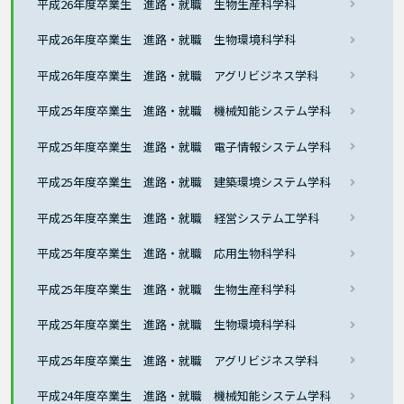
平成26年度卒業生 進路・就職 生物生産科学科
平成26年度卒業生 進路・就職 生物環境科学科
平成26年度卒業生 進路・就職 アグリビジネス学科
平成25年度卒業生 進路・就職 機械知能システム学科
平成25年度卒業生 進路・就職 電子情報システム学科
平成25年度卒業生 進路・就職 建築環境システム学科
平成25年度卒業生 進路・就職 経営システム工学科
平成25年度卒業生 進路・就職 応用生物科学科
平成25年度卒業生 進路・就職 生物生産科学科
平成25年度卒業生 進路・就職 生物環境科学科
平成25年度卒業生 進路・就職 アグリビジネス学科
平成24年度卒業生 進路・就職 機械知能システム学科