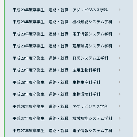
平成29年度卒業生 進路・就職 アグリビジネス学科
平成28年度卒業生 進路・就職 機械知能システム学科
平成28年度卒業生 進路・就職 電子情報システム学科
平成28年度卒業生 進路・就職 建築環境システム学科
平成28年度卒業生 進路・就職 経営システム工学科
平成28年度卒業生 進路・就職 応用生物科学科
平成28年度卒業生 進路・就職 生物生産科学科
平成28年度卒業生 進路・就職 生物環境科学科
平成28年度卒業生 進路・就職 アグリビジネス学科
平成27年度卒業生 進路・就職 機械知能システム学科
平成27年度卒業生 進路・就職 電子情報システム学科