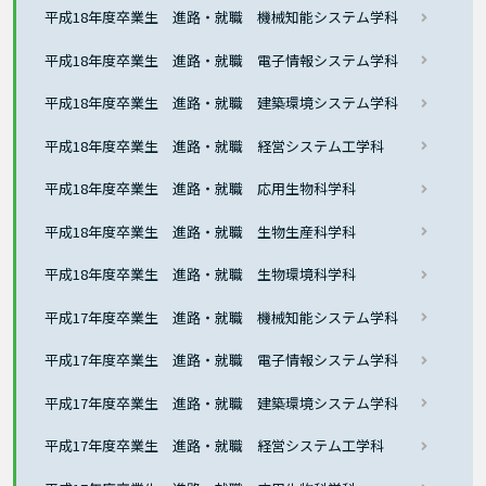
平成18年度卒業生 進路・就職 機械知能システム学科
平成18年度卒業生 進路・就職 電子情報システム学科
平成18年度卒業生 進路・就職 建築環境システム学科
平成18年度卒業生 進路・就職 経営システム工学科
平成18年度卒業生 進路・就職 応用生物科学科
平成18年度卒業生 進路・就職 生物生産科学科
平成18年度卒業生 進路・就職 生物環境科学科
平成17年度卒業生 進路・就職 機械知能システム学科
平成17年度卒業生 進路・就職 電子情報システム学科
平成17年度卒業生 進路・就職 建築環境システム学科
平成17年度卒業生 進路・就職 経営システム工学科