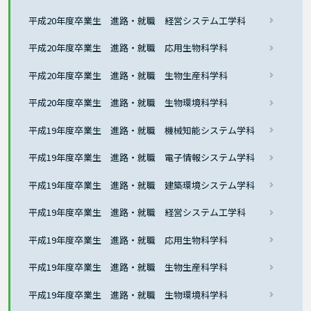
平成20年度卒業生 進路・就職 経営システム工学科
平成20年度卒業生 進路・就職 応用生物科学科
平成20年度卒業生 進路・就職 生物生産科学科
平成20年度卒業生 進路・就職 生物環境科学科
平成19年度卒業生 進路・就職 機械知能システム学科
平成19年度卒業生 進路・就職 電子情報システム学科
平成19年度卒業生 進路・就職 建築環境システム学科
平成19年度卒業生 進路・就職 経営システム工学科
平成19年度卒業生 進路・就職 応用生物科学科
平成19年度卒業生 進路・就職 生物生産科学科
平成19年度卒業生 進路・就職 生物環境科学科