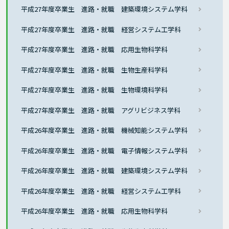
平成27年度卒業生 進路・就職 建築環境システム学科
平成27年度卒業生 進路・就職 経営システム工学科
平成27年度卒業生 進路・就職 応用生物科学科
平成27年度卒業生 進路・就職 生物生産科学科
平成27年度卒業生 進路・就職 生物環境科学科
平成27年度卒業生 進路・就職 アグリビジネス学科
平成26年度卒業生 進路・就職 機械知能システム学科
平成26年度卒業生 進路・就職 電子情報システム学科
平成26年度卒業生 進路・就職 建築環境システム学科
平成26年度卒業生 進路・就職 経営システム工学科
平成26年度卒業生 進路・就職 応用生物科学科