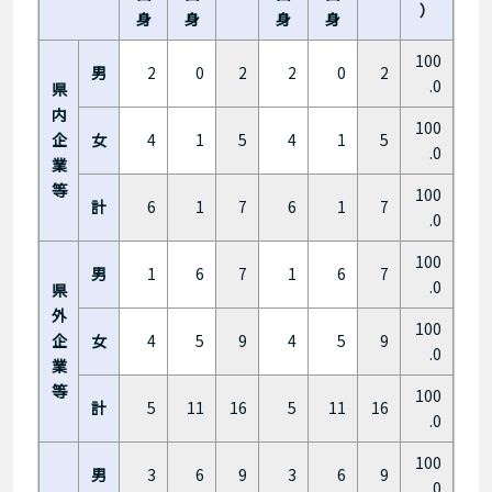
）
身
身
身
身
100
男
2
0
2
2
0
2
.0
県
内
100
企
女
4
1
5
4
1
5
.0
業
等
100
計
6
1
7
6
1
7
.0
100
男
1
6
7
1
6
7
.0
県
外
100
企
女
4
5
9
4
5
9
.0
業
等
100
計
5
11
16
5
11
16
.0
100
男
3
6
9
3
6
9
.0