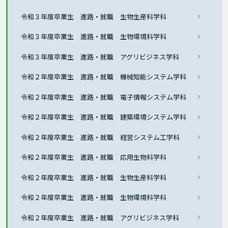
令和３年度卒業生 進路・就職 生物生産科学科
令和３年度卒業生 進路・就職 生物環境科学科
令和３年度卒業生 進路・就職 アグリビジネス学科
令和２年度卒業生 進路・就職 機械知能システム学科
令和２年度卒業生 進路・就職 電子情報システム学科
令和２年度卒業生 進路・就職 建築環境システム学科
令和２年度卒業生 進路・就職 経営システム工学科
令和２年度卒業生 進路・就職 応用生物科学科
令和２年度卒業生 進路・就職 生物生産科学科
令和２年度卒業生 進路・就職 生物環境科学科
令和２年度卒業生 進路・就職 アグリビジネス学科