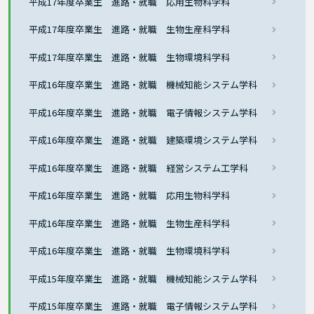
平成17年度卒業生 進路・就職 応用生物科学科
平成17年度卒業生 進路・就職 生物生産科学科
平成17年度卒業生 進路・就職 生物環境科学科
平成16年度卒業生 進路・就職 機械知能システム学科
平成16年度卒業生 進路・就職 電子情報システム学科
平成16年度卒業生 進路・就職 建築環境システム学科
平成16年度卒業生 進路・就職 経営システム工学科
平成16年度卒業生 進路・就職 応用生物科学科
平成16年度卒業生 進路・就職 生物生産科学科
平成16年度卒業生 進路・就職 生物環境科学科
平成15年度卒業生 進路・就職 機械知能システム学科
平成15年度卒業生 進路・就職 電子情報システム学科