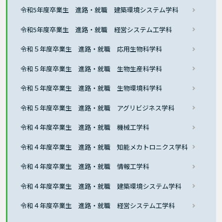
令和5年度卒業生 進路・就職 建築環境システム学科
令和5年度卒業生 進路・就職 経営システム工学科
令和５年度卒業生 進路・就職 応用生物科学科
令和５年度卒業生 進路・就職 生物生産科学科
令和５年度卒業生 進路・就職 生物環境科学科
令和５年度卒業生 進路・就職 アグリビジネス学科
令和４年度卒業生 進路・就職 機械工学科
令和４年度卒業生 進路・就職 知能メカトロニクス学科
令和４年度卒業生 進路・就職 情報工学科
令和４年度卒業生 進路・就職 建築環境システム学科
令和４年度卒業生 進路・就職 経営システム工学科