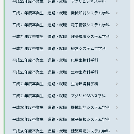
平成22年度卒業生 進路・就職 アグリビジネス学科
平成21年度卒業生 進路・就職 機械知能システム学科
平成21年度卒業生 進路・就職 電子情報システム学科
平成21年度卒業生 進路・就職 建築環境システム学科
平成21年度卒業生 進路・就職 経営システム工学科
平成21年度卒業生 進路・就職 応用生物科学科
平成21年度卒業生 進路・就職 生物生産科学科
平成21年度卒業生 進路・就職 生物環境科学科
平成21年度卒業生 進路・就職 アグリビジネス学科
平成20年度卒業生 進路・就職 機械知能システム学科
平成20年度卒業生 進路・就職 電子情報システム学科
平成20年度卒業生 進路・就職 建築環境システム学科