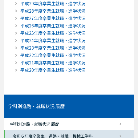
平成29年度卒業生就職・進学状況
平成28年度卒業生就職・進学状況
平成27年度卒業生就職・進学状況
平成26年度卒業生就職・進学状況
平成25年度卒業生就職・進学状況
平成24年度卒業生就職・進学状況
平成23年度卒業生就職・進学状況
平成22年度卒業生就職・進学状況
平成21年度卒業生就職・進学状況
平成20年度卒業生就職・進学状況
学科別進路・就職状況 履歴
学科別進路・就職状況 履歴
令和６年度卒業生 進路・就職 機械工学科