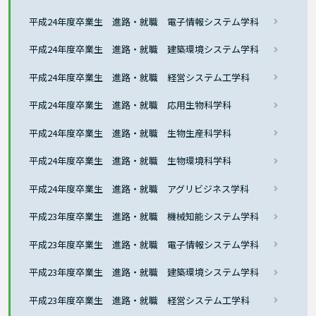
平成24年度卒業生 進路・就職 電子情報システム学科
平成24年度卒業生 進路・就職 建築環境システム学科
平成24年度卒業生 進路・就職 経営システム工学科
平成24年度卒業生 進路・就職 応用生物科学科
平成24年度卒業生 進路・就職 生物生産科学科
平成24年度卒業生 進路・就職 生物環境科学科
平成24年度卒業生 進路・就職 アグリビジネス学科
平成23年度卒業生 進路・就職 機械知能システム学科
平成23年度卒業生 進路・就職 電子情報システム学科
平成23年度卒業生 進路・就職 建築環境システム学科
平成23年度卒業生 進路・就職 経営システム工学科