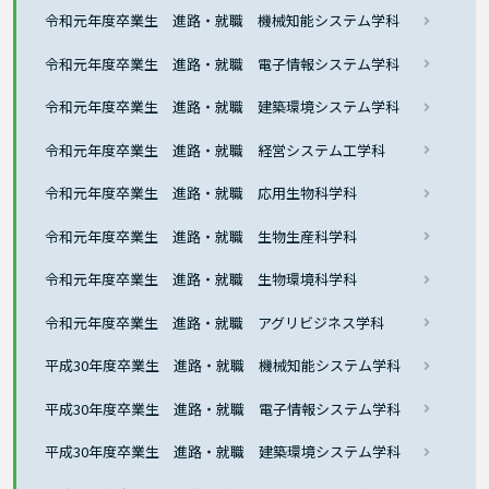
令和元年度卒業生 進路・就職 機械知能システム学科
令和元年度卒業生 進路・就職 電子情報システム学科
令和元年度卒業生 進路・就職 建築環境システム学科
令和元年度卒業生 進路・就職 経営システム工学科
令和元年度卒業生 進路・就職 応用生物科学科
令和元年度卒業生 進路・就職 生物生産科学科
令和元年度卒業生 進路・就職 生物環境科学科
令和元年度卒業生 進路・就職 アグリビジネス学科
平成30年度卒業生 進路・就職 機械知能システム学科
平成30年度卒業生 進路・就職 電子情報システム学科
平成30年度卒業生 進路・就職 建築環境システム学科