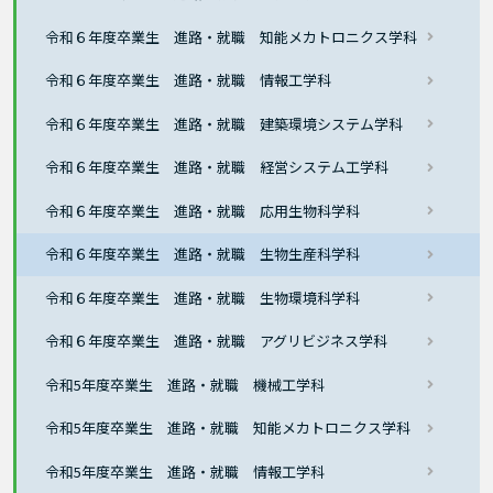
令和６年度卒業生 進路・就職 知能メカトロニクス学科
令和６年度卒業生 進路・就職 情報工学科
令和６年度卒業生 進路・就職 建築環境システム学科
令和６年度卒業生 進路・就職 経営システム工学科
令和６年度卒業生 進路・就職 応用生物科学科
令和６年度卒業生 進路・就職 生物生産科学科
令和６年度卒業生 進路・就職 生物環境科学科
令和６年度卒業生 進路・就職 アグリビジネス学科
令和5年度卒業生 進路・就職 機械工学科
令和5年度卒業生 進路・就職 知能メカトロニクス学科
令和5年度卒業生 進路・就職 情報工学科