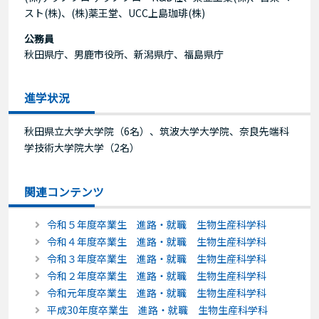
スト(株)、(株)薬王堂、UCC上島珈琲(株)
公務員
秋田県庁、男鹿市役所、新潟県庁、福島県庁
進学状況
秋田県立大学大学院（6名）、筑波大学大学院、奈良先端科
学技術大学院大学（2名）
関連コンテンツ
令和５年度卒業生 進路・就職 生物生産科学科
令和４年度卒業生 進路・就職 生物生産科学科
令和３年度卒業生 進路・就職 生物生産科学科
令和２年度卒業生 進路・就職 生物生産科学科
令和元年度卒業生 進路・就職 生物生産科学科
平成30年度卒業生 進路・就職 生物生産科学科