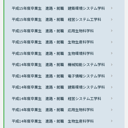
平成15年度卒業生 進路・就職 建築環境システム学科
平成15年度卒業生 進路・就職 経営システム工学科
平成15年度卒業生 進路・就職 応用生物科学科
平成15年度卒業生 進路・就職 生物生産科学科
平成15年度卒業生 進路・就職 生物環境科学科
平成14年度卒業生 進路・就職 機械知能システム学科
平成14年度卒業生 進路・就職 電子情報システム学科
平成14年度卒業生 進路・就職 建築環境システム学科
平成14年度卒業生 進路・就職 経営システム工学科
平成14年度卒業生 進路・就職 応用生物科学科
平成14年度卒業生 進路・就職 生物生産科学科