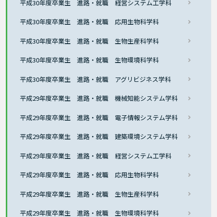
平成30年度卒業生 進路・就職 経営システム工学科
平成30年度卒業生 進路・就職 応用生物科学科
平成30年度卒業生 進路・就職 生物生産科学科
平成30年度卒業生 進路・就職 生物環境科学科
平成30年度卒業生 進路・就職 アグリビジネス学科
平成29年度卒業生 進路・就職 機械知能システム学科
平成29年度卒業生 進路・就職 電子情報システム学科
平成29年度卒業生 進路・就職 建築環境システム学科
平成29年度卒業生 進路・就職 経営システム工学科
平成29年度卒業生 進路・就職 応用生物科学科
平成29年度卒業生 進路・就職 生物生産科学科
平成29年度卒業生 進路・就職 生物環境科学科