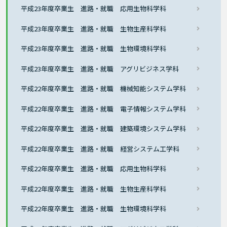
平成23年度卒業生 進路・就職 応用生物科学科
平成23年度卒業生 進路・就職 生物生産科学科
平成23年度卒業生 進路・就職 生物環境科学科
平成23年度卒業生 進路・就職 アグリビジネス学科
平成22年度卒業生 進路・就職 機械知能システム学科
平成22年度卒業生 進路・就職 電子情報システム学科
平成22年度卒業生 進路・就職 建築環境システム学科
平成22年度卒業生 進路・就職 経営システム工学科
平成22年度卒業生 進路・就職 応用生物科学科
平成22年度卒業生 進路・就職 生物生産科学科
平成22年度卒業生 進路・就職 生物環境科学科