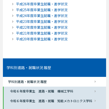
平成26年度卒業生就職・進学状況
平成25年度卒業生就職・進学状況
平成24年度卒業生就職・進学状況
平成23年度卒業生就職・進学状況
平成22年度卒業生就職・進学状況
平成21年度卒業生就職・進学状況
平成20年度卒業生就職・進学状況
学科別進路・就職状況 履歴
学科別進路・就職状況 履歴
令和６年度卒業生 進路・就職 機械工学科
令和６年度卒業生 進路・就職 知能メカトロニクス学科