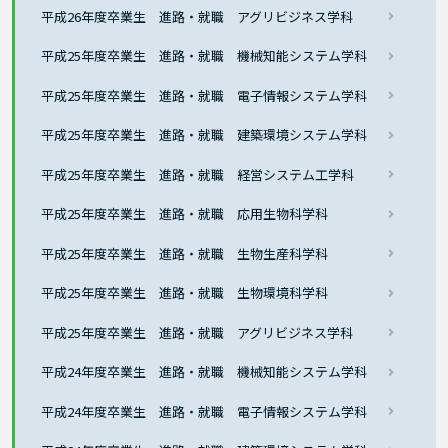
平成26年度卒業生 進路・就職 アグリビジネス学科
平成25年度卒業生 進路・就職 機械知能システム学科
平成25年度卒業生 進路・就職 電子情報システム学科
平成25年度卒業生 進路・就職 建築環境システム学科
平成25年度卒業生 進路・就職 経営システム工学科
平成25年度卒業生 進路・就職 応用生物科学科
平成25年度卒業生 進路・就職 生物生産科学科
平成25年度卒業生 進路・就職 生物環境科学科
平成25年度卒業生 進路・就職 アグリビジネス学科
平成24年度卒業生 進路・就職 機械知能システム学科
平成24年度卒業生 進路・就職 電子情報システム学科