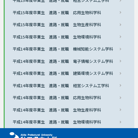
平成15年度卒業生 進路・就職 経営システム工学科
平成15年度卒業生 進路・就職 応用生物科学科
平成15年度卒業生 進路・就職 生物生産科学科
平成15年度卒業生 進路・就職 生物環境科学科
平成14年度卒業生 進路・就職 機械知能システム学科
平成14年度卒業生 進路・就職 電子情報システム学科
平成14年度卒業生 進路・就職 建築環境システム学科
平成14年度卒業生 進路・就職 経営システム工学科
平成14年度卒業生 進路・就職 応用生物科学科
平成14年度卒業生 進路・就職 生物生産科学科
平成14年度卒業生 進路・就職 生物環境科学科