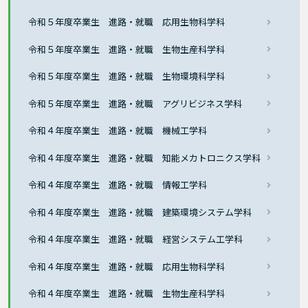
令和５年度卒業生 進路・就職 応用生物科学科
令和５年度卒業生 進路・就職 生物生産科学科
令和５年度卒業生 進路・就職 生物環境科学科
令和５年度卒業生 進路・就職 アグリビジネス学科
令和４年度卒業生 進路・就職 機械工学科
令和４年度卒業生 進路・就職 知能メカトロニクス学科
令和４年度卒業生 進路・就職 情報工学科
令和４年度卒業生 進路・就職 建築環境システム学科
令和４年度卒業生 進路・就職 経営システム工学科
令和４年度卒業生 進路・就職 応用生物科学科
令和４年度卒業生 進路・就職 生物生産科学科