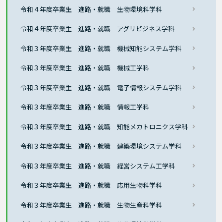
令和４年度卒業生 進路・就職 生物環境科学科
令和４年度卒業生 進路・就職 アグリビジネス学科
令和３年度卒業生 進路・就職 機械知能システム学科
令和３年度卒業生 進路・就職 機械工学科
令和３年度卒業生 進路・就職 電子情報システム学科
令和３年度卒業生 進路・就職 情報工学科
令和３年度卒業生 進路・就職 知能メカトロニクス学科
令和３年度卒業生 進路・就職 建築環境システム学科
令和３年度卒業生 進路・就職 経営システム工学科
令和３年度卒業生 進路・就職 応用生物科学科
令和３年度卒業生 進路・就職 生物生産科学科