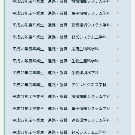
平成28年度卒業生 進路・就職 機械知能システム学科
平成28年度卒業生 進路・就職 電子情報システム学科
平成28年度卒業生 進路・就職 建築環境システム学科
平成28年度卒業生 進路・就職 経営システム工学科
平成28年度卒業生 進路・就職 応用生物科学科
平成28年度卒業生 進路・就職 生物生産科学科
平成28年度卒業生 進路・就職 生物環境科学科
平成28年度卒業生 進路・就職 アグリビジネス学科
平成27年度卒業生 進路・就職 機械知能システム学科
平成27年度卒業生 進路・就職 電子情報システム学科
平成27年度卒業生 進路・就職 建築環境システム学科
平成27年度卒業生 進路・就職 経営システム工学科