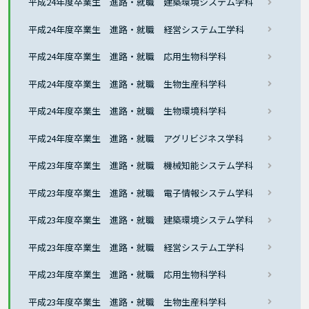
平成24年度卒業生 進路・就職 建築環境システム学科
平成24年度卒業生 進路・就職 経営システム工学科
平成24年度卒業生 進路・就職 応用生物科学科
平成24年度卒業生 進路・就職 生物生産科学科
平成24年度卒業生 進路・就職 生物環境科学科
平成24年度卒業生 進路・就職 アグリビジネス学科
平成23年度卒業生 進路・就職 機械知能システム学科
平成23年度卒業生 進路・就職 電子情報システム学科
平成23年度卒業生 進路・就職 建築環境システム学科
平成23年度卒業生 進路・就職 経営システム工学科
平成23年度卒業生 進路・就職 応用生物科学科
平成23年度卒業生 進路・就職 生物生産科学科