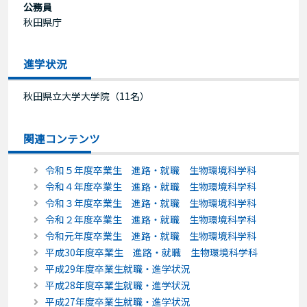
公務員
秋田県庁
進学状況
秋田県立大学大学院（11名）
関連コンテンツ
令和５年度卒業生 進路・就職 生物環境科学科
令和４年度卒業生 進路・就職 生物環境科学科
令和３年度卒業生 進路・就職 生物環境科学科
令和２年度卒業生 進路・就職 生物環境科学科
令和元年度卒業生 進路・就職 生物環境科学科
平成30年度卒業生 進路・就職 生物環境科学科
平成29年度卒業生就職・進学状況
平成28年度卒業生就職・進学状況
平成27年度卒業生就職・進学状況