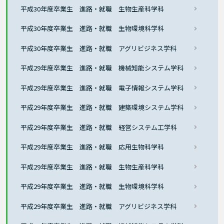
平成30年度卒業生 進路・就職 生物生産科学科
平成30年度卒業生 進路・就職 生物環境科学科
平成30年度卒業生 進路・就職 アグリビジネス学科
平成29年度卒業生 進路・就職 機械知能システム学科
平成29年度卒業生 進路・就職 電子情報システム学科
平成29年度卒業生 進路・就職 建築環境システム学科
平成29年度卒業生 進路・就職 経営システム工学科
平成29年度卒業生 進路・就職 応用生物科学科
平成29年度卒業生 進路・就職 生物生産科学科
平成29年度卒業生 進路・就職 生物環境科学科
平成29年度卒業生 進路・就職 アグリビジネス学科