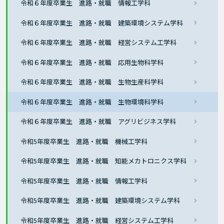
令和６年度卒業生 進路・就職 情報工学科
令和６年度卒業生 進路・就職 建築環境システム学科
令和６年度卒業生 進路・就職 経営システム工学科
令和６年度卒業生 進路・就職 応用生物科学科
令和６年度卒業生 進路・就職 生物生産科学科
令和６年度卒業生 進路・就職 生物環境科学科
令和６年度卒業生 進路・就職 アグリビジネス学科
令和5年度卒業生 進路・就職 機械工学科
令和5年度卒業生 進路・就職 知能メカトロニクス学科
令和5年度卒業生 進路・就職 情報工学科
令和5年度卒業生 進路・就職 建築環境システム学科
令和5年度卒業生 進路・就職 経営システム工学科