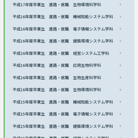
平成17年度卒業生 進路・就職 生物環境科学科
平成16年度卒業生 進路・就職 機械知能システム学科
平成16年度卒業生 進路・就職 電子情報システム学科
平成16年度卒業生 進路・就職 建築環境システム学科
平成16年度卒業生 進路・就職 経営システム工学科
平成16年度卒業生 進路・就職 応用生物科学科
平成16年度卒業生 進路・就職 生物生産科学科
平成16年度卒業生 進路・就職 生物環境科学科
平成15年度卒業生 進路・就職 機械知能システム学科
平成15年度卒業生 進路・就職 電子情報システム学科
平成15年度卒業生 進路・就職 建築環境システム学科