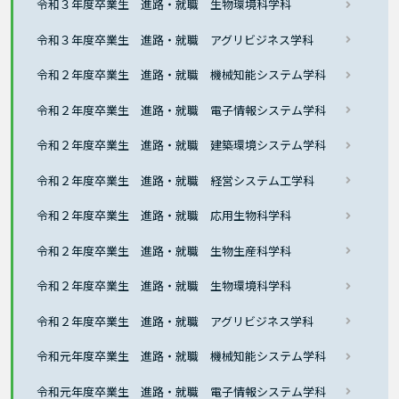
令和３年度卒業生 進路・就職 生物環境科学科
令和３年度卒業生 進路・就職 アグリビジネス学科
令和２年度卒業生 進路・就職 機械知能システム学科
令和２年度卒業生 進路・就職 電子情報システム学科
令和２年度卒業生 進路・就職 建築環境システム学科
令和２年度卒業生 進路・就職 経営システム工学科
令和２年度卒業生 進路・就職 応用生物科学科
令和２年度卒業生 進路・就職 生物生産科学科
令和２年度卒業生 進路・就職 生物環境科学科
令和２年度卒業生 進路・就職 アグリビジネス学科
令和元年度卒業生 進路・就職 機械知能システム学科
令和元年度卒業生 進路・就職 電子情報システム学科