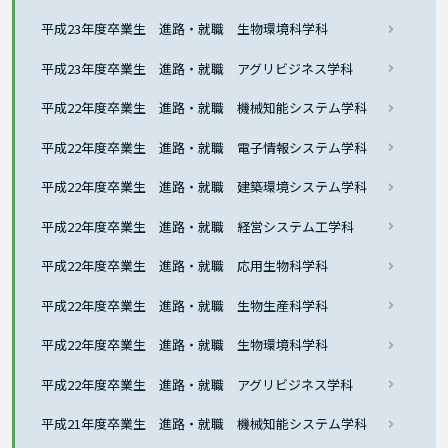
平成23年度卒業生 進路・就職 生物環境科学科
平成23年度卒業生 進路・就職 アグリビジネス学科
平成22年度卒業生 進路・就職 機械知能システム学科
平成22年度卒業生 進路・就職 電子情報システム学科
平成22年度卒業生 進路・就職 建築環境システム学科
平成22年度卒業生 進路・就職 経営システム工学科
平成22年度卒業生 進路・就職 応用生物科学科
平成22年度卒業生 進路・就職 生物生産科学科
平成22年度卒業生 進路・就職 生物環境科学科
平成22年度卒業生 進路・就職 アグリビジネス学科
平成21年度卒業生 進路・就職 機械知能システム学科