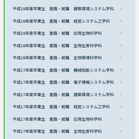
平成18年度卒業生 進路・就職 建築環境システム学科
平成18年度卒業生 進路・就職 経営システム工学科
平成18年度卒業生 進路・就職 応用生物科学科
平成18年度卒業生 進路・就職 生物生産科学科
平成18年度卒業生 進路・就職 生物環境科学科
平成17年度卒業生 進路・就職 機械知能システム学科
平成17年度卒業生 進路・就職 電子情報システム学科
平成17年度卒業生 進路・就職 建築環境システム学科
平成17年度卒業生 進路・就職 経営システム工学科
平成17年度卒業生 進路・就職 応用生物科学科
平成17年度卒業生 進路・就職 生物生産科学科