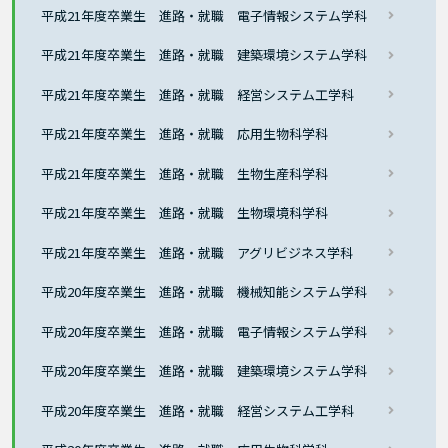
平成21年度卒業生 進路・就職 電子情報システム学科
平成21年度卒業生 進路・就職 建築環境システム学科
平成21年度卒業生 進路・就職 経営システム工学科
平成21年度卒業生 進路・就職 応用生物科学科
平成21年度卒業生 進路・就職 生物生産科学科
平成21年度卒業生 進路・就職 生物環境科学科
平成21年度卒業生 進路・就職 アグリビジネス学科
平成20年度卒業生 進路・就職 機械知能システム学科
平成20年度卒業生 進路・就職 電子情報システム学科
平成20年度卒業生 進路・就職 建築環境システム学科
平成20年度卒業生 進路・就職 経営システム工学科