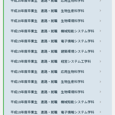
平成20年度卒業生 進路・就職 応用生物科学科
平成20年度卒業生 進路・就職 生物生産科学科
平成20年度卒業生 進路・就職 生物環境科学科
平成19年度卒業生 進路・就職 機械知能システム学科
平成19年度卒業生 進路・就職 電子情報システム学科
平成19年度卒業生 進路・就職 建築環境システム学科
平成19年度卒業生 進路・就職 経営システム工学科
平成19年度卒業生 進路・就職 応用生物科学科
平成19年度卒業生 進路・就職 生物生産科学科
平成19年度卒業生 進路・就職 生物環境科学科
平成18年度卒業生 進路・就職 機械知能システム学科
平成18年度卒業生 進路・就職 電子情報システム学科