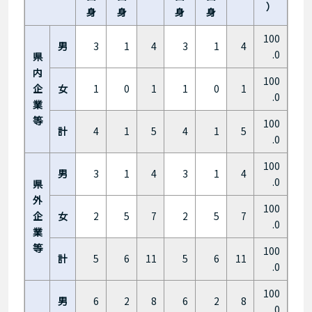
）
身
身
身
身
100
男
3
1
4
3
1
4
.0
県
内
100
企
女
1
0
1
1
0
1
.0
業
等
100
計
4
1
5
4
1
5
.0
100
男
3
1
4
3
1
4
.0
県
外
100
企
女
2
5
7
2
5
7
.0
業
等
100
計
5
6
11
5
6
11
.0
100
男
6
2
8
6
2
8
.0