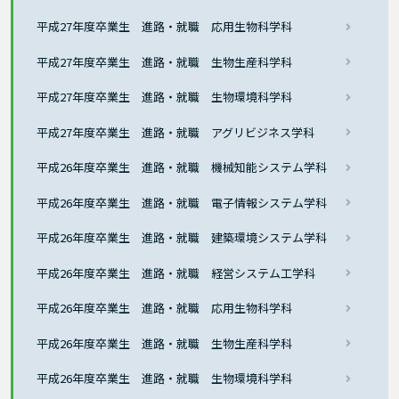
平成27年度卒業生 進路・就職 応用生物科学科
平成27年度卒業生 進路・就職 生物生産科学科
平成27年度卒業生 進路・就職 生物環境科学科
平成27年度卒業生 進路・就職 アグリビジネス学科
平成26年度卒業生 進路・就職 機械知能システム学科
平成26年度卒業生 進路・就職 電子情報システム学科
平成26年度卒業生 進路・就職 建築環境システム学科
平成26年度卒業生 進路・就職 経営システム工学科
平成26年度卒業生 進路・就職 応用生物科学科
平成26年度卒業生 進路・就職 生物生産科学科
平成26年度卒業生 進路・就職 生物環境科学科