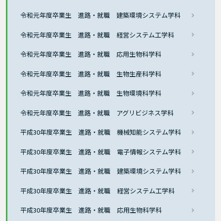
令和元年度卒業生 進路・就職 建築環境システム学科
令和元年度卒業生 進路・就職 経営システム工学科
令和元年度卒業生 進路・就職 応用生物科学科
令和元年度卒業生 進路・就職 生物生産科学科
令和元年度卒業生 進路・就職 生物環境科学科
令和元年度卒業生 進路・就職 アグリビジネス学科
平成30年度卒業生 進路・就職 機械知能システム学科
平成30年度卒業生 進路・就職 電子情報システム学科
平成30年度卒業生 進路・就職 建築環境システム学科
平成30年度卒業生 進路・就職 経営システム工学科
平成30年度卒業生 進路・就職 応用生物科学科