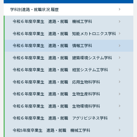
学科別進路・就職状況 履歴
令和６年度卒業生 進路・就職 機械工学科
令和６年度卒業生 進路・就職 知能メカトロニクス学科
令和６年度卒業生 進路・就職 情報工学科
令和６年度卒業生 進路・就職 建築環境システム学科
令和６年度卒業生 進路・就職 経営システム工学科
令和６年度卒業生 進路・就職 応用生物科学科
令和６年度卒業生 進路・就職 生物生産科学科
令和６年度卒業生 進路・就職 生物環境科学科
令和６年度卒業生 進路・就職 アグリビジネス学科
令和5年度卒業生 進路・就職 機械工学科