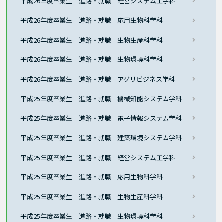
平成26年度卒業生 進路・就職 経営システム工学科
平成26年度卒業生 進路・就職 応用生物科学科
平成26年度卒業生 進路・就職 生物生産科学科
平成26年度卒業生 進路・就職 生物環境科学科
平成26年度卒業生 進路・就職 アグリビジネス学科
平成25年度卒業生 進路・就職 機械知能システム学科
平成25年度卒業生 進路・就職 電子情報システム学科
平成25年度卒業生 進路・就職 建築環境システム学科
平成25年度卒業生 進路・就職 経営システム工学科
平成25年度卒業生 進路・就職 応用生物科学科
平成25年度卒業生 進路・就職 生物生産科学科
平成25年度卒業生 進路・就職 生物環境科学科