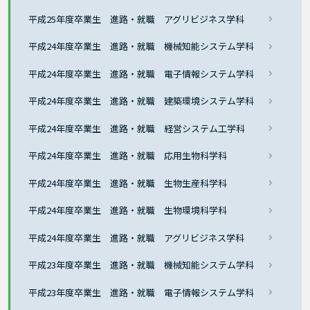
平成25年度卒業生 進路・就職 アグリビジネス学科
平成24年度卒業生 進路・就職 機械知能システム学科
平成24年度卒業生 進路・就職 電子情報システム学科
平成24年度卒業生 進路・就職 建築環境システム学科
平成24年度卒業生 進路・就職 経営システム工学科
平成24年度卒業生 進路・就職 応用生物科学科
平成24年度卒業生 進路・就職 生物生産科学科
平成24年度卒業生 進路・就職 生物環境科学科
平成24年度卒業生 進路・就職 アグリビジネス学科
平成23年度卒業生 進路・就職 機械知能システム学科
平成23年度卒業生 進路・就職 電子情報システム学科