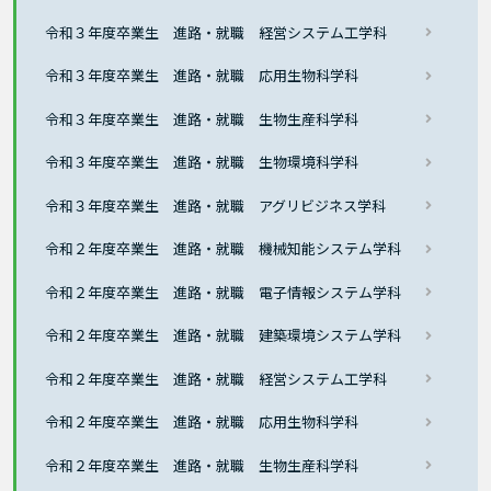
令和３年度卒業生 進路・就職 経営システム工学科
令和３年度卒業生 進路・就職 応用生物科学科
令和３年度卒業生 進路・就職 生物生産科学科
令和３年度卒業生 進路・就職 生物環境科学科
令和３年度卒業生 進路・就職 アグリビジネス学科
令和２年度卒業生 進路・就職 機械知能システム学科
令和２年度卒業生 進路・就職 電子情報システム学科
令和２年度卒業生 進路・就職 建築環境システム学科
令和２年度卒業生 進路・就職 経営システム工学科
令和２年度卒業生 進路・就職 応用生物科学科
令和２年度卒業生 進路・就職 生物生産科学科