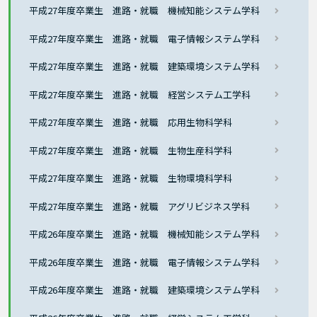
平成27年度卒業生 進路・就職 機械知能システム学科
平成27年度卒業生 進路・就職 電子情報システム学科
平成27年度卒業生 進路・就職 建築環境システム学科
平成27年度卒業生 進路・就職 経営システム工学科
平成27年度卒業生 進路・就職 応用生物科学科
平成27年度卒業生 進路・就職 生物生産科学科
平成27年度卒業生 進路・就職 生物環境科学科
平成27年度卒業生 進路・就職 アグリビジネス学科
平成26年度卒業生 進路・就職 機械知能システム学科
平成26年度卒業生 進路・就職 電子情報システム学科
平成26年度卒業生 進路・就職 建築環境システム学科