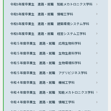
令和5年度卒業生 進路・就職 知能メカトロニクス学科
令和5年度卒業生 進路・就職 情報工学科
令和5年度卒業生 進路・就職 建築環境システム学科
令和5年度卒業生 進路・就職 経営システム工学科
令和５年度卒業生 進路・就職 応用生物科学科
令和５年度卒業生 進路・就職 生物生産科学科
令和５年度卒業生 進路・就職 生物環境科学科
令和５年度卒業生 進路・就職 アグリビジネス学科
令和４年度卒業生 進路・就職 機械工学科
令和４年度卒業生 進路・就職 知能メカトロニクス学科
令和４年度卒業生 進路・就職 情報工学科