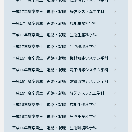
平成17年度卒業生 進路・就職 経営システム工学科
平成17年度卒業生 進路・就職 応用生物科学科
平成17年度卒業生 進路・就職 生物生産科学科
平成17年度卒業生 進路・就職 生物環境科学科
平成16年度卒業生 進路・就職 機械知能システム学科
平成16年度卒業生 進路・就職 電子情報システム学科
平成16年度卒業生 進路・就職 建築環境システム学科
平成16年度卒業生 進路・就職 経営システム工学科
平成16年度卒業生 進路・就職 応用生物科学科
平成16年度卒業生 進路・就職 生物生産科学科
平成16年度卒業生 進路・就職 生物環境科学科