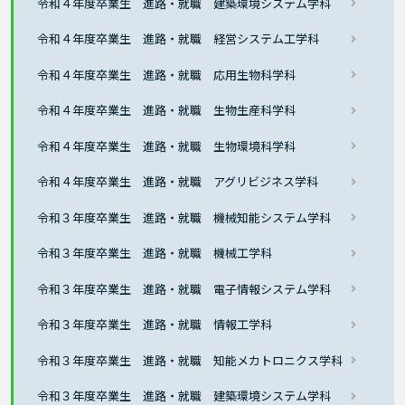
令和４年度卒業生 進路・就職 建築環境システム学科
令和４年度卒業生 進路・就職 経営システム工学科
令和４年度卒業生 進路・就職 応用生物科学科
令和４年度卒業生 進路・就職 生物生産科学科
令和４年度卒業生 進路・就職 生物環境科学科
令和４年度卒業生 進路・就職 アグリビジネス学科
令和３年度卒業生 進路・就職 機械知能システム学科
令和３年度卒業生 進路・就職 機械工学科
令和３年度卒業生 進路・就職 電子情報システム学科
令和３年度卒業生 進路・就職 情報工学科
令和３年度卒業生 進路・就職 知能メカトロニクス学科
令和３年度卒業生 進路・就職 建築環境システム学科