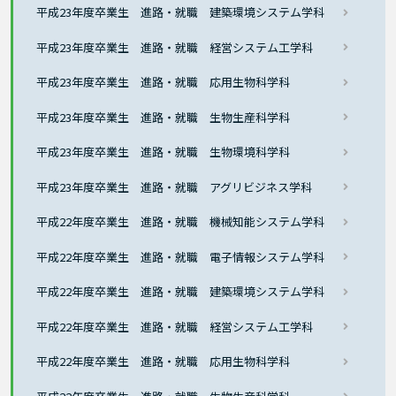
平成23年度卒業生 進路・就職 建築環境システム学科
平成23年度卒業生 進路・就職 経営システム工学科
平成23年度卒業生 進路・就職 応用生物科学科
平成23年度卒業生 進路・就職 生物生産科学科
平成23年度卒業生 進路・就職 生物環境科学科
平成23年度卒業生 進路・就職 アグリビジネス学科
平成22年度卒業生 進路・就職 機械知能システム学科
平成22年度卒業生 進路・就職 電子情報システム学科
平成22年度卒業生 進路・就職 建築環境システム学科
平成22年度卒業生 進路・就職 経営システム工学科
平成22年度卒業生 進路・就職 応用生物科学科