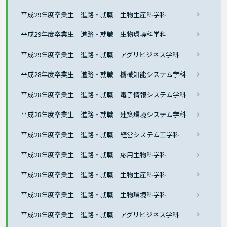
平成29年度卒業生 進路・就職 生物生産科学科
平成29年度卒業生 進路・就職 生物環境科学科
平成29年度卒業生 進路・就職 アグリビジネス学科
平成28年度卒業生 進路・就職 機械知能システム学科
平成28年度卒業生 進路・就職 電子情報システム学科
平成28年度卒業生 進路・就職 建築環境システム学科
平成28年度卒業生 進路・就職 経営システム工学科
平成28年度卒業生 進路・就職 応用生物科学科
平成28年度卒業生 進路・就職 生物生産科学科
平成28年度卒業生 進路・就職 生物環境科学科
平成28年度卒業生 進路・就職 アグリビジネス学科