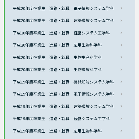
平成20年度卒業生 進路・就職 電子情報システム学科
平成20年度卒業生 進路・就職 建築環境システム学科
平成20年度卒業生 進路・就職 経営システム工学科
平成20年度卒業生 進路・就職 応用生物科学科
平成20年度卒業生 進路・就職 生物生産科学科
平成20年度卒業生 進路・就職 生物環境科学科
平成19年度卒業生 進路・就職 機械知能システム学科
平成19年度卒業生 進路・就職 電子情報システム学科
平成19年度卒業生 進路・就職 建築環境システム学科
平成19年度卒業生 進路・就職 経営システム工学科
平成19年度卒業生 進路・就職 応用生物科学科