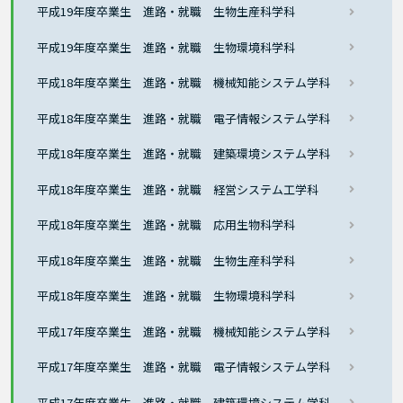
平成19年度卒業生 進路・就職 生物生産科学科
平成19年度卒業生 進路・就職 生物環境科学科
平成18年度卒業生 進路・就職 機械知能システム学科
平成18年度卒業生 進路・就職 電子情報システム学科
平成18年度卒業生 進路・就職 建築環境システム学科
平成18年度卒業生 進路・就職 経営システム工学科
平成18年度卒業生 進路・就職 応用生物科学科
平成18年度卒業生 進路・就職 生物生産科学科
平成18年度卒業生 進路・就職 生物環境科学科
平成17年度卒業生 進路・就職 機械知能システム学科
平成17年度卒業生 進路・就職 電子情報システム学科
平成17年度卒業生 進路・就職 建築環境システム学科