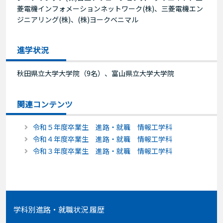
菱電機インフォメーションネットワーク(株)、三菱電機エン
ジニアリング(株)、(株)ヨークベニマル
進学状況
秋田県立大学大学院（9名）、富山県立大学大学院
関連コンテンツ
令和５年度卒業生 進路・就職 情報工学科
令和４年度卒業生 進路・就職 情報工学科
令和３年度卒業生 進路・就職 情報工学科
学科別進路・就職状況 履歴