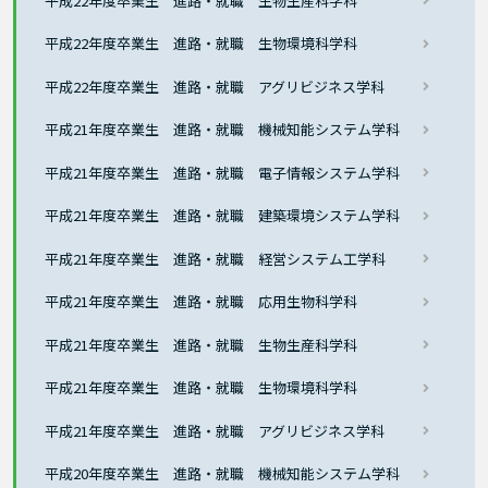
平成22年度卒業生 進路・就職 生物生産科学科
平成22年度卒業生 進路・就職 生物環境科学科
平成22年度卒業生 進路・就職 アグリビジネス学科
平成21年度卒業生 進路・就職 機械知能システム学科
平成21年度卒業生 進路・就職 電子情報システム学科
平成21年度卒業生 進路・就職 建築環境システム学科
平成21年度卒業生 進路・就職 経営システム工学科
平成21年度卒業生 進路・就職 応用生物科学科
平成21年度卒業生 進路・就職 生物生産科学科
平成21年度卒業生 進路・就職 生物環境科学科
平成21年度卒業生 進路・就職 アグリビジネス学科
平成20年度卒業生 進路・就職 機械知能システム学科