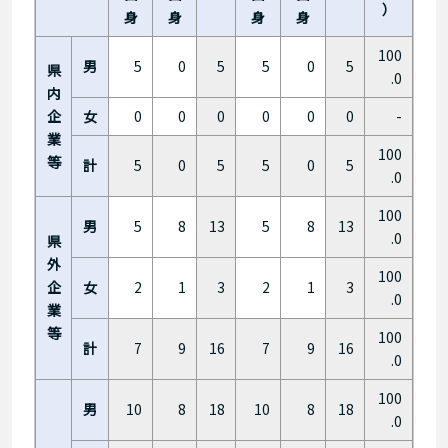
）
身
身
身
身
100
男
5
0
5
5
0
5
県
.0
内
企
女
0
0
0
0
0
0
-
業
100
等
計
5
0
5
5
0
5
.0
100
男
5
8
13
5
8
13
.0
県
外
100
企
女
2
1
3
2
1
3
.0
業
等
100
計
7
9
16
7
9
16
.0
100
男
10
8
18
10
8
18
.0