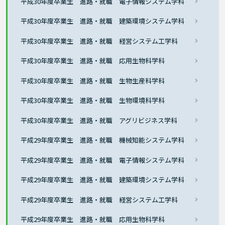
平成30年度卒業生 進路・就職 電子情報システム学科
平成30年度卒業生 進路・就職 建築環境システム学科
平成30年度卒業生 進路・就職 経営システム工学科
平成30年度卒業生 進路・就職 応用生物科学科
平成30年度卒業生 進路・就職 生物生産科学科
平成30年度卒業生 進路・就職 生物環境科学科
平成30年度卒業生 進路・就職 アグリビジネス学科
平成29年度卒業生 進路・就職 機械知能システム学科
平成29年度卒業生 進路・就職 電子情報システム学科
平成29年度卒業生 進路・就職 建築環境システム学科
平成29年度卒業生 進路・就職 経営システム工学科
平成29年度卒業生 進路・就職 応用生物科学科