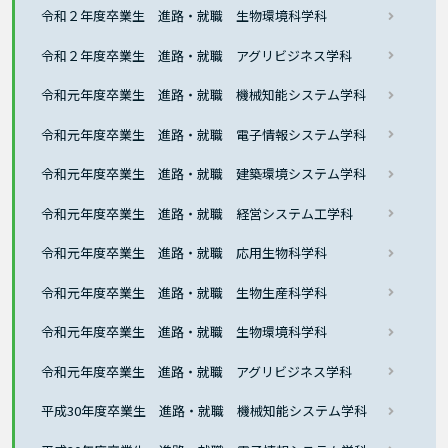
令和２年度卒業生 進路・就職 生物環境科学科
令和２年度卒業生 進路・就職 アグリビジネス学科
令和元年度卒業生 進路・就職 機械知能システム学科
令和元年度卒業生 進路・就職 電子情報システム学科
令和元年度卒業生 進路・就職 建築環境システム学科
令和元年度卒業生 進路・就職 経営システム工学科
令和元年度卒業生 進路・就職 応用生物科学科
令和元年度卒業生 進路・就職 生物生産科学科
令和元年度卒業生 進路・就職 生物環境科学科
令和元年度卒業生 進路・就職 アグリビジネス学科
平成30年度卒業生 進路・就職 機械知能システム学科