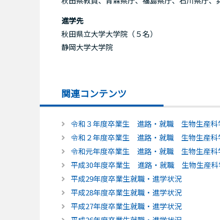
秋田県教員、青森県庁、福島県庁、石川県庁、
進学先
秋田県立大学大学院（５名）
静岡大学大学院
関連コンテンツ
令和３年度卒業生 進路・就職 生物生産科
令和２年度卒業生 進路・就職 生物生産科
令和元年度卒業生 進路・就職 生物生産科
平成30年度卒業生 進路・就職 生物生産科
平成29年度卒業生就職・進学状況
平成28年度卒業生就職・進学状況
平成27年度卒業生就職・進学状況
平成26年度卒業生就職・進学状況