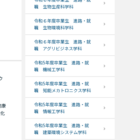
職 生物生産科学科
令和６年度卒業生 進路・就
職 生物環境科学科
令和６年度卒業生 進路・就
職 アグリビジネス学科
令和5年度卒業生 進路・就
職 機械工学科
ウ
令和5年度卒業生 進路・就
職 知能メカトロニクス学科
令和5年度卒業生 進路・就
健康
職 情報工学科
進化
令和5年度卒業生 進路・就
職 建築環境システム学科