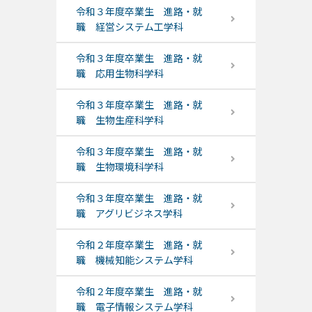
令和３年度卒業生 進路・就
職 経営システム工学科
令和３年度卒業生 進路・就
職 応用生物科学科
令和３年度卒業生 進路・就
職 生物生産科学科
令和３年度卒業生 進路・就
職 生物環境科学科
令和３年度卒業生 進路・就
職 アグリビジネス学科
令和２年度卒業生 進路・就
職 機械知能システム学科
令和２年度卒業生 進路・就
職 電子情報システム学科