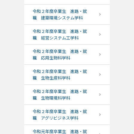
令和２年度卒業生 進路・就
職 建築環境システム学科
令和２年度卒業生 進路・就
職 経営システム工学科
令和２年度卒業生 進路・就
職 応用生物科学科
令和２年度卒業生 進路・就
職 生物生産科学科
令和２年度卒業生 進路・就
職 生物環境科学科
令和２年度卒業生 進路・就
職 アグリビジネス学科
令和元年度卒業生 進路・就