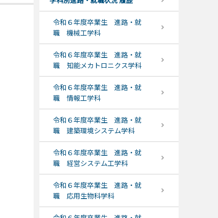
学科別進路・就職状況 履歴
令和６年度卒業生 進路・就
職 機械工学科
令和６年度卒業生 進路・就
職 知能メカトロニクス学科
令和６年度卒業生 進路・就
職 情報工学科
令和６年度卒業生 進路・就
職 建築環境システム学科
令和６年度卒業生 進路・就
職 経営システム工学科
令和６年度卒業生 進路・就
職 応用生物科学科
令和６年度卒業生 進路・就