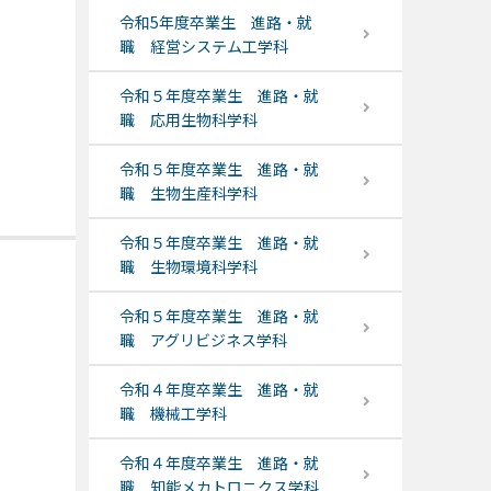
令和5年度卒業生 進路・就
職 経営システム工学科
令和５年度卒業生 進路・就
職 応用生物科学科
令和５年度卒業生 進路・就
職 生物生産科学科
令和５年度卒業生 進路・就
職 生物環境科学科
令和５年度卒業生 進路・就
職 アグリビジネス学科
令和４年度卒業生 進路・就
職 機械工学科
令和４年度卒業生 進路・就
職 知能メカトロニクス学科