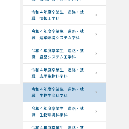
令和４年度卒業生 進路・就
職 情報工学科
令和４年度卒業生 進路・就
職 建築環境システム学科
令和４年度卒業生 進路・就
職 経営システム工学科
令和４年度卒業生 進路・就
職 応用生物科学科
令和４年度卒業生 進路・就
職 生物生産科学科
令和４年度卒業生 進路・就
職 生物環境科学科
令和４年度卒業生 進路・就