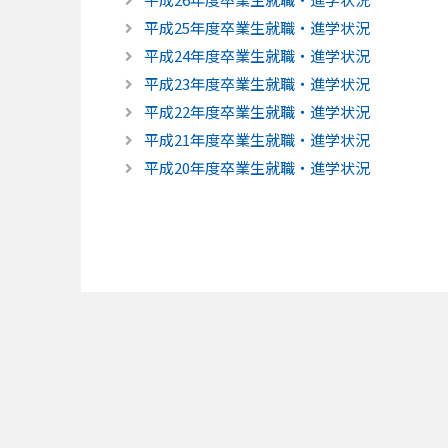
平成25年度卒業生就職・進学状況
平成24年度卒業生就職・進学状況
平成23年度卒業生就職・進学状況
平成22年度卒業生就職・進学状況
平成21年度卒業生就職・進学状況
平成20年度卒業生就職・進学状況