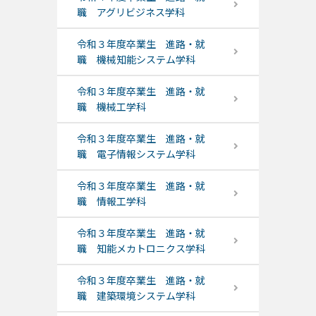
職 アグリビジネス学科
令和３年度卒業生 進路・就
職 機械知能システム学科
令和３年度卒業生 進路・就
職 機械工学科
令和３年度卒業生 進路・就
職 電子情報システム学科
令和３年度卒業生 進路・就
職 情報工学科
令和３年度卒業生 進路・就
職 知能メカトロニクス学科
令和３年度卒業生 進路・就
職 建築環境システム学科