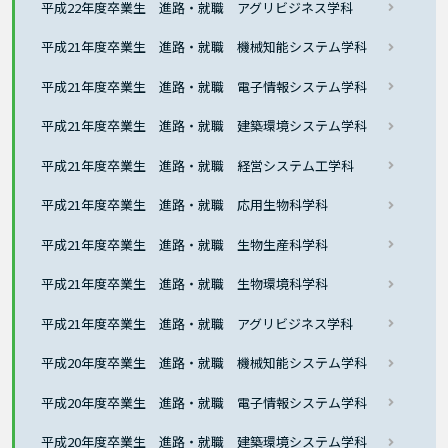
平成22年度卒業生 進路・就職 アグリビジネス学科
平成21年度卒業生 進路・就職 機械知能システム学科
平成21年度卒業生 進路・就職 電子情報システム学科
平成21年度卒業生 進路・就職 建築環境システム学科
平成21年度卒業生 進路・就職 経営システム工学科
平成21年度卒業生 進路・就職 応用生物科学科
平成21年度卒業生 進路・就職 生物生産科学科
平成21年度卒業生 進路・就職 生物環境科学科
平成21年度卒業生 進路・就職 アグリビジネス学科
平成20年度卒業生 進路・就職 機械知能システム学科
平成20年度卒業生 進路・就職 電子情報システム学科
平成20年度卒業生 進路・就職 建築環境システム学科