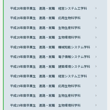
平成20年度卒業生 進路・就職 経営システム工学科
平成20年度卒業生 進路・就職 応用生物科学科
平成20年度卒業生 進路・就職 生物生産科学科
平成20年度卒業生 進路・就職 生物環境科学科
平成19年度卒業生 進路・就職 機械知能システム学科
平成19年度卒業生 進路・就職 電子情報システム学科
平成19年度卒業生 進路・就職 建築環境システム学科
平成19年度卒業生 進路・就職 経営システム工学科
平成19年度卒業生 進路・就職 応用生物科学科
平成19年度卒業生 進路・就職 生物生産科学科
平成19年度卒業生 進路・就職 生物環境科学科