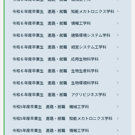
令和６年度卒業生 進路・就職 知能メカトロニクス学科
令和６年度卒業生 進路・就職 情報工学科
令和６年度卒業生 進路・就職 建築環境システム学科
令和６年度卒業生 進路・就職 経営システム工学科
令和６年度卒業生 進路・就職 応用生物科学科
令和６年度卒業生 進路・就職 生物生産科学科
令和６年度卒業生 進路・就職 生物環境科学科
令和６年度卒業生 進路・就職 アグリビジネス学科
令和5年度卒業生 進路・就職 機械工学科
令和5年度卒業生 進路・就職 知能メカトロニクス学科
令和5年度卒業生 進路・就職 情報工学科