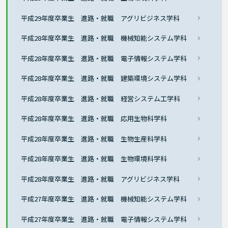
平成29年度卒業生 進路・就職 アグリビジネス学科
平成28年度卒業生 進路・就職 機械知能システム学科
平成28年度卒業生 進路・就職 電子情報システム学科
平成28年度卒業生 進路・就職 建築環境システム学科
平成28年度卒業生 進路・就職 経営システム工学科
平成28年度卒業生 進路・就職 応用生物科学科
平成28年度卒業生 進路・就職 生物生産科学科
平成28年度卒業生 進路・就職 生物環境科学科
平成28年度卒業生 進路・就職 アグリビジネス学科
平成27年度卒業生 進路・就職 機械知能システム学科
平成27年度卒業生 進路・就職 電子情報システム学科