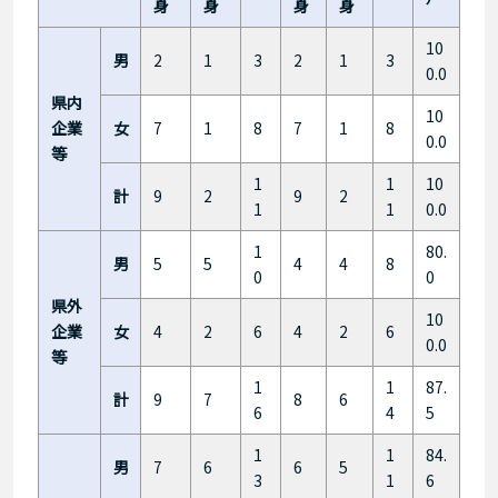
身
身
身
身
10
男
2
1
3
2
1
3
0.0
県内
10
企業
女
7
1
8
7
1
8
0.0
等
1
1
10
計
9
2
9
2
1
1
0.0
1
80.
男
5
5
4
4
8
0
0
県外
10
企業
女
4
2
6
4
2
6
0.0
等
1
1
87.
計
9
7
8
6
6
4
5
1
1
84.
男
7
6
6
5
3
1
6