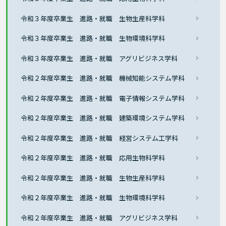
令和３年度卒業生 進路・就職 生物生産科学科
令和３年度卒業生 進路・就職 生物環境科学科
令和３年度卒業生 進路・就職 アグリビジネス学科
令和２年度卒業生 進路・就職 機械知能システム学科
令和２年度卒業生 進路・就職 電子情報システム学科
令和２年度卒業生 進路・就職 建築環境システム学科
令和２年度卒業生 進路・就職 経営システム工学科
令和２年度卒業生 進路・就職 応用生物科学科
令和２年度卒業生 進路・就職 生物生産科学科
令和２年度卒業生 進路・就職 生物環境科学科
令和２年度卒業生 進路・就職 アグリビジネス学科