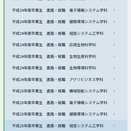
平成24年度卒業生 進路・就職 電子情報システム学科
平成24年度卒業生 進路・就職 建築環境システム学科
平成24年度卒業生 進路・就職 経営システム工学科
平成24年度卒業生 進路・就職 応用生物科学科
平成24年度卒業生 進路・就職 生物生産科学科
平成24年度卒業生 進路・就職 生物環境科学科
平成24年度卒業生 進路・就職 アグリビジネス学科
平成23年度卒業生 進路・就職 機械知能システム学科
平成23年度卒業生 進路・就職 電子情報システム学科
平成23年度卒業生 進路・就職 建築環境システム学科
平成23年度卒業生 進路・就職 経営システム工学科