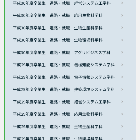
平成30年度卒業生 進路・就職 経営システム工学科
平成30年度卒業生 進路・就職 応用生物科学科
平成30年度卒業生 進路・就職 生物生産科学科
平成30年度卒業生 進路・就職 生物環境科学科
平成30年度卒業生 進路・就職 アグリビジネス学科
平成29年度卒業生 進路・就職 機械知能システム学科
平成29年度卒業生 進路・就職 電子情報システム学科
平成29年度卒業生 進路・就職 建築環境システム学科
平成29年度卒業生 進路・就職 経営システム工学科
平成29年度卒業生 進路・就職 応用生物科学科
平成29年度卒業生 進路・就職 生物生産科学科
平成29年度卒業生 進路・就職 生物環境科学科