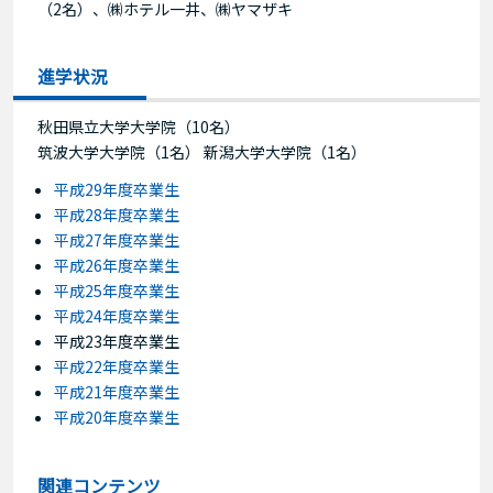
（2名）、㈱ホテル一井、㈱ヤマザキ
進学状況
秋田県立大学大学院（10名）
筑波大学大学院（1名） 新潟大学大学院（1名）
平成29年度卒業生
平成28年度卒業生
平成27年度卒業生
平成26年度卒業生
平成25年度卒業生
平成24年度卒業生
平成23年度卒業生
平成22年度卒業生
平成21年度卒業生
平成20年度卒業生
関連コンテンツ