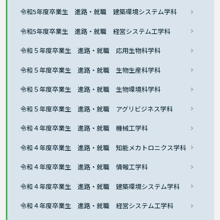
令和5年度卒業生 進路・就職 建築環境システム学科
令和5年度卒業生 進路・就職 経営システム工学科
令和５年度卒業生 進路・就職 応用生物科学科
令和５年度卒業生 進路・就職 生物生産科学科
令和５年度卒業生 進路・就職 生物環境科学科
令和５年度卒業生 進路・就職 アグリビジネス学科
令和４年度卒業生 進路・就職 機械工学科
令和４年度卒業生 進路・就職 知能メカトロニクス学科
令和４年度卒業生 進路・就職 情報工学科
令和４年度卒業生 進路・就職 建築環境システム学科
令和４年度卒業生 進路・就職 経営システム工学科