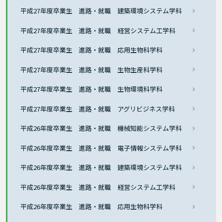
平成27年度卒業生 進路・就職 建築環境システム学科
平成27年度卒業生 進路・就職 経営システム工学科
平成27年度卒業生 進路・就職 応用生物科学科
平成27年度卒業生 進路・就職 生物生産科学科
平成27年度卒業生 進路・就職 生物環境科学科
平成27年度卒業生 進路・就職 アグリビジネス学科
平成26年度卒業生 進路・就職 機械知能システム学科
平成26年度卒業生 進路・就職 電子情報システム学科
平成26年度卒業生 進路・就職 建築環境システム学科
平成26年度卒業生 進路・就職 経営システム工学科
平成26年度卒業生 進路・就職 応用生物科学科