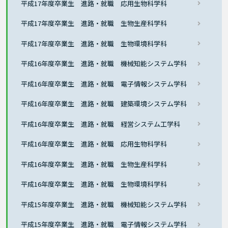
平成17年度卒業生 進路・就職 応用生物科学科
平成17年度卒業生 進路・就職 生物生産科学科
平成17年度卒業生 進路・就職 生物環境科学科
平成16年度卒業生 進路・就職 機械知能システム学科
平成16年度卒業生 進路・就職 電子情報システム学科
平成16年度卒業生 進路・就職 建築環境システム学科
平成16年度卒業生 進路・就職 経営システム工学科
平成16年度卒業生 進路・就職 応用生物科学科
平成16年度卒業生 進路・就職 生物生産科学科
平成16年度卒業生 進路・就職 生物環境科学科
平成15年度卒業生 進路・就職 機械知能システム学科
平成15年度卒業生 進路・就職 電子情報システム学科