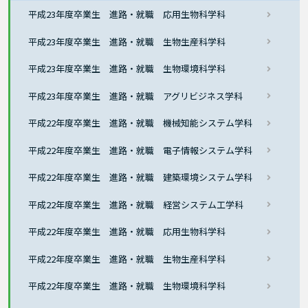
平成23年度卒業生 進路・就職 応用生物科学科
平成23年度卒業生 進路・就職 生物生産科学科
平成23年度卒業生 進路・就職 生物環境科学科
平成23年度卒業生 進路・就職 アグリビジネス学科
平成22年度卒業生 進路・就職 機械知能システム学科
平成22年度卒業生 進路・就職 電子情報システム学科
平成22年度卒業生 進路・就職 建築環境システム学科
平成22年度卒業生 進路・就職 経営システム工学科
平成22年度卒業生 進路・就職 応用生物科学科
平成22年度卒業生 進路・就職 生物生産科学科
平成22年度卒業生 進路・就職 生物環境科学科