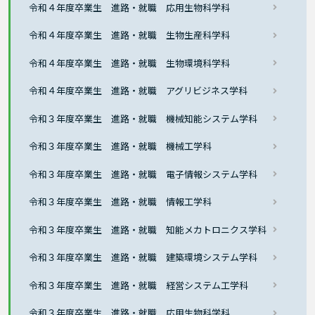
令和４年度卒業生 進路・就職 応用生物科学科
令和４年度卒業生 進路・就職 生物生産科学科
令和４年度卒業生 進路・就職 生物環境科学科
令和４年度卒業生 進路・就職 アグリビジネス学科
令和３年度卒業生 進路・就職 機械知能システム学科
令和３年度卒業生 進路・就職 機械工学科
令和３年度卒業生 進路・就職 電子情報システム学科
令和３年度卒業生 進路・就職 情報工学科
令和３年度卒業生 進路・就職 知能メカトロニクス学科
令和３年度卒業生 進路・就職 建築環境システム学科
令和３年度卒業生 進路・就職 経営システム工学科
令和３年度卒業生 進路・就職 応用生物科学科