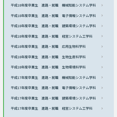
平成18年度卒業生 進路・就職 機械知能システム学科
平成18年度卒業生 進路・就職 電子情報システム学科
平成18年度卒業生 進路・就職 建築環境システム学科
平成18年度卒業生 進路・就職 経営システム工学科
平成18年度卒業生 進路・就職 応用生物科学科
平成18年度卒業生 進路・就職 生物生産科学科
平成18年度卒業生 進路・就職 生物環境科学科
平成17年度卒業生 進路・就職 機械知能システム学科
平成17年度卒業生 進路・就職 電子情報システム学科
平成17年度卒業生 進路・就職 建築環境システム学科
平成17年度卒業生 進路・就職 経営システム工学科