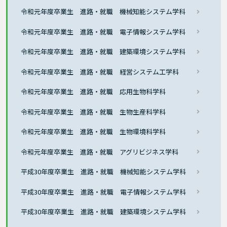
令和元年度卒業生 進路・就職 機械知能システム学科
令和元年度卒業生 進路・就職 電子情報システム学科
令和元年度卒業生 進路・就職 建築環境システム学科
令和元年度卒業生 進路・就職 経営システム工学科
令和元年度卒業生 進路・就職 応用生物科学科
令和元年度卒業生 進路・就職 生物生産科学科
令和元年度卒業生 進路・就職 生物環境科学科
令和元年度卒業生 進路・就職 アグリビジネス学科
平成30年度卒業生 進路・就職 機械知能システム学科
平成30年度卒業生 進路・就職 電子情報システム学科
平成30年度卒業生 進路・就職 建築環境システム学科