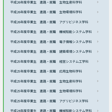
平成26年度卒業生 進路・就職 生物生産科学科
平成26年度卒業生 進路・就職 生物環境科学科
平成26年度卒業生 進路・就職 アグリビジネス学科
平成25年度卒業生 進路・就職 機械知能システム学科
平成25年度卒業生 進路・就職 電子情報システム学科
平成25年度卒業生 進路・就職 建築環境システム学科
平成25年度卒業生 進路・就職 経営システム工学科
平成25年度卒業生 進路・就職 応用生物科学科
平成25年度卒業生 進路・就職 生物生産科学科
平成25年度卒業生 進路・就職 生物環境科学科
平成25年度卒業生 進路・就職 アグリビジネス学科
平成24年度卒業生 進路・就職 機械知能システム学科