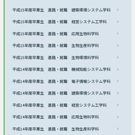
平成15年度卒業生 進路・就職 建築環境システム学科
平成15年度卒業生 進路・就職 経営システム工学科
平成15年度卒業生 進路・就職 応用生物科学科
平成15年度卒業生 進路・就職 生物生産科学科
平成15年度卒業生 進路・就職 生物環境科学科
平成14年度卒業生 進路・就職 機械知能システム学科
平成14年度卒業生 進路・就職 電子情報システム学科
平成14年度卒業生 進路・就職 建築環境システム学科
平成14年度卒業生 進路・就職 経営システム工学科
平成14年度卒業生 進路・就職 応用生物科学科
平成14年度卒業生 進路・就職 生物生産科学科