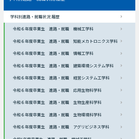
学科別進路・就職状況 履歴
令和６年度卒業生 進路・就職 機械工学科
令和６年度卒業生 進路・就職 知能メカトロニクス学科
令和６年度卒業生 進路・就職 情報工学科
令和６年度卒業生 進路・就職 建築環境システム学科
令和６年度卒業生 進路・就職 経営システム工学科
令和６年度卒業生 進路・就職 応用生物科学科
令和６年度卒業生 進路・就職 生物生産科学科
令和６年度卒業生 進路・就職 生物環境科学科
令和６年度卒業生 進路・就職 アグリビジネス学科