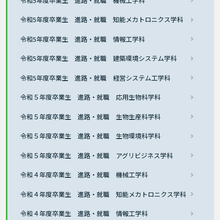
令和5年度卒業生 進路・就職 機械工学科
令和5年度卒業生 進路・就職 知能メカトロニクス学科
令和5年度卒業生 進路・就職 情報工学科
令和5年度卒業生 進路・就職 建築環境システム学科
令和5年度卒業生 進路・就職 経営システム工学科
令和５年度卒業生 進路・就職 応用生物科学科
令和５年度卒業生 進路・就職 生物生産科学科
令和５年度卒業生 進路・就職 生物環境科学科
令和５年度卒業生 進路・就職 アグリビジネス学科
令和４年度卒業生 進路・就職 機械工学科
令和４年度卒業生 進路・就職 知能メカトロニクス学科
令和４年度卒業生 進路・就職 情報工学科