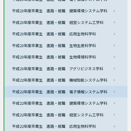
平成23年度卒業生 進路・就職 建築環境システム学科
平成23年度卒業生 進路・就職 経営システム工学科
平成23年度卒業生 進路・就職 応用生物科学科
平成23年度卒業生 進路・就職 生物生産科学科
平成23年度卒業生 進路・就職 生物環境科学科
平成23年度卒業生 進路・就職 アグリビジネス学科
平成22年度卒業生 進路・就職 機械知能システム学科
平成22年度卒業生 進路・就職 電子情報システム学科
平成22年度卒業生 進路・就職 建築環境システム学科
平成22年度卒業生 進路・就職 経営システム工学科
平成22年度卒業生 進路・就職 応用生物科学科