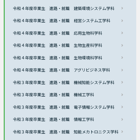
令和４年度卒業生 進路・就職 建築環境システム学科
令和４年度卒業生 進路・就職 経営システム工学科
令和４年度卒業生 進路・就職 応用生物科学科
令和４年度卒業生 進路・就職 生物生産科学科
令和４年度卒業生 進路・就職 生物環境科学科
令和４年度卒業生 進路・就職 アグリビジネス学科
令和３年度卒業生 進路・就職 機械知能システム学科
令和３年度卒業生 進路・就職 機械工学科
令和３年度卒業生 進路・就職 電子情報システム学科
令和３年度卒業生 進路・就職 情報工学科
令和３年度卒業生 進路・就職 知能メカトロニクス学科