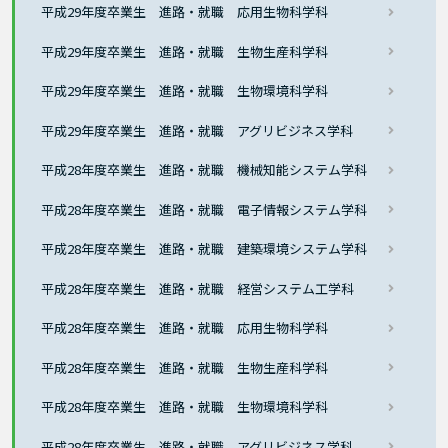
平成29年度卒業生 進路・就職 応用生物科学科
平成29年度卒業生 進路・就職 生物生産科学科
平成29年度卒業生 進路・就職 生物環境科学科
平成29年度卒業生 進路・就職 アグリビジネス学科
平成28年度卒業生 進路・就職 機械知能システム学科
平成28年度卒業生 進路・就職 電子情報システム学科
平成28年度卒業生 進路・就職 建築環境システム学科
平成28年度卒業生 進路・就職 経営システム工学科
平成28年度卒業生 進路・就職 応用生物科学科
平成28年度卒業生 進路・就職 生物生産科学科
平成28年度卒業生 進路・就職 生物環境科学科
平成28年度卒業生 進路・就職 アグリビジネス学科