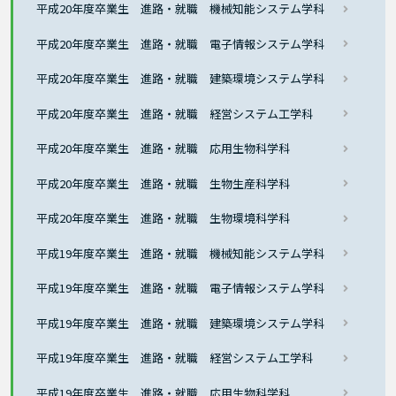
平成20年度卒業生 進路・就職 機械知能システム学科
平成20年度卒業生 進路・就職 電子情報システム学科
平成20年度卒業生 進路・就職 建築環境システム学科
平成20年度卒業生 進路・就職 経営システム工学科
平成20年度卒業生 進路・就職 応用生物科学科
平成20年度卒業生 進路・就職 生物生産科学科
平成20年度卒業生 進路・就職 生物環境科学科
平成19年度卒業生 進路・就職 機械知能システム学科
平成19年度卒業生 進路・就職 電子情報システム学科
平成19年度卒業生 進路・就職 建築環境システム学科
平成19年度卒業生 進路・就職 経営システム工学科
平成19年度卒業生 進路・就職 応用生物科学科