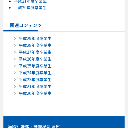
平成21年度卒業生
平成20年度卒業生
関連コンテンツ
平成29年度卒業生
平成28年度卒業生
平成27年度卒業生
平成26年度卒業生
平成25年度卒業生
平成24年度卒業生
平成23年度卒業生
平成21年度卒業生
平成20年度卒業生
学科別進路・就職状況 履歴