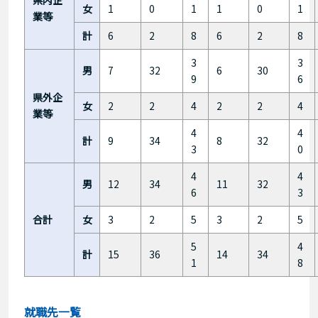
女
1
0
1
1
0
1
業等
計
6
2
8
6
2
8
3
3
男
7
32
6
30
9
6
県外企
女
2
2
4
2
2
4
業等
4
4
計
9
34
8
32
3
0
4
4
男
12
34
11
32
6
3
合計
女
3
2
5
3
2
5
5
4
計
15
36
14
34
1
8
就職先一覧