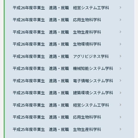
平成26年度卒業生 進路・就職 経営システム工学科
平成26年度卒業生 進路・就職 応用生物科学科
平成26年度卒業生 進路・就職 生物生産科学科
平成26年度卒業生 進路・就職 生物環境科学科
平成26年度卒業生 進路・就職 アグリビジネス学科
平成25年度卒業生 進路・就職 機械知能システム学科
平成25年度卒業生 進路・就職 電子情報システム学科
平成25年度卒業生 進路・就職 建築環境システム学科
平成25年度卒業生 進路・就職 経営システム工学科
平成25年度卒業生 進路・就職 応用生物科学科
平成25年度卒業生 進路・就職 生物生産科学科