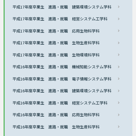
平成17年度卒業生 進路・就職 建築環境システム学科
平成17年度卒業生 進路・就職 経営システム工学科
平成17年度卒業生 進路・就職 応用生物科学科
平成17年度卒業生 進路・就職 生物生産科学科
平成17年度卒業生 進路・就職 生物環境科学科
平成16年度卒業生 進路・就職 機械知能システム学科
平成16年度卒業生 進路・就職 電子情報システム学科
平成16年度卒業生 進路・就職 建築環境システム学科
平成16年度卒業生 進路・就職 経営システム工学科
平成16年度卒業生 進路・就職 応用生物科学科
平成16年度卒業生 進路・就職 生物生産科学科