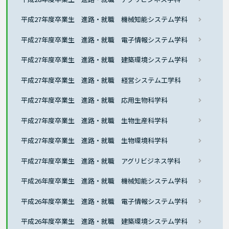
平成27年度卒業生 進路・就職 機械知能システム学科
平成27年度卒業生 進路・就職 電子情報システム学科
平成27年度卒業生 進路・就職 建築環境システム学科
平成27年度卒業生 進路・就職 経営システム工学科
平成27年度卒業生 進路・就職 応用生物科学科
平成27年度卒業生 進路・就職 生物生産科学科
平成27年度卒業生 進路・就職 生物環境科学科
平成27年度卒業生 進路・就職 アグリビジネス学科
平成26年度卒業生 進路・就職 機械知能システム学科
平成26年度卒業生 進路・就職 電子情報システム学科
平成26年度卒業生 進路・就職 建築環境システム学科