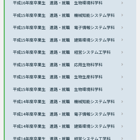
平成16年度卒業生 進路・就職 生物環境科学科
平成15年度卒業生 進路・就職 機械知能システム学科
平成15年度卒業生 進路・就職 電子情報システム学科
平成15年度卒業生 進路・就職 建築環境システム学科
平成15年度卒業生 進路・就職 経営システム工学科
平成15年度卒業生 進路・就職 応用生物科学科
平成15年度卒業生 進路・就職 生物生産科学科
平成15年度卒業生 進路・就職 生物環境科学科
平成14年度卒業生 進路・就職 機械知能システム学科
平成14年度卒業生 進路・就職 電子情報システム学科
平成14年度卒業生 進路・就職 建築環境システム学科
平成14年度卒業生 進路・就職 経営システム工学科