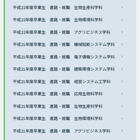
平成22年度卒業生 進路・就職 生物生産科学科
平成22年度卒業生 進路・就職 生物環境科学科
平成22年度卒業生 進路・就職 アグリビジネス学科
平成21年度卒業生 進路・就職 機械知能システム学科
平成21年度卒業生 進路・就職 電子情報システム学科
平成21年度卒業生 進路・就職 建築環境システム学科
平成21年度卒業生 進路・就職 経営システム工学科
平成21年度卒業生 進路・就職 応用生物科学科
平成21年度卒業生 進路・就職 生物生産科学科
平成21年度卒業生 進路・就職 生物環境科学科
平成21年度卒業生 進路・就職 アグリビジネス学科