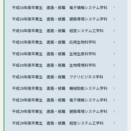
平成30年度卒業生 進路・就職 電子情報システム学科
平成30年度卒業生 進路・就職 建築環境システム学科
平成30年度卒業生 進路・就職 経営システム工学科
平成30年度卒業生 進路・就職 応用生物科学科
平成30年度卒業生 進路・就職 生物生産科学科
平成30年度卒業生 進路・就職 生物環境科学科
平成30年度卒業生 進路・就職 アグリビジネス学科
平成29年度卒業生 進路・就職 機械知能システム学科
平成29年度卒業生 進路・就職 電子情報システム学科
平成29年度卒業生 進路・就職 建築環境システム学科
平成29年度卒業生 進路・就職 経営システム工学科