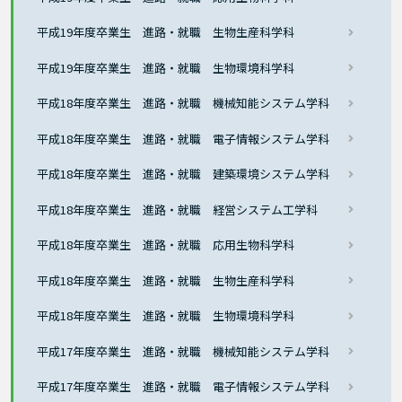
平成19年度卒業生 進路・就職 生物生産科学科
平成19年度卒業生 進路・就職 生物環境科学科
平成18年度卒業生 進路・就職 機械知能システム学科
平成18年度卒業生 進路・就職 電子情報システム学科
平成18年度卒業生 進路・就職 建築環境システム学科
平成18年度卒業生 進路・就職 経営システム工学科
平成18年度卒業生 進路・就職 応用生物科学科
平成18年度卒業生 進路・就職 生物生産科学科
平成18年度卒業生 進路・就職 生物環境科学科
平成17年度卒業生 進路・就職 機械知能システム学科
平成17年度卒業生 進路・就職 電子情報システム学科