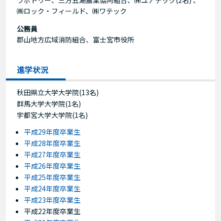
㈱ロック・フィールド、㈱ワテック
公務員
郡山地方広域消防組合、富士宮市役所
進学状況
秋田県立大学大学院(13名)
群馬大学大学院(1名)
宇都宮大学大学院(1名)
平成29年度卒業生
平成28年度卒業生
平成27年度卒業生
平成26年度卒業生
平成25年度卒業生
平成24年度卒業生
平成23年度卒業生
平成22年度卒業生