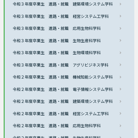
令和３年度卒業生 進路・就職 建築環境システム学科
令和３年度卒業生 進路・就職 経営システム工学科
令和３年度卒業生 進路・就職 応用生物科学科
令和３年度卒業生 進路・就職 生物生産科学科
令和３年度卒業生 進路・就職 生物環境科学科
令和３年度卒業生 進路・就職 アグリビジネス学科
令和２年度卒業生 進路・就職 機械知能システム学科
令和２年度卒業生 進路・就職 電子情報システム学科
令和２年度卒業生 進路・就職 建築環境システム学科
令和２年度卒業生 進路・就職 経営システム工学科
令和２年度卒業生 進路・就職 応用生物科学科
令和２年度卒業生 進路・就職 生物生産科学科