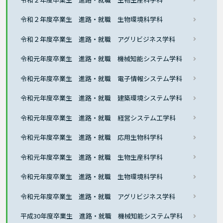
令和２年度卒業生 進路・就職 生物環境科学科
令和２年度卒業生 進路・就職 アグリビジネス学科
令和元年度卒業生 進路・就職 機械知能システム学科
令和元年度卒業生 進路・就職 電子情報システム学科
令和元年度卒業生 進路・就職 建築環境システム学科
令和元年度卒業生 進路・就職 経営システム工学科
令和元年度卒業生 進路・就職 応用生物科学科
令和元年度卒業生 進路・就職 生物生産科学科
令和元年度卒業生 進路・就職 生物環境科学科
令和元年度卒業生 進路・就職 アグリビジネス学科
平成30年度卒業生 進路・就職 機械知能システム学科