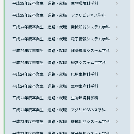
平成25年度卒業生 進路・就職 生物環境科学科
平成25年度卒業生 進路・就職 アグリビジネス学科
平成24年度卒業生 進路・就職 機械知能システム学科
平成24年度卒業生 進路・就職 電子情報システム学科
平成24年度卒業生 進路・就職 建築環境システム学科
平成24年度卒業生 進路・就職 経営システム工学科
平成24年度卒業生 進路・就職 応用生物科学科
平成24年度卒業生 進路・就職 生物生産科学科
平成24年度卒業生 進路・就職 生物環境科学科
平成24年度卒業生 進路・就職 アグリビジネス学科
平成23年度卒業生 進路・就職 機械知能システム学科
平成23年度卒業生 進路・就職 電子情報システム学科