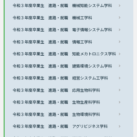
令和３年度卒業生 進路・就職 機械知能システム学科
令和３年度卒業生 進路・就職 機械工学科
令和３年度卒業生 進路・就職 電子情報システム学科
令和３年度卒業生 進路・就職 情報工学科
令和３年度卒業生 進路・就職 知能メカトロニクス学科
令和３年度卒業生 進路・就職 建築環境システム学科
令和３年度卒業生 進路・就職 経営システム工学科
令和３年度卒業生 進路・就職 応用生物科学科
令和３年度卒業生 進路・就職 生物生産科学科
令和３年度卒業生 進路・就職 生物環境科学科
令和３年度卒業生 進路・就職 アグリビジネス学科