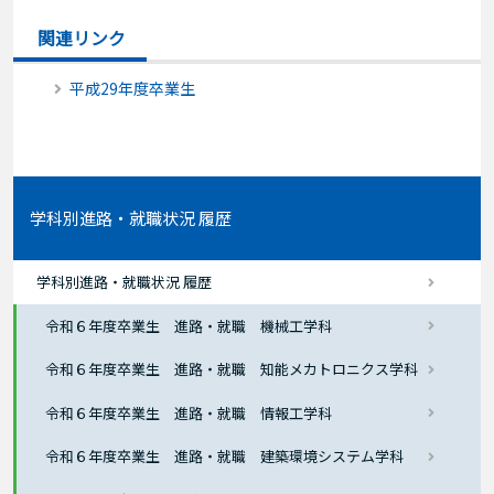
関連リンク
平成29年度卒業生
学科別進路・就職状況 履歴
学科別進路・就職状況 履歴
令和６年度卒業生 進路・就職 機械工学科
令和６年度卒業生 進路・就職 知能メカトロニクス学科
令和６年度卒業生 進路・就職 情報工学科
令和６年度卒業生 進路・就職 建築環境システム学科