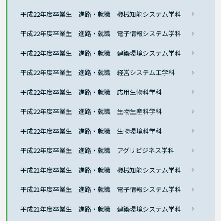
平成22年度卒業生 進路・就職 機械知能システム学科
平成22年度卒業生 進路・就職 電子情報システム学科
平成22年度卒業生 進路・就職 建築環境システム学科
平成22年度卒業生 進路・就職 経営システム工学科
平成22年度卒業生 進路・就職 応用生物科学科
平成22年度卒業生 進路・就職 生物生産科学科
平成22年度卒業生 進路・就職 生物環境科学科
平成22年度卒業生 進路・就職 アグリビジネス学科
平成21年度卒業生 進路・就職 機械知能システム学科
平成21年度卒業生 進路・就職 電子情報システム学科
平成21年度卒業生 進路・就職 建築環境システム学科