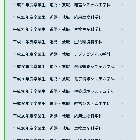
平成21年度卒業生 進路・就職 経営システム工学科
平成21年度卒業生 進路・就職 応用生物科学科
平成21年度卒業生 進路・就職 生物生産科学科
平成21年度卒業生 進路・就職 生物環境科学科
平成21年度卒業生 進路・就職 アグリビジネス学科
平成20年度卒業生 進路・就職 機械知能システム学科
平成20年度卒業生 進路・就職 電子情報システム学科
平成20年度卒業生 進路・就職 建築環境システム学科
平成20年度卒業生 進路・就職 経営システム工学科
平成20年度卒業生 進路・就職 応用生物科学科
平成20年度卒業生 進路・就職 生物生産科学科