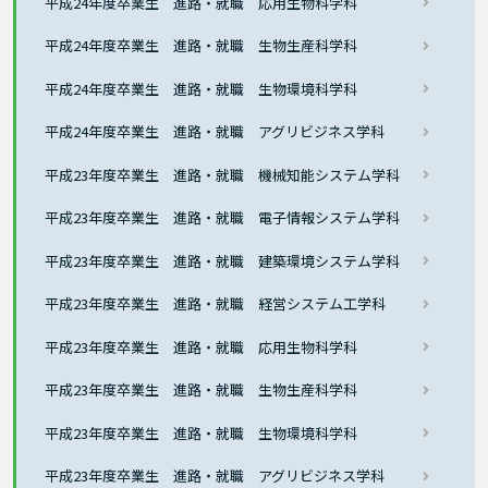
平成24年度卒業生 進路・就職 応用生物科学科
平成24年度卒業生 進路・就職 生物生産科学科
平成24年度卒業生 進路・就職 生物環境科学科
平成24年度卒業生 進路・就職 アグリビジネス学科
平成23年度卒業生 進路・就職 機械知能システム学科
平成23年度卒業生 進路・就職 電子情報システム学科
平成23年度卒業生 進路・就職 建築環境システム学科
平成23年度卒業生 進路・就職 経営システム工学科
平成23年度卒業生 進路・就職 応用生物科学科
平成23年度卒業生 進路・就職 生物生産科学科
平成23年度卒業生 進路・就職 生物環境科学科
平成23年度卒業生 進路・就職 アグリビジネス学科