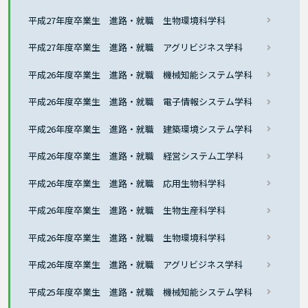
平成27年度卒業生 進路・就職 生物環境科学科
平成27年度卒業生 進路・就職 アグリビジネス学科
平成26年度卒業生 進路・就職 機械知能システム学科
平成26年度卒業生 進路・就職 電子情報システム学科
平成26年度卒業生 進路・就職 建築環境システム学科
平成26年度卒業生 進路・就職 経営システム工学科
平成26年度卒業生 進路・就職 応用生物科学科
平成26年度卒業生 進路・就職 生物生産科学科
平成26年度卒業生 進路・就職 生物環境科学科
平成26年度卒業生 進路・就職 アグリビジネス学科
平成25年度卒業生 進路・就職 機械知能システム学科