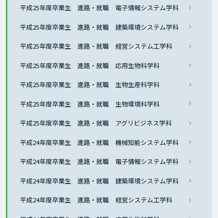
平成25年度卒業生 進路・就職 電子情報システム学科
平成25年度卒業生 進路・就職 建築環境システム学科
平成25年度卒業生 進路・就職 経営システム工学科
平成25年度卒業生 進路・就職 応用生物科学科
平成25年度卒業生 進路・就職 生物生産科学科
平成25年度卒業生 進路・就職 生物環境科学科
平成25年度卒業生 進路・就職 アグリビジネス学科
平成24年度卒業生 進路・就職 機械知能システム学科
平成24年度卒業生 進路・就職 電子情報システム学科
平成24年度卒業生 進路・就職 建築環境システム学科
平成24年度卒業生 進路・就職 経営システム工学科