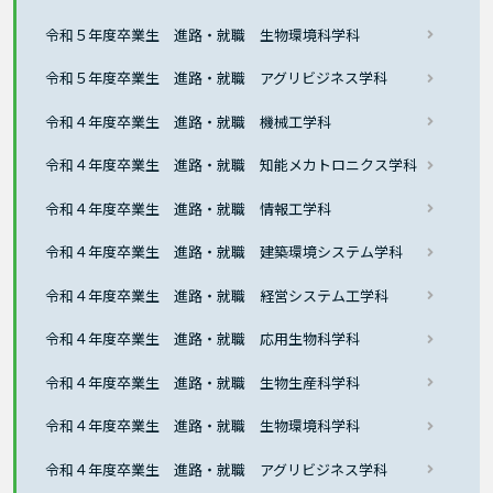
令和５年度卒業生 進路・就職 生物環境科学科
令和５年度卒業生 進路・就職 アグリビジネス学科
令和４年度卒業生 進路・就職 機械工学科
令和４年度卒業生 進路・就職 知能メカトロニクス学科
令和４年度卒業生 進路・就職 情報工学科
令和４年度卒業生 進路・就職 建築環境システム学科
令和４年度卒業生 進路・就職 経営システム工学科
令和４年度卒業生 進路・就職 応用生物科学科
令和４年度卒業生 進路・就職 生物生産科学科
令和４年度卒業生 進路・就職 生物環境科学科
令和４年度卒業生 進路・就職 アグリビジネス学科