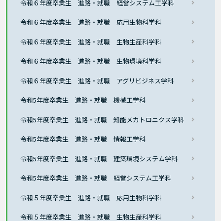
令和６年度卒業生 進路・就職 経営システム工学科
令和６年度卒業生 進路・就職 応用生物科学科
令和６年度卒業生 進路・就職 生物生産科学科
令和６年度卒業生 進路・就職 生物環境科学科
令和６年度卒業生 進路・就職 アグリビジネス学科
令和5年度卒業生 進路・就職 機械工学科
令和5年度卒業生 進路・就職 知能メカトロニクス学科
令和5年度卒業生 進路・就職 情報工学科
令和5年度卒業生 進路・就職 建築環境システム学科
令和5年度卒業生 進路・就職 経営システム工学科
令和５年度卒業生 進路・就職 応用生物科学科
令和５年度卒業生 進路・就職 生物生産科学科