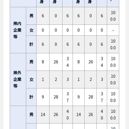
身
身
身
身
10
男
6
0
6
6
0
6
0.0
県内
企業
女
0
0
0
0
0
0
-
等
10
計
6
0
6
6
0
6
0.0
3
3
10
男
8
26
8
26
4
4
0.0
県外
10
企業
女
1
2
3
1
2
3
0.0
等
3
3
10
計
9
28
9
28
7
7
0.0
4
4
10
男
14
26
14
26
0
0
0.0
10