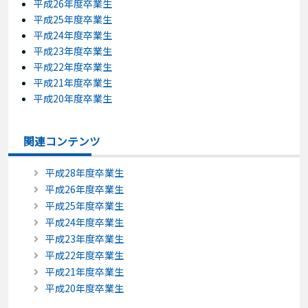
平成26年度卒業生
平成25年度卒業生
平成24年度卒業生
平成23年度卒業生
平成22年度卒業生
平成21年度卒業生
平成20年度卒業生
関連コンテンツ
平成28年度卒業生
平成26年度卒業生
平成25年度卒業生
平成24年度卒業生
平成23年度卒業生
平成22年度卒業生
平成21年度卒業生
平成20年度卒業生