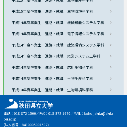
平成15年度卒業生 進路・就職 生物生産科学科
平成15年度卒業生 進路・就職 生物環境科学科
平成14年度卒業生 進路・就職 機械知能システム学科
平成14年度卒業生 進路・就職 電子情報システム学科
平成14年度卒業生 進路・就職 建築環境システム学科
平成14年度卒業生 進路・就職 経営システム工学科
平成14年度卒業生 進路・就職 応用生物科学科
平成14年度卒業生 進路・就職 生物生産科学科
平成14年度卒業生 進路・就職 生物環境科学科
電話：018-872-1500／FAX：018-872-1670／MAIL：koho_akita@akita-
pu.ac.jp
(法人番号 8410005001507)