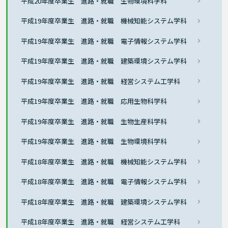
平成20年度卒業生 進路・就職 生物環境科学科
平成19年度卒業生 進路・就職 機械知能システム学科
平成19年度卒業生 進路・就職 電子情報システム学科
平成19年度卒業生 進路・就職 建築環境システム学科
平成19年度卒業生 進路・就職 経営システム工学科
平成19年度卒業生 進路・就職 応用生物科学科
平成19年度卒業生 進路・就職 生物生産科学科
平成19年度卒業生 進路・就職 生物環境科学科
平成18年度卒業生 進路・就職 機械知能システム学科
平成18年度卒業生 進路・就職 電子情報システム学科
平成18年度卒業生 進路・就職 建築環境システム学科
平成18年度卒業生 進路・就職 経営システム工学科