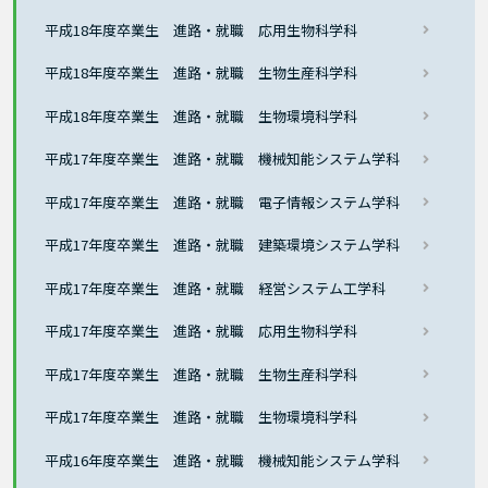
平成18年度卒業生 進路・就職 応用生物科学科
平成18年度卒業生 進路・就職 生物生産科学科
平成18年度卒業生 進路・就職 生物環境科学科
平成17年度卒業生 進路・就職 機械知能システム学科
平成17年度卒業生 進路・就職 電子情報システム学科
平成17年度卒業生 進路・就職 建築環境システム学科
平成17年度卒業生 進路・就職 経営システム工学科
平成17年度卒業生 進路・就職 応用生物科学科
平成17年度卒業生 進路・就職 生物生産科学科
平成17年度卒業生 進路・就職 生物環境科学科
平成16年度卒業生 進路・就職 機械知能システム学科