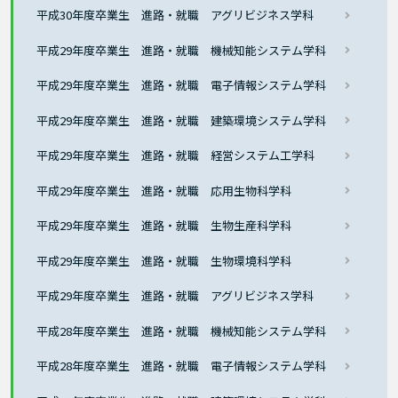
平成30年度卒業生 進路・就職 アグリビジネス学科
平成29年度卒業生 進路・就職 機械知能システム学科
平成29年度卒業生 進路・就職 電子情報システム学科
平成29年度卒業生 進路・就職 建築環境システム学科
平成29年度卒業生 進路・就職 経営システム工学科
平成29年度卒業生 進路・就職 応用生物科学科
平成29年度卒業生 進路・就職 生物生産科学科
平成29年度卒業生 進路・就職 生物環境科学科
平成29年度卒業生 進路・就職 アグリビジネス学科
平成28年度卒業生 進路・就職 機械知能システム学科
平成28年度卒業生 進路・就職 電子情報システム学科