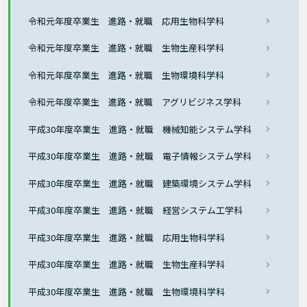
令和元年度卒業生 進路・就職 応用生物科学科
令和元年度卒業生 進路・就職 生物生産科学科
令和元年度卒業生 進路・就職 生物環境科学科
令和元年度卒業生 進路・就職 アグリビジネス学科
平成30年度卒業生 進路・就職 機械知能システム学科
平成30年度卒業生 進路・就職 電子情報システム学科
平成30年度卒業生 進路・就職 建築環境システム学科
平成30年度卒業生 進路・就職 経営システム工学科
平成30年度卒業生 進路・就職 応用生物科学科
平成30年度卒業生 進路・就職 生物生産科学科
平成30年度卒業生 進路・就職 生物環境科学科