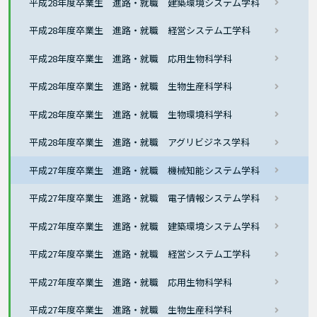
平成28年度卒業生 進路・就職 建築環境システム学科
平成28年度卒業生 進路・就職 経営システム工学科
平成28年度卒業生 進路・就職 応用生物科学科
平成28年度卒業生 進路・就職 生物生産科学科
平成28年度卒業生 進路・就職 生物環境科学科
平成28年度卒業生 進路・就職 アグリビジネス学科
平成27年度卒業生 進路・就職 機械知能システム学科
平成27年度卒業生 進路・就職 電子情報システム学科
平成27年度卒業生 進路・就職 建築環境システム学科
平成27年度卒業生 進路・就職 経営システム工学科
平成27年度卒業生 進路・就職 応用生物科学科
平成27年度卒業生 進路・就職 生物生産科学科