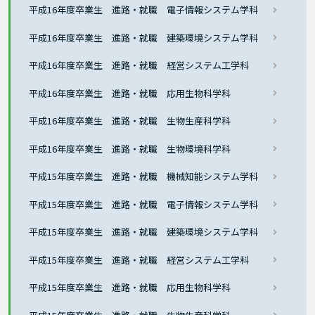
平成16年度卒業生 進路・就職 電子情報システム学科
平成16年度卒業生 進路・就職 建築環境システム学科
平成16年度卒業生 進路・就職 経営システム工学科
平成16年度卒業生 進路・就職 応用生物科学科
平成16年度卒業生 進路・就職 生物生産科学科
平成16年度卒業生 進路・就職 生物環境科学科
平成15年度卒業生 進路・就職 機械知能システム学科
平成15年度卒業生 進路・就職 電子情報システム学科
平成15年度卒業生 進路・就職 建築環境システム学科
平成15年度卒業生 進路・就職 経営システム工学科
平成15年度卒業生 進路・就職 応用生物科学科