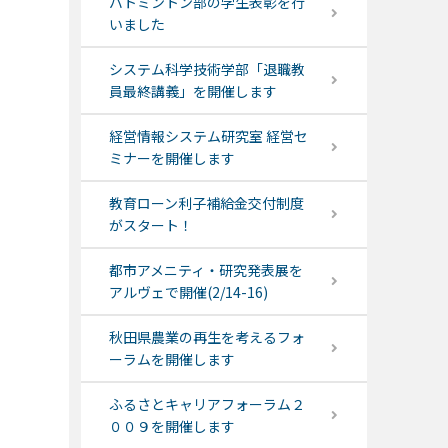
バトミントン部の学生表彰を行
いました
システム科学技術学部「退職教
員最終講義」を開催します
経営情報システム研究室 経営セ
ミナーを開催します
教育ローン利子補給金交付制度
がスタート！
都市アメニティ・研究発表展を
アルヴェで開催(2/14-16)
秋田県農業の再生を考えるフォ
ーラムを開催します
ふるさとキャリアフォーラム２
００９を開催します