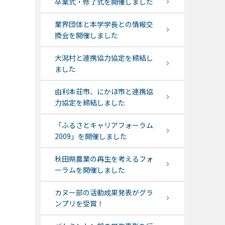
卒業式・修了式を開催しました
業界団体と本学学長との情報交
換会を開催しました
大潟村と連携協力協定を締結し
ました
由利本荘市、にかほ市と連携協
力協定を締結しました
「ふるさとキャリアフォーラム
2009」を開催しました
秋田県農業の再生を考えるフォ
ーラムを開催しました
カヌー部の活動成果発表がグラ
ンプリを受賞！