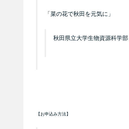
「菜の花で秋田を元気に」
秋田県立大学生物資源科学
【お申込み方法】