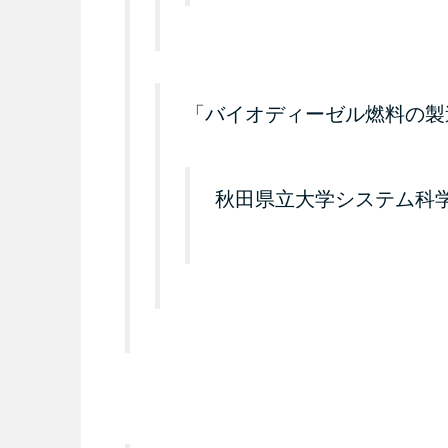
「バイオディーゼル燃料の製
秋田県立大学システム科