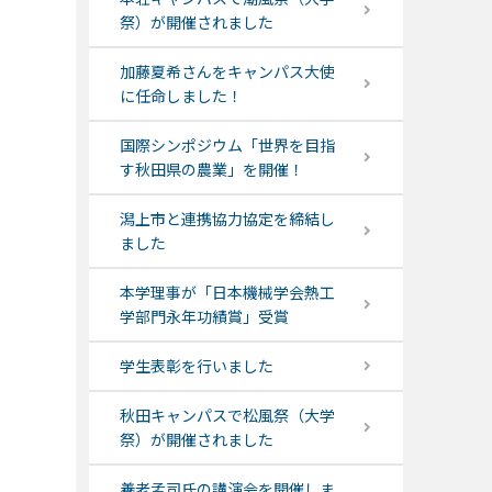
祭）が開催されました
加藤夏希さんをキャンパス大使
に任命しました！
国際シンポジウム「世界を目指
す秋田県の農業」を開催！
潟上市と連携協力協定を締結し
ました
本学理事が「日本機械学会熱工
学部門永年功績賞」受賞
学生表彰を行いました
秋田キャンパスで松風祭（大学
祭）が開催されました
養老孟司氏の講演会を開催しま