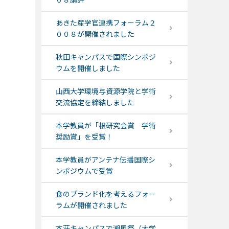
あきた産学官連携フォーラム２
００８が開催されました
秋田キャンパスで国際シンポジ
ウムを開催しました
山西大学環境与資源学院と学術
交流協定を締結しました
本学教員が「根研究会賞 学術
奨励賞」を受賞！
本学教員がアンテナ伝播国際シ
ンポジウムで受賞
食のブランド化を考えるフォー
ラムが開催されました
本荘キャンパスで潮風祭（大学