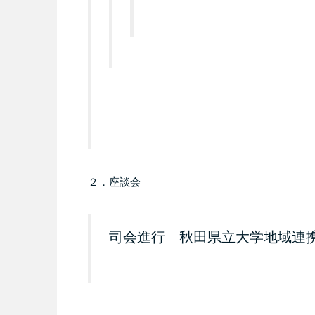
２．座談会
司会進行 秋田県立大学地域連