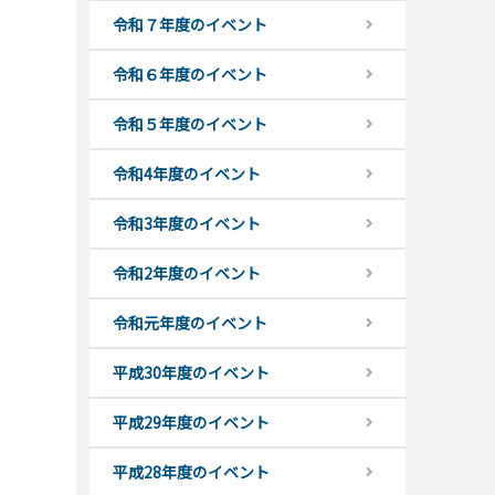
令和７年度のイベント
令和６年度のイベント
令和５年度のイベント
令和4年度のイベント
令和3年度のイベント
令和2年度のイベント
令和元年度のイベント
平成30年度のイベント
平成29年度のイベント
平成28年度のイベント