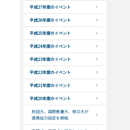
平成27年度のイベント
平成26年度のイベント
平成25年度のイベント
平成24年度のイベント
平成23年度のイベント
平成22年度のイベント
平成21年度のイベント
平成20年度のイベント
秋田大、国際教養大、県立大が
連携協力協定を締結