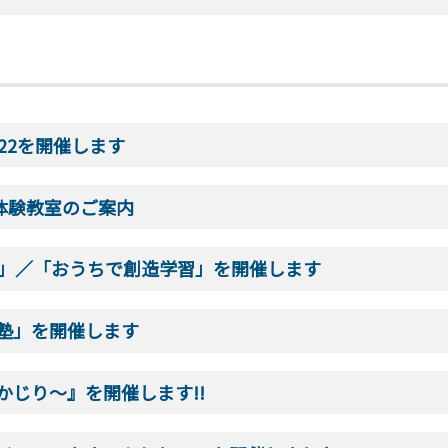
22を開催します
体験教室のご案内
習」／「おうちで創造学習」を開催します
塾」を開催します
じり～』を開催します!!