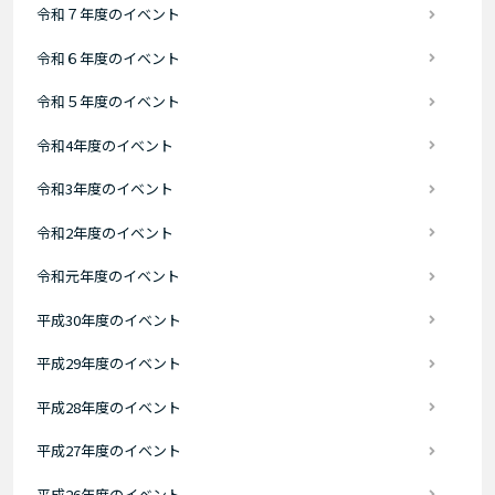
令和７年度のイベント
令和６年度のイベント
令和５年度のイベント
令和4年度のイベント
令和3年度のイベント
令和2年度のイベント
令和元年度のイベント
平成30年度のイベント
平成29年度のイベント
平成28年度のイベント
平成27年度のイベント
平成26年度のイベント