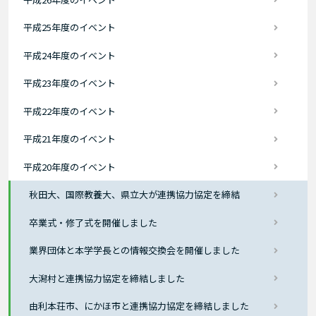
平成25年度のイベント
平成24年度のイベント
平成23年度のイベント
平成22年度のイベント
平成21年度のイベント
平成20年度のイベント
秋田大、国際教養大、県立大が連携協力協定を締結
卒業式・修了式を開催しました
業界団体と本学学長との情報交換会を開催しました
大潟村と連携協力協定を締結しました
由利本荘市、にかほ市と連携協力協定を締結しました