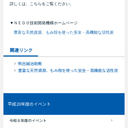
詳しくは、こちらをご覧ください。
▼ＮＥＤＯ技術開発機構ホームページ
豊富な天然資源、もみ殻を使った安全・高機能な活性炭
関連リンク
熊谷誠治助教
豊富な天然資源、もみ殻を使った安全・高機能な活性炭
平成20年度のイベント
令和８年度のイベント