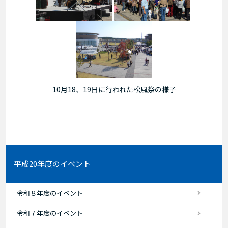
10月18、19日に行われた松風祭の様子
平成20年度のイベント
令和８年度のイベント
令和７年度のイベント