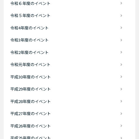
令和６年度のイベント
令和５年度のイベント
令和4年度のイベント
令和3年度のイベント
令和2年度のイベント
令和元年度のイベント
平成30年度のイベント
平成29年度のイベント
平成28年度のイベント
平成27年度のイベント
平成26年度のイベント
平成25年度のイベント