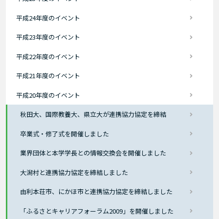
平成24年度のイベント
平成23年度のイベント
平成22年度のイベント
平成21年度のイベント
平成20年度のイベント
秋田大、国際教養大、県立大が連携協力協定を締結
卒業式・修了式を開催しました
業界団体と本学学長との情報交換会を開催しました
大潟村と連携協力協定を締結しました
由利本荘市、にかほ市と連携協力協定を締結しました
「ふるさとキャリアフォーラム2009」を開催しました