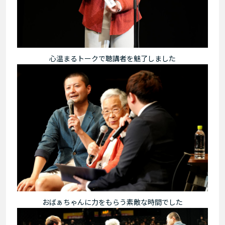
心温まるトークで聴講者を魅了しました
おばぁちゃんに力をもらう素敵な時間でした