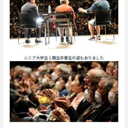
シニア大学生１期生卒業生の姿もありました