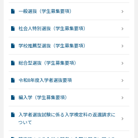
一般選抜（学生募集要項）
社会人特別選抜（学生募集要項）
学校推薦型選抜（学生募集要項）
総合型選抜（学生募集要項）
令和8年度入学者選抜要項
編入学（学生募集要項）
入学者選抜試験に係る入学検定料の返還請求に
ついて