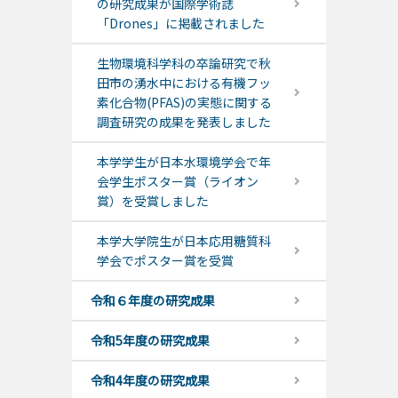
の研究成果が国際学術誌
「Drones」に掲載されました
生物環境科学科の卒論研究で秋
田市の湧水中における有機フッ
素化合物(PFAS)の実態に関する
調査研究の成果を発表しました
本学学生が日本水環境学会で年
会学生ポスター賞（ライオン
賞）を受賞しました
本学大学院生が日本応用糖質科
学会でポスター賞を受賞
令和６年度の研究成果
令和5年度の研究成果
令和4年度の研究成果