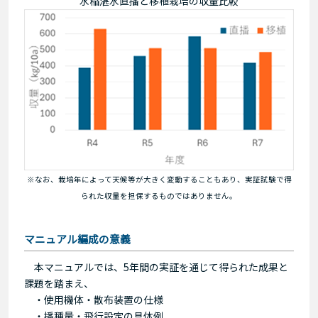
水稲湛水直播と移植栽培の収量比較
※なお、栽培年によって天候等が大きく変動することもあり、実証試験で得
られた収量を担保するものではありません。
マニュアル編成の意義
本マニュアルでは、5年間の実証を通じて得られた成果と
課題を踏まえ、
・使用機体・散布装置の仕様
・播種量・飛行設定の具体例