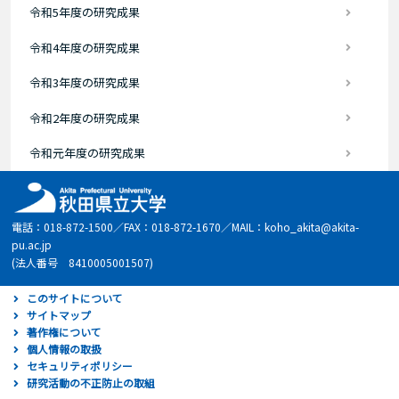
令和5年度の研究成果
令和4年度の研究成果
令和3年度の研究成果
令和2年度の研究成果
令和元年度の研究成果
電話：018-872-1500／FAX：018-872-1670／MAIL：koho_akita@akita-
pu.ac.jp
(法人番号 8410005001507)
このサイトについて
サイトマップ
著作権について
個人情報の取扱
セキュリティポリシー
研究活動の不正防止の取組