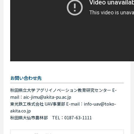
お問い合わせ先
秋田県立大学 アグリイノベーション教育研究センター E-
mail：aic-jimu@akita-pu.ac.jp
東光鉄工株式会社 UAV事業部 E-mail：info-uav@toko-
akita.co.jp
秋田県大仙市農林部 TEL：0187-63-1111