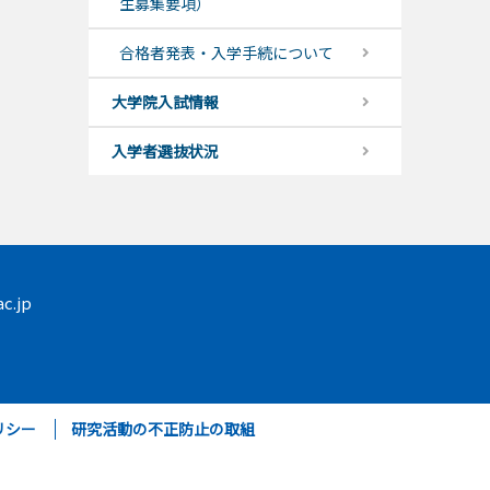
生募集要項）
合格者発表・入学手続について
大学院入試情報
入学者選抜状況
c.jp
リシー
研究活動の不正防止の取組