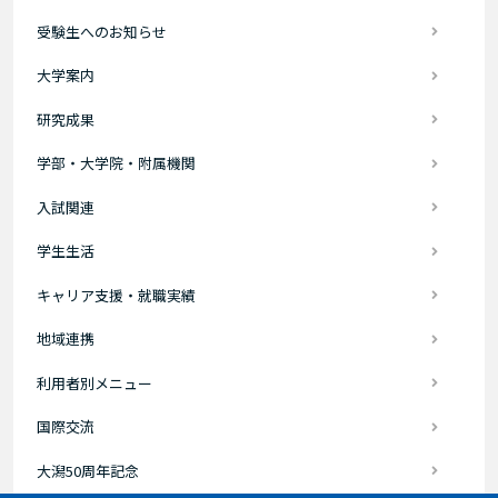
受験生へのお知らせ
大学案内
研究成果
学部・大学院・附属機関
入試関連
学生生活
キャリア支援・就職実績
地域連携
利用者別メニュー
国際交流
大潟50周年記念