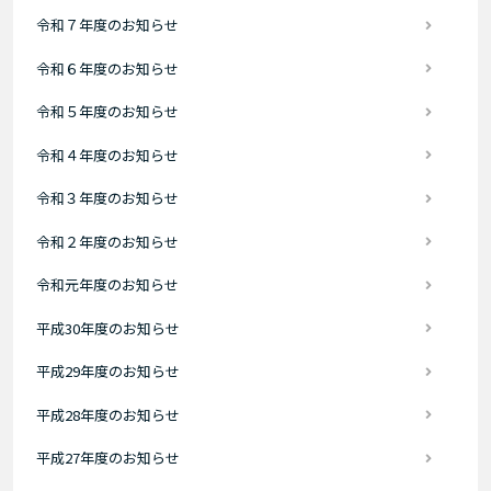
令和７年度のお知らせ
令和６年度のお知らせ
令和５年度のお知らせ
令和４年度のお知らせ
令和３年度のお知らせ
令和２年度のお知らせ
令和元年度のお知らせ
平成30年度のお知らせ
平成29年度のお知らせ
平成28年度のお知らせ
平成27年度のお知らせ