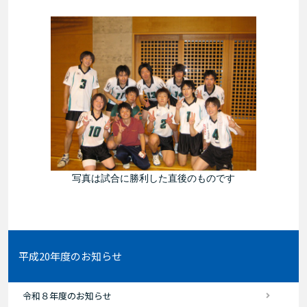
写真は試合に勝利した直後のものです
平成20年度のお知らせ
令和８年度のお知らせ