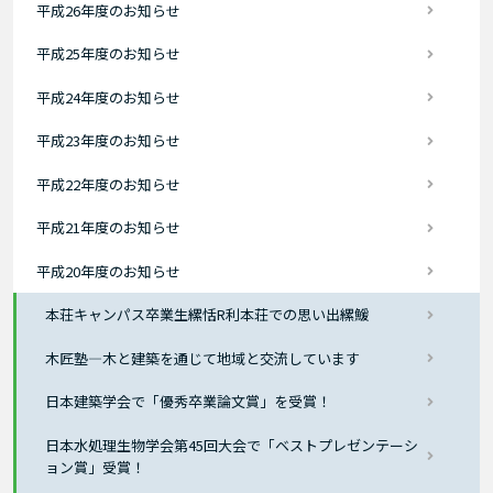
平成26年度のお知らせ
平成25年度のお知らせ
平成24年度のお知らせ
平成23年度のお知らせ
平成22年度のお知らせ
平成21年度のお知らせ
平成20年度のお知らせ
本荘キャンパス卒業生縲恬R利本荘での思い出縲鰀
木匠塾―木と建築を通じて地域と交流しています
日本建築学会で「優秀卒業論文賞」を受賞！
日本水処理生物学会第45回大会で「ベストプレゼンテーシ
ョン賞」受賞！