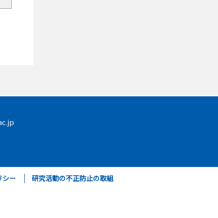
c.jp
リシー
研究活動の不正防止の取組