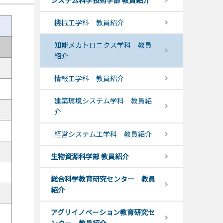
システム科学技術学部 教員紹介
機械工学科 教員紹介
知能メカトロニクス学科 教員
紹介
情報工学科 教員紹介
建築環境システム学科 教員紹
介
経営システム工学科 教員紹介
生物資源科学部 教員紹介
総合科学教育研究センター 教員
紹介
アグリイノベーション教育研究セ