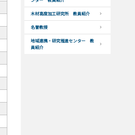
ンター 教員紹介
木材高度加工研究所 教員紹介
名誉教授
地域連携・研究推進センター 教
員紹介