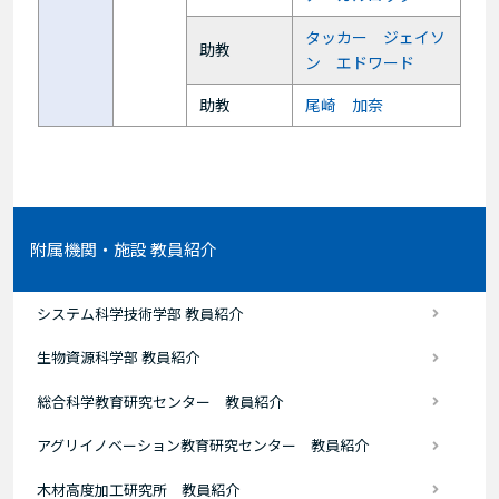
タッカー ジェイソ
助教
ン エドワード
助教
尾崎 加奈
附属機関・施設 教員紹介
システム科学技術学部 教員紹介
生物資源科学部 教員紹介
総合科学教育研究センター 教員紹介
アグリイノベーション教育研究センター 教員紹介
木材高度加工研究所 教員紹介