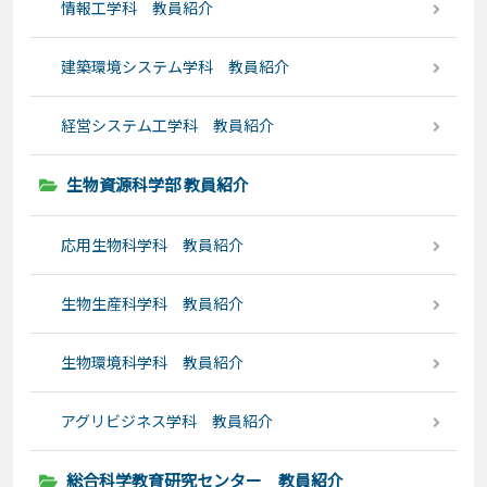
情報工学科 教員紹介
建築環境システム学科 教員紹介
経営システム工学科 教員紹介
生物資源科学部 教員紹介
応用生物科学科 教員紹介
生物生産科学科 教員紹介
生物環境科学科 教員紹介
アグリビジネス学科 教員紹介
総合科学教育研究センター 教員紹介