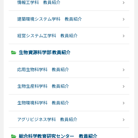
情報工学科 教員紹介
建築環境システム学科 教員紹介
経営システム工学科 教員紹介
生物資源科学部 教員紹介
応用生物科学科 教員紹介
生物生産科学科 教員紹介
生物環境科学科 教員紹介
アグリビジネス学科 教員紹介
総合科学教育研究センター 教員紹介