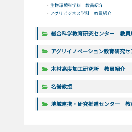
生物環境科学科 教員紹介
アグリビジネス学科 教員紹介
総合科学教育研究センター 教員
アグリイノベーション教育研究セ
木材高度加工研究所 教員紹介
名誉教授
地域連携・研究推進センター 教