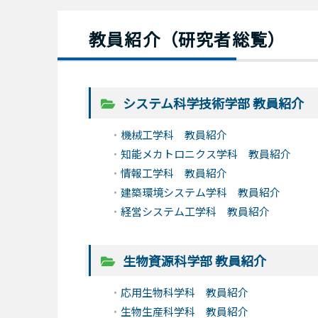
教員紹介（研究者総覧）
システム科学技術学部 教員紹介
機械工学科 教員紹介
知能メカトロニクス学科 教員紹介
情報工学科 教員紹介
建築環境システム学科 教員紹介
経営システム工学科 教員紹介
生物資源科学部 教員紹介
応用生物科学科 教員紹介
生物生産科学科 教員紹介