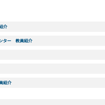
紹介
ンター 教員紹介
員紹介