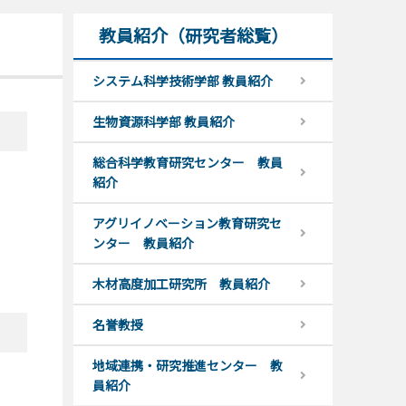
教員紹介（研究者総覧）
システム科学技術学部 教員紹介
生物資源科学部 教員紹介
総合科学教育研究センター 教員
紹介
アグリイノベーション教育研究セ
ンター 教員紹介
木材高度加工研究所 教員紹介
名誉教授
地域連携・研究推進センター 教
員紹介