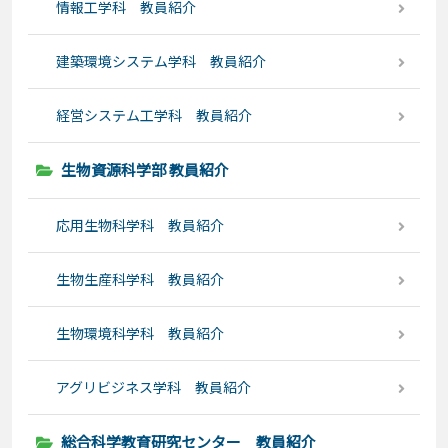
情報工学科 教員紹介
建築環境システム学科 教員紹介
経営システム工学科 教員紹介
生物資源科学部 教員紹介
応用生物科学科 教員紹介
生物生産科学科 教員紹介
生物環境科学科 教員紹介
アグリビジネス学科 教員紹介
総合科学教育研究センター 教員紹介