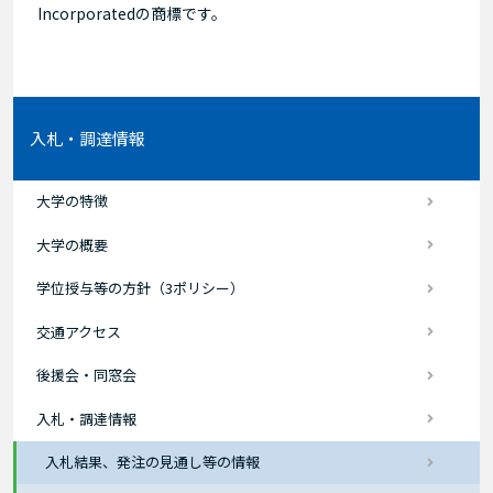
Incorporatedの商標です。
入札・調達情報
大学の特徴
大学の概要
学位授与等の方針（3ポリシー）
交通アクセス
後援会・同窓会
入札・調達情報
入札結果、発注の見通し等の情報