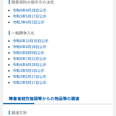
随意契約の相手方の決定
令和4年4月28日公示
令和3年5月17日公示
令和2年4月1日公示
一般競争入札
令和6年10月30日公示
令和6年4月18日公示
令和5年8月9日公示
令和4年7月21日公示
令和4年4月28日公示
令和3年9月2日公示
令和3年5月17日公示
令和2年9月17日公示
障害者就労施設等からの物品等の調達
調達方針