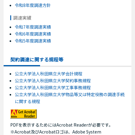
令和8年度調達方針
調達実績
令和7年度調達実績
令和6年度調達実績
令和5年度調達実績
契約調達に関する規程等
公立大学法人秋田県立大学会計規程
公立大学法人秋田県立大学契約事務規程
公立大学法人秋田県立大学工事事務規程
公立大学法人秋田県立大学物品等又は特定役務の調達手続
に関する規程
PDFを表示するためにはAcrobat Readerが必要です。
※Acrobat及びAcrobatロゴは、Adobe System