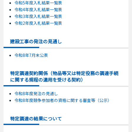
令和5年度入札結果一覧表
令和4年度入札結果一覧表
令和3年度入札結果一覧表
令和2年度入札結果一覧表
建設工事の発注の見通し
令和8年7月末公表
特定調達契約関係（物品等又は特定役務の調達手続
に関する規程の適用を受ける契約）
令和8年度発注の見通し
令和8年度競争参加者の資格に関する審査等（公示）
特定調達の結果について