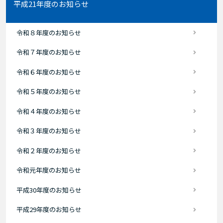
平成21年度のお知らせ
令和８年度のお知らせ
令和７年度のお知らせ
令和６年度のお知らせ
令和５年度のお知らせ
令和４年度のお知らせ
令和３年度のお知らせ
令和２年度のお知らせ
令和元年度のお知らせ
平成30年度のお知らせ
平成29年度のお知らせ