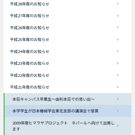
平成28年度のお知らせ
平成27年度のお知らせ
平成26年度のお知らせ
平成25年度のお知らせ
平成24年度のお知らせ
平成23年度のお知らせ
平成22年度のお知らせ
平成21年度のお知らせ
本荘キャンパス卒業生～由利本荘での思い出～
本学学生が日本機械学会東北支部の講演会で受賞
2009年度ヒマラヤプロジェクト ネパールへ向けて出発し
ます