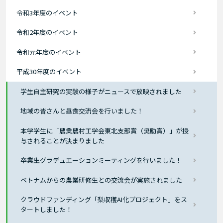
令和3年度のイベント
令和2年度のイベント
令和元年度のイベント
平成30年度のイベント
学生自主研究の実験の様子がニュースで放映されました
地域の皆さんと昼食交流会を行いました！
本学学生に「農業農村工学会東北支部賞（奨励賞）」が授
与されることが決まりました
卒業生グラデュエーションミーティングを行いました！
ベトナムからの農業研修生との交流会が実施されました
クラウドファンディング「梨収穫AI化プロジェクト」をス
タートしました！