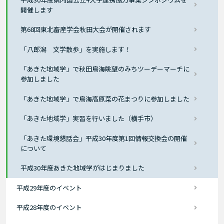
開催します
第68回東北畜産学会秋田大会が開催されます
「八郎潟 文学散歩」を実施します！
「あきた地域学」で秋田鳥海眺望のみちツーデーマーチに
参加しました
「あきた地域学」で鳥海高原菜の花まつりに参加しました
「あきた地域学」実習を行いました（横手市）
「あきた環境懇話会」平成30年度第1回情報交換会の開催
について
平成30年度あきた地域学がはじまりました
平成29年度のイベント
平成28年度のイベント