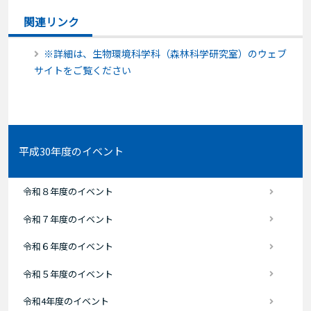
関連リンク
※詳細は、生物環境科学科（森林科学研究室）のウェブ
サイトをご覧ください
平成30年度のイベント
令和８年度のイベント
令和７年度のイベント
令和６年度のイベント
令和５年度のイベント
令和4年度のイベント