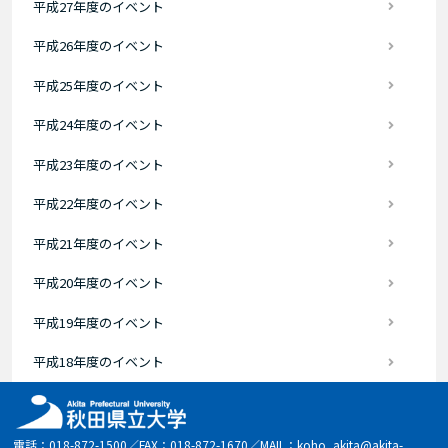
平成27年度のイベント
平成26年度のイベント
平成25年度のイベント
平成24年度のイベント
平成23年度のイベント
平成22年度のイベント
平成21年度のイベント
平成20年度のイベント
平成19年度のイベント
平成18年度のイベント
電話：018-872-1500／FAX：018-872-1670／MAIL：koho_akita@akita-