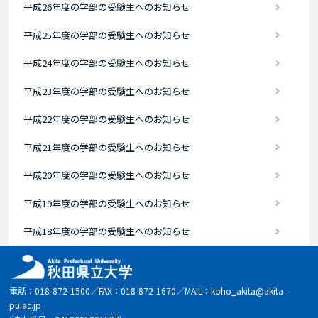
平成26年度の学部の受験生へのお知らせ
平成25年度の学部の受験生へのお知らせ
平成24年度の学部の受験生へのお知らせ
平成23年度の学部の受験生へのお知らせ
平成22年度の学部の受験生へのお知らせ
平成21年度の学部の受験生へのお知らせ
平成20年度の学部の受験生へのお知らせ
平成19年度の学部の受験生へのお知らせ
平成18年度の学部の受験生へのお知らせ
電話：018-872-1500／FAX：018-872-1670／MAIL：koho_akita@akita-
pu.ac.jp