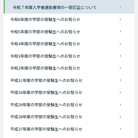
令和７年度入学者選抜要項の一部訂正について
令和6年度の学部の受験生へのお知らせ
令和5年度の学部の受験生へのお知らせ
令和4年度の学部の受験生へのお知らせ
令和3年度の学部の受験生へのお知らせ
令和2年度の学部の受験生へのお知らせ
平成31年度の学部の受験生へのお知らせ
平成30年度の学部の受験生へのお知らせ
平成29年度の学部の受験生へのお知らせ
平成28年度の学部の受験生へのお知らせ
平成27年度の学部の受験生へのお知らせ